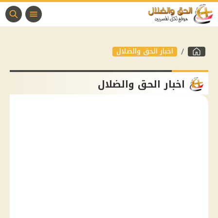
اخبار الحق والضلال
اخبار الحق والضلال