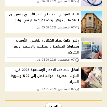
07 أغسطس, 2026 06:00 ص
البنك المركزي: احتياطي مصر الأجنبي يقفز إلى
56.3 مليار دولار بزيادة 1.23 مليار في يوليو
07 أغسطس, 2026 05:00 ص
رفض كارت عداد الكهرباء للشحن.. الأسباب
وخطوات التنشيط والتنظيف والاستبدال عبر
الشركة
07 أغسطس, 2026 04:00 ص
أفضل شهادات الادخار الإسلامية 2026 في
البنوك المصرية.. عوائد تصل إلى 27% وشروط
الشراء
07 أغسطس, 2026 02:01 ص
المزيد