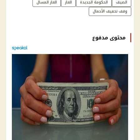
الصيف
الحكومة الجديدة
الغاز
الغاز المسال
وقف تخفيف الأحمال
محتوى مدفوع