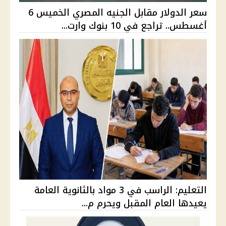
سعر الدولار مقابل الجنيه المصري الخميس 6
أغسطس.. تراجع في 10 بنوك وارت...
التعليم: الراسب في 3 مواد بالثانوية العامة
يعيدها العام المقبل ويحرم م...