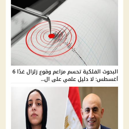
البحوث الفلكية تحسم مزاعم وقوع زلزال غدًا 6
أغسطس: لا دليل علمي على ال...