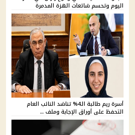
اليوم وتحسم شائعات الهزة المدمرة
أسرة ريم طالبة الـ4% تناشد النائب العام
التحفظ على أوراق الإجابة وملف ...