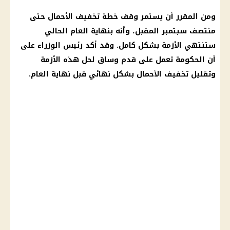
ومن المقرر أن يستمر وقف خطة تخفيف الأحمال حتى
منتصف سبتمبر المقبل، وأنه بنهاية العام الحالي
ستنتهي الأزمة بشكل كامل. وقد أكد رئيس الوزراء على
أن الحكومة تعمل على قدم وساق لحل هذه الأزمة
وتقليل تخفيف الأحمال بشكل نهائي قبل نهاية العام.