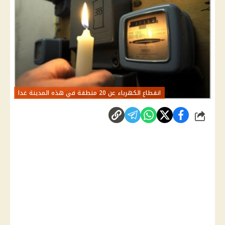
انقطاع الكهرباء عن 20 منطقة في هذه المدينة غدا
شارك