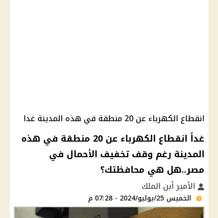
انقطاع الكهرباء عن 20 منطقة في هذه المدينة غدا
غداً انقطاع الكهرباء عن 20 منطقة في هذه
المدينة رغم وقف تخفيف الأحمال في
مصر..هل هي محافظتك؟
الأمير أبن الملك
الخميس 25/يوليو/2024 - 07:28 م