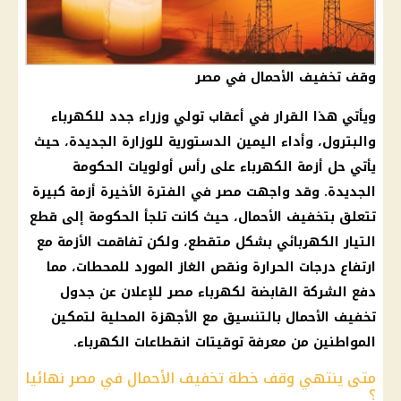
وقف تخفيف الأحمال في مصر
ويأتي هذا القرار في أعقاب تولي وزراء جدد للكهرباء
والبترول، وأداء اليمين الدستورية للوزارة الجديدة، حيث
يأتي حل أزمة الكهرباء على رأس أولويات الحكومة
الجديدة. وقد واجهت مصر في الفترة الأخيرة أزمة كبيرة
تتعلق بتخفيف الأحمال، حيث كانت تلجأ الحكومة إلى قطع
التيار الكهربائي بشكل متقطع، ولكن تفاقمت الأزمة مع
ارتفاع درجات الحرارة ونقص الغاز المورد للمحطات، مما
دفع الشركة القابضة لكهرباء مصر للإعلان عن جدول
تخفيف الأحمال بالتنسيق مع الأجهزة المحلية لتمكين
المواطنين من معرفة توقيتات انقطاعات الكهرباء.
متى ينتهي وقف خطة تخفيف الأحمال في مصر نهائيا
؟