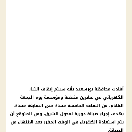
أفادت محافظة بورسعيد بأنه سيتم إيقاف التيار
الكهربائي في عشرين منطقة ومؤسسة يوم الجمعة
القادم، من الساعة الخامسة مساءً حتى السابعة مساءً،
بهدف إجراء صيانة دورية لمحول الشرق، ومن المتوقع أن
يتم استعادة الكهرباء في الوقت المقرر بعد الانتهاء من
الصيانة.