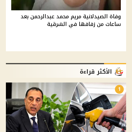
وفاة الصيدلانية مريم محمد عبدالرحمن بعد
ساعات من زفافها في الشرقية
الأكثر قراءة
1