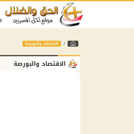
ا
الاقتصاد والبورصة
الاقتصاد والبورصة