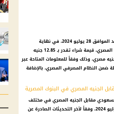
اليوم الأحد الموافق 28 يوليو 2024، في نهاية
لمصري، قيمة شراء تقدر بـ 12.85
جنيه
نيه مصري
، وذلك وفقاً للمعلومات المتاحة عبر
ملة ضمن النظام المصرفي المصري، بالإضافة
ابل الجنيه المصري في البنوك المصرية
لسعودي
مقابل
الجنيه المصري
في مختلف
ليوم الأحد 28 يوليو 2024، وفقاً لآخر التحديثات الصادرة عن