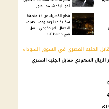
لقوا أية؟ شاهد الصور
قطع الكهرباء عن 13 منطقة
سكنية غدا رغم وقف تخفيف
الأحمال بأمر حكومي .. هل
هي محافظتك؟
قابل الجنيه المصري في السوق السوداء
الريال السعودي
مقابل الجنيه المصري