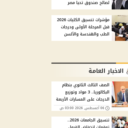
لصالح صندوق تحيا مصر
مؤشرات تنسيق الكليات 2026
قبل المرحلة الأولى ودرجات
الطب والهندسة والألسن
الاخبار العامة
الصف الثالث الثانوي بنظام
البكالوريا.. 3 مواد وتوزيع
الدرجات على المسارات الأربعة
06 أغسطس, 2026 03:00 ص
تنسيق الجامعات 2026..
توقعات انخفاض القبول