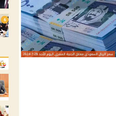
6
سعر الريال السعودي مقابل الجنيه المصري اليوم الأحد 28-7-2024