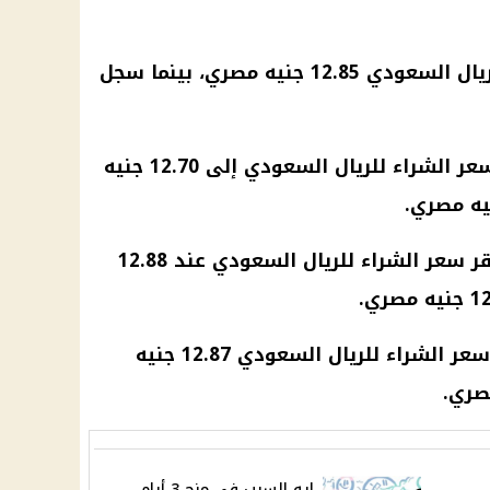
ل السعودي 12.85
جنيه مصري
، بينما سجل
 الشراء للريال السعودي إلى 12.70
جنيه
يه مصري
.
ر سعر الشراء للريال السعودي عند 12.88
، سجل سعر الشراء للريال السعودي 12.87 جنيه
إيه السبب في منح 3 أيام