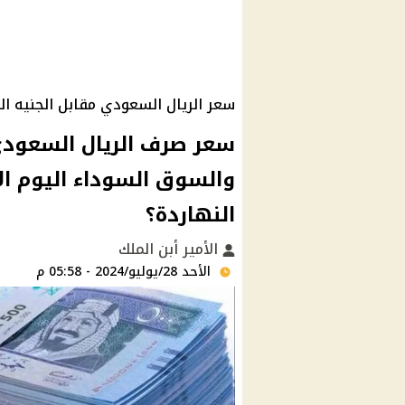
سعر الريال السعودي مقابل الجنيه المصري ا
سعر صرف الريال السعودي 
النهاردة؟
الأمير أبن الملك
الأحد 28/يوليو/2024 - 05:58 م