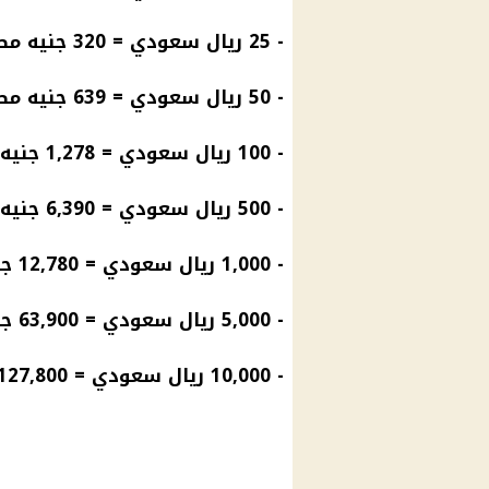
- 25
ريال سعودي
= 320 جنيه مصري
- 50
ريال سعودي
= 639 جنيه مصري
- 100
ريال سعودي
= 1,278 جنيه مصري
- 500
ريال سعودي
= 6,390 جنيه مصري
- 1,000 ريال سعودي = 12,780 جنيه مصري
- 5,000 ريال سعودي = 63,900 جنيه مصري
- 10,000 ريال سعودي = 127,800 جنيه مصري