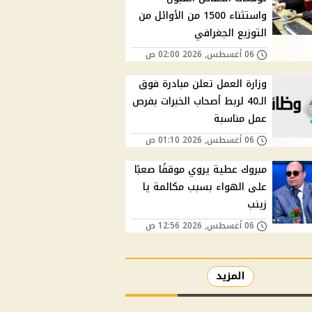
واستثناء 1500 من الأوائل من
التوزيع الجغرافي
06 أغسطس, 2026 02:00 ص
وزارة العمل تعلن مبادرة فوق
الـ40 لربط أصحاب الخبرات بفرص
عمل مناسبة
06 أغسطس, 2026 01:10 ص
مبروك عطية يروي موقفًا صعبًا
على الهواء بسبب مكالمة يا
زينب
06 أغسطس, 2026 12:56 ص
المزيد