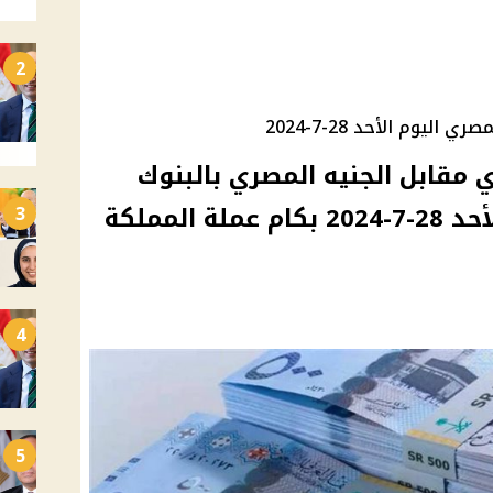
2
ليوم الأحد 28-7-2024
مقابل الجنيه المصري بالبنوك
والسوق السوداء اليوم الأحد 28-7-2024 بكام عملة المملكة
3
4
5