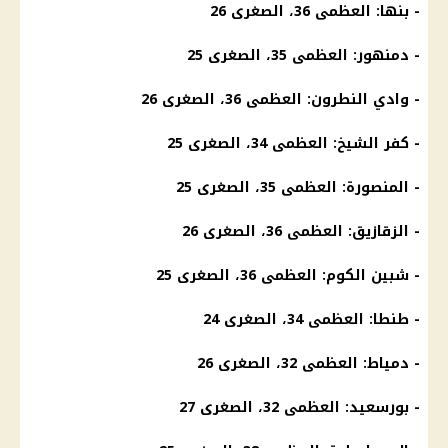
- بنها: العظمى 36، الصغرى 26
- دمنهور: العظمى 35، الصغرى 25
- وادي النطرون: العظمى 36، الصغرى 26
- كفر الشيخ: العظمى 34، الصغرى 25
- المنصورة: العظمى 35، الصغرى 25
- الزقازيق: العظمى 36، الصغرى 26
- شبين الكوم: العظمى 36، الصغرى 25
- طنطا: العظمى 34، الصغرى 24
- دمياط: العظمى 32، الصغرى 26
- بورسعيد: العظمى 32، الصغرى 27