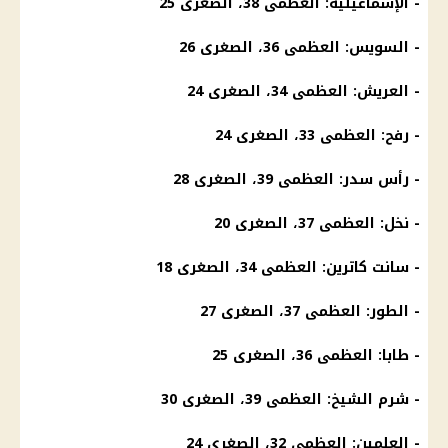
- الإسماعيلية: العظمى 38، الصغرى 25
- السويس: العظمى 36، الصغرى 26
- العريش: العظمى 34، الصغرى 24
- رفح: العظمى 33، الصغرى 24
- رأس سدر: العظمى 39، الصغرى 28
- نخل: العظمى 37، الصغرى 20
- سانت كاترين: العظمى 34، الصغرى 18
- الطور: العظمى 37، الصغرى 27
- طابا: العظمى 36، الصغرى 25
- شرم الشيخ: العظمى 39، الصغرى 30
- العلمين: العظمى 32، الصغرى 24