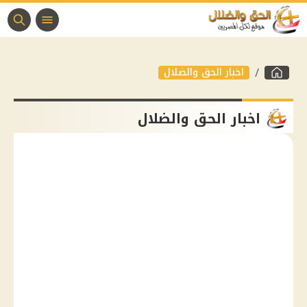
اخبار الحق والضلال
اخبار الحق والضلال