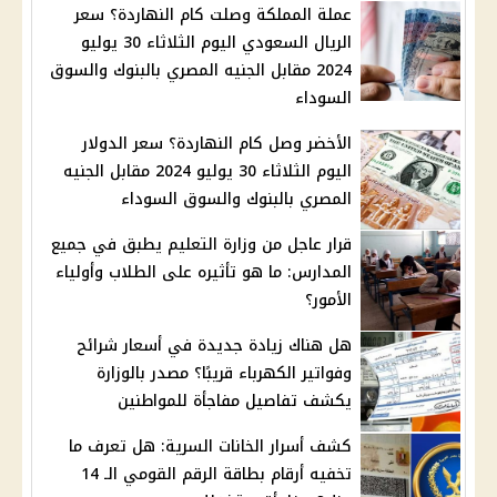
عملة المملكة وصلت كام النهاردة؟ سعر
الريال السعودي اليوم الثلاثاء 30 يوليو
2024 مقابل الجنيه المصري بالبنوك والسوق
السوداء
الأخضر وصل كام النهاردة؟ سعر الدولار
اليوم الثلاثاء 30 يوليو 2024 مقابل الجنيه
المصري بالبنوك والسوق السوداء
قرار عاجل من وزارة التعليم يطبق في جميع
المدارس: ما هو تأثيره على الطلاب وأولياء
الأمور؟
هل هناك زيادة جديدة في أسعار شرائح
وفواتير الكهرباء قريبًا؟ مصدر بالوزارة
يكشف تفاصيل مفاجأة للمواطنين
كشف أسرار الخانات السرية: هل تعرف ما
تخفيه أرقام بطاقة الرقم القومي الـ 14