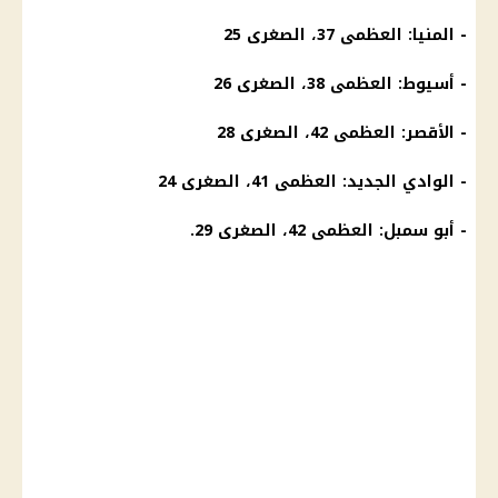
- المنيا: العظمى 37، الصغرى 25
- أسيوط: العظمى 38، الصغرى 26
- الأقصر: العظمى 42، الصغرى 28
- الوادي الجديد: العظمى 41، الصغرى 24
- أبو سمبل: العظمى 42، الصغرى 29.