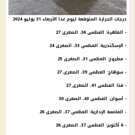
درجات الحرارة المتوقعة ليوم غدا الأربعاء 31 يوليو 2024
- القاهرة: العظمى 36، الصغرى 27
- الإسكندرية: العظمى 33، الصغرى 24
- مطروح: العظمى 31، الصغرى 25
- سوهاج: العظمى 39، الصغرى 27
- قنا: العظمى 41، الصغرى 27
- أسوان: العظمى 43، الصغرى 30
- العاصمة الإدارية: العظمى 37، الصغرى 26
- 6 أكتوبر: العظمى 37، الصغرى 26