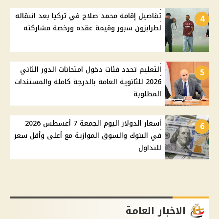
تفاصيل إقامة محمد صلاح في تركيا بعد انتقاله
4
لطرابزون سبور وقيمة عقده ورخصة مشاركته
التعليم تحدد فئات دخول امتحانات الدور الثاني
5
2026 للثانوية العامة بالدرجة كاملة والمستندات
المطلوبة
أسعار الدولار اليوم الجمعة 7 أغسطس 2026
6
في البنوك والسوق الموازية مع أعلى وأقل سعر
للتداول
الاخبار العامة