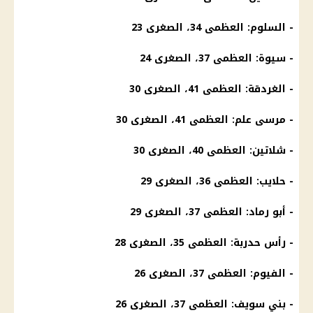
- السلوم: العظمى 34، الصغرى 23
- سيوة: العظمى 37، الصغرى 24
- الغردقة: العظمى 41، الصغرى 30
- مرسى علم: العظمى 41، الصغرى 30
- شلاتين: العظمى 40، الصغرى 30
- حلايب: العظمى 36، الصغرى 29
- أبو رماد: العظمى 37، الصغرى 29
- رأس حدربة: العظمى 35، الصغرى 28
- الفيوم: العظمى 37، الصغرى 26
- بني سويف: العظمى 37، الصغرى 26