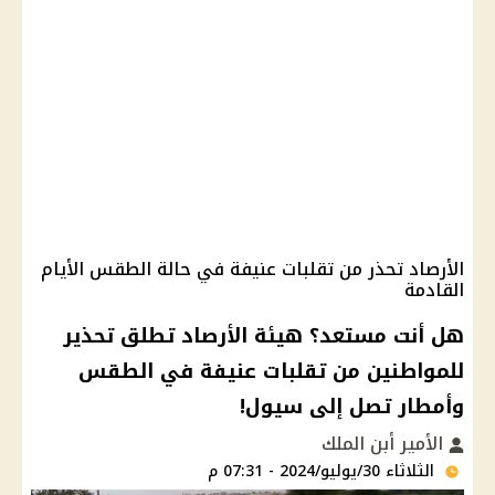
الأرصاد تحذر من تقلبات عنيفة في حالة الطقس الأيام
القادمة
هل أنت مستعد؟ هيئة الأرصاد تطلق تحذير
للمواطنين من تقلبات عنيفة في الطقس
وأمطار تصل إلى سيول!
الأمير أبن الملك
الثلاثاء 30/يوليو/2024 - 07:31 م