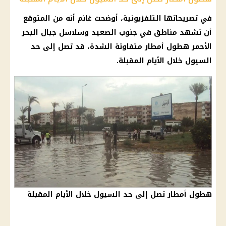
في تصريحاتها التلفزيونية، أوضحت غانم أنه من المتوقع
أن تشهد مناطق في جنوب الصعيد وسلاسل جبال البحر
الأحمر هطول أمطار متفاوتة الشدة، قد تصل إلى حد
السيول خلال الأيام المقبلة.
هطول أمطار تصل إلى حد السيول خلال الأيام المقبلة