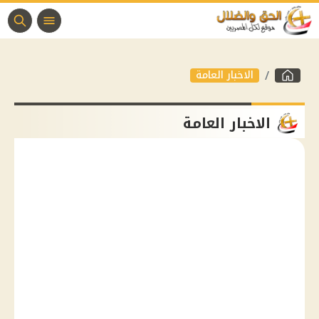
الاخبار العامة
الاخبار العامة