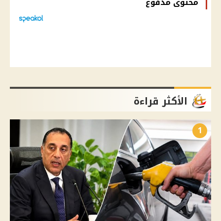
محتوى مدفوع
الأكثر قراءة
1