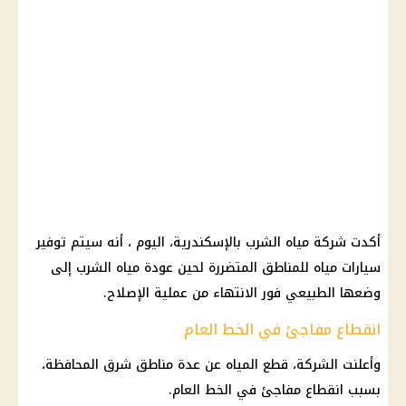
أكدت شركة مياه الشرب بالإسكندرية، اليوم ، أنه سيتم توفير
سيارات مياه للمناطق المتضررة لحين عودة مياه الشرب إلى
وضعها الطبيعي فور الانتهاء من عملية الإصلاح.
انقطاع مفاجئ في الخط العام
وأعلنت
الشركة
،
قطع المياه
عن عدة مناطق شرق المحافظة،
بسبب انقطاع مفاجئ في الخط العام.