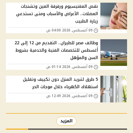
نقص المغنيسيوم ورفرفة العين وتشنجات
العضلات.. الأعراض والأسباب ومتى تستدعي
زيارة الطبيب
09 أغسطس, 2026 04:00 ص
وظائف مصر للطيران.. التقديم من 12 إلى 22
أغسطس للتخصصات الفنية والخدمية بشروط
السن والمؤهل
09 أغسطس, 2026 01:14 ص
5 طرق لتبريد المنزل دون تكييف وتقليل
استهلاك الكهرباء خلال موجات الحر
09 أغسطس, 2026 12:49 ص
المزيد