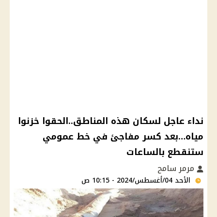
نداء عاجل لسكان هذه المناطق..الحقوا خزنوا
مياه…بعد كسر مفاجئ في خط عمومي
ستنقطع بالساعات
مرمر سامح
الأحد 04/أغسطس/2024 - 10:15 ص