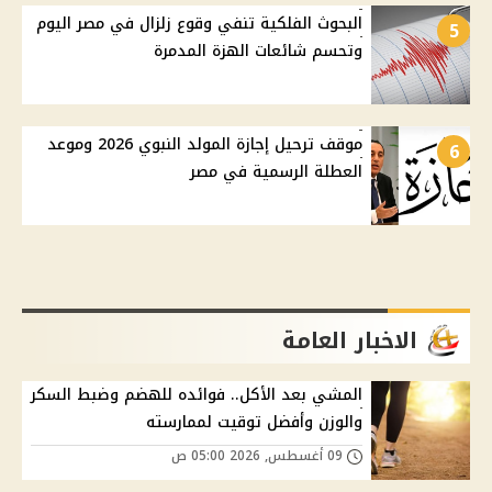
البحوث الفلكية تنفي وقوع زلزال في مصر اليوم
5
وتحسم شائعات الهزة المدمرة
موقف ترحيل إجازة المولد النبوي 2026 وموعد
6
العطلة الرسمية في مصر
الاخبار العامة
المشي بعد الأكل.. فوائده للهضم وضبط السكر
والوزن وأفضل توقيت لممارسته
09 أغسطس, 2026 05:00 ص