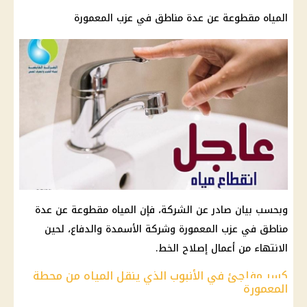
المياه
مقطوعة عن عدة مناطق في عزب المعمورة
وبحسب بيان صادر عن
الشركة
، فإن
المياه
مقطوعة عن عدة
مناطق في عزب المعمورة وشركة الأسمدة والدفاع، لحين
الانتهاء من أعمال إصلاح الخط.
كسر مفاجئ في الأنبوب الذي ينقل المياه من محطة
المعمورة