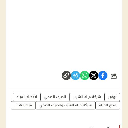
شارك
توفير
شركة مياه الشرب
الصرف الصحي
انقطاع المياه
قطع المياه
شركة مياه الشرب والصرف الصحي
مياه الشرب