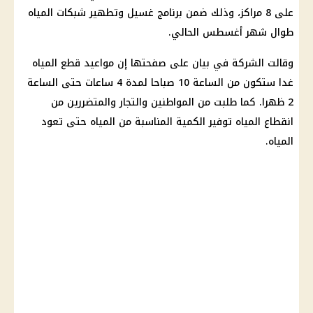
على 8 مراكز، وذلك ضمن برنامج غسيل وتطهير شبكات
المياه
طوال شهر أغسطس الحالي.
وقالت
الشركة
في بيان على صفحتها إن مواعيد
قطع المياه
غدا ستكون من الساعة 10 صباحا لمدة 4 ساعات حتى الساعة
2 ظهرا. كما طلبت من المواطنين والتجار والمتضررين من
انقطاع المياه
توفير
الكمية المناسبة من
المياه
حتى تعود
المياه.