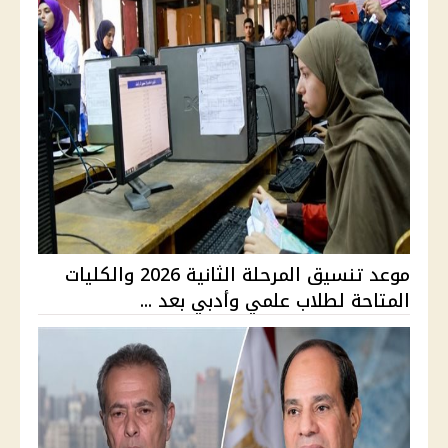
موعد تنسيق المرحلة الثانية 2026 والكليات
المتاحة لطلاب علمي وأدبي بعد ...