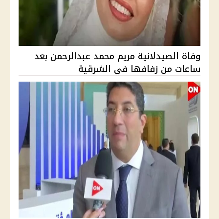
وفاة الصيدلانية مريم محمد عبدالرحمن بعد
ساعات من زفافها في الشرقية