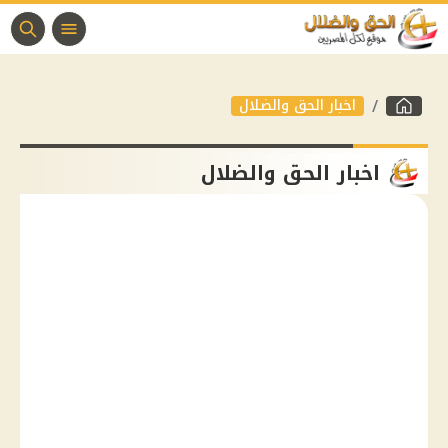
اخبار الحق والضلال
اخبار الحق والضلال