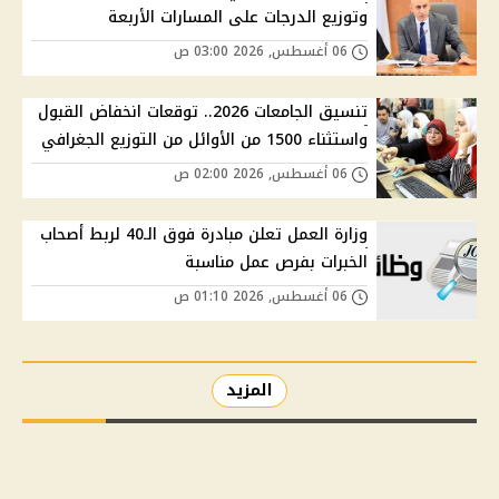
وتوزيع الدرجات على المسارات الأربعة
06 أغسطس, 2026 03:00 ص
تنسيق الجامعات 2026.. توقعات انخفاض القبول
واستثناء 1500 من الأوائل من التوزيع الجغرافي
06 أغسطس, 2026 02:00 ص
وزارة العمل تعلن مبادرة فوق الـ40 لربط أصحاب
الخبرات بفرص عمل مناسبة
06 أغسطس, 2026 01:10 ص
المزيد