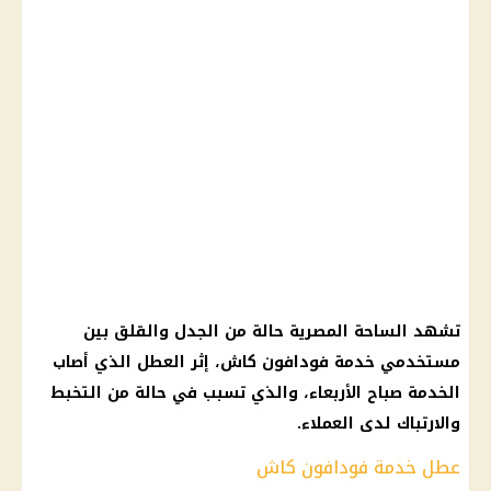
تشهد الساحة المصرية حالة من الجدل والقلق بين
مستخدمي خدمة
فودافون كاش
، إثر العطل الذي أصاب
الخدمة صباح الأربعاء، والذي تسبب في حالة من التخبط
والارتباك لدى العملاء.
عطل خدمة فودافون كاش