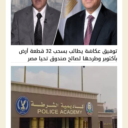
توفيق عكاشة يطالب بسحب 32 قطعة أرض
بأكتوبر وطرحها لصالح صندوق تحيا مصر