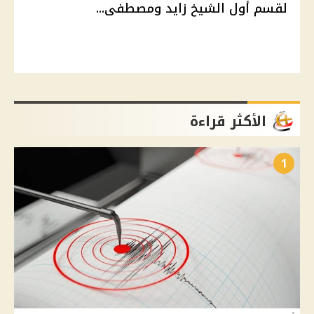
لقسم أول الشيخ زايد ومصطفى...
الأكثر قراءة
1