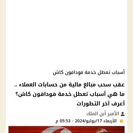
أسباب تعطل خدمة فودافون كاش
عقب سحب مبالغ مالية من حسابات العملاء ..
ما هي أسباب تعطل خدمة فودافون كاش؟
أعرف آخر التطورات
الأمير أبن الملك
الأربعاء 17/يوليو/2024 - 05:53 م