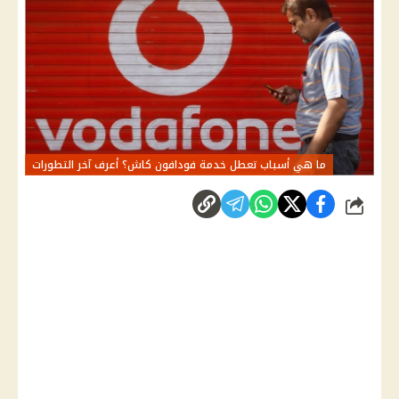
ما هي أسباب تعطل خدمة فودافون كاش؟ أعرف آخر التطورات
شارك