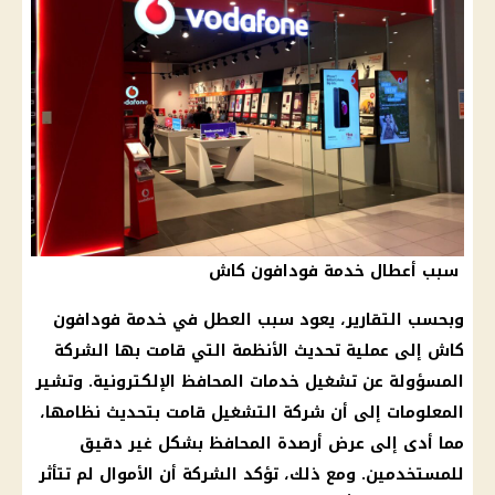
سبب أعطال خدمة فودافون كاش
وبحسب التقارير، يعود سبب العطل في خدمة
فودافون
كاش إلى عملية تحديث الأنظمة التي قامت بها
الشركة
المسؤولة عن تشغيل خدمات
المحافظ الإلكترونية
. وتشير
المعلومات إلى أن
شركة
التشغيل قامت بتحديث نظامها،
مما أدى إلى عرض أرصدة المحافظ بشكل غير
دقيق
للمستخدمين. ومع ذلك، تؤكد
الشركة
أن
الأموال
لم تتأثر