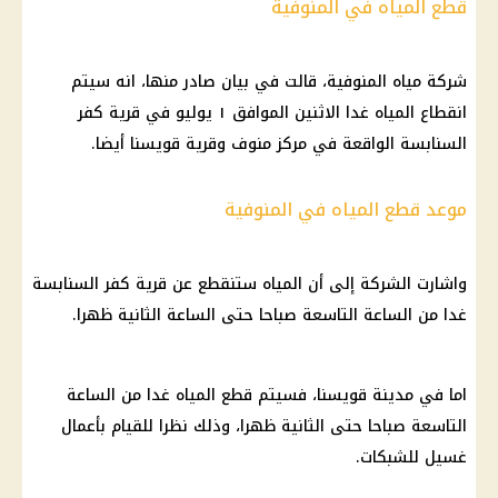
قطع المياه في المنوفية
شركة
مياه
المنوفية
، قالت في بيان صادر منها، انه سيتم
انقطاع المياه
غدا الاثنين الموافق ١ يوليو في قرية كفر
السنابسة الواقعة في مركز منوف وقرية قويسنا أيضا.
موعد قطع المياه في المنوفية
واشارت
الشركة
إلى أن
المياه
ستنقطع عن قرية كفر السنابسة
غدا من الساعة التاسعة صباحا حتى الساعة الثانية ظهرا.
اما في مدينة قويسنا، فسيتم
قطع المياه
غدا من الساعة
التاسعة صباحا حتى الثانية ظهرا، وذلك نظرا للقيام بأعمال
غسيل للشبكات.