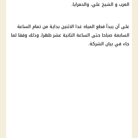
العرب و الشيخ علي، والحمرايا.
على أن يبدأ
قطع المياه
غدا الاثنين بداية من تمام الساعة
السابعة صباحا حتى الساعة الثانية عشر ظهرا، وذلك وفقا لما
جاء في بيان
الشركة
.