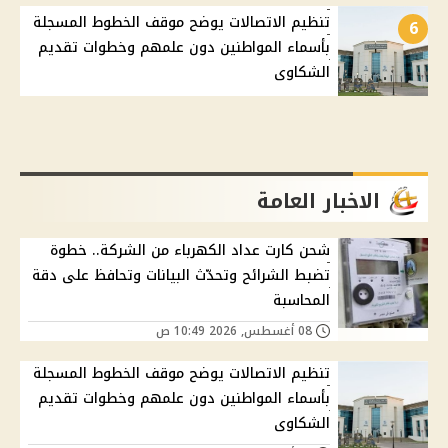
تنظيم الاتصالات يوضح موقف الخطوط المسجلة
6
بأسماء المواطنين دون علمهم وخطوات تقديم
الشكاوى
الاخبار العامة
شحن كارت عداد الكهرباء من الشركة.. خطوة
تضبط الشرائح وتحدّث البيانات وتحافظ على دقة
المحاسبة
08 أغسطس, 2026 10:49 ص
تنظيم الاتصالات يوضح موقف الخطوط المسجلة
بأسماء المواطنين دون علمهم وخطوات تقديم
الشكاوى