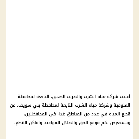
أعلنت
شركة مياه الشرب والصرف الصحي
، التابعة لمحافظة
المنوفية
وشركة
مياه الشرب
التابعة لمحافظة بني سويف، عن
قطع المياه
في عدد من المناطق غدا، في المحافظتين،
ويستعرض لكم
موقع الحق والضلال
المواعيد واماكن القطع.