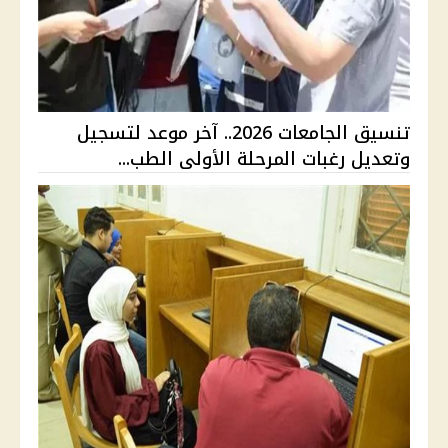
تنسيق الجامعات 2026.. آخر موعد لتسجيل
وتعديل رغبات المرحلة الأولى الطب...