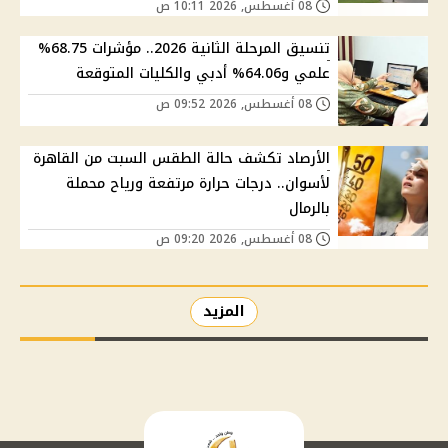
08 أغسطس, 2026 10:11 ص
تنسيق المرحلة الثانية 2026.. مؤشرات 68.75%
علمي و64.06% أدبي والكليات المتوقعة
08 أغسطس, 2026 09:52 ص
الأرصاد تكشف حالة الطقس السبت من القاهرة
لأسوان.. درجات حرارة مرتفعة ورياح محملة
بالرمال
08 أغسطس, 2026 09:20 ص
المزيد