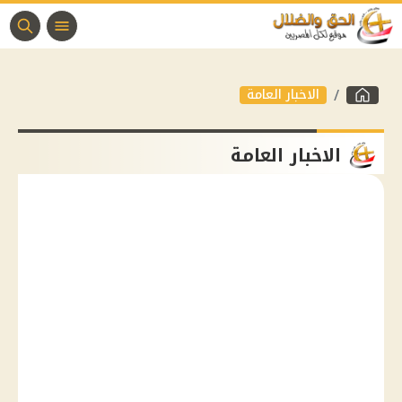
الاخبار العامة
الاخبار العامة