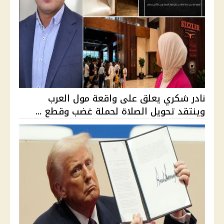
نادر شكري يعلق على واقعة مول العرب
وينتقد تحويل الصلاة لحملة غضب وقطع ...