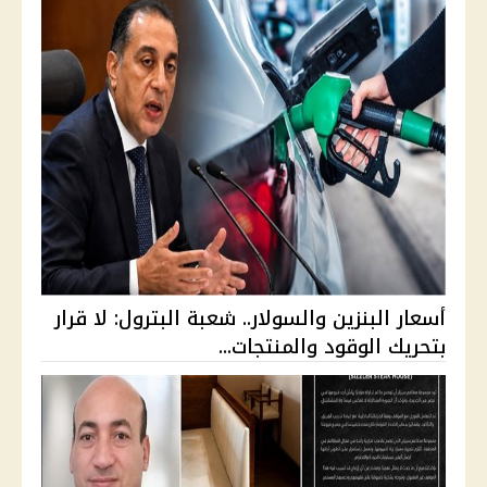
أسعار البنزين والسولار.. شعبة البترول: لا قرار
بتحريك الوقود والمنتجات...