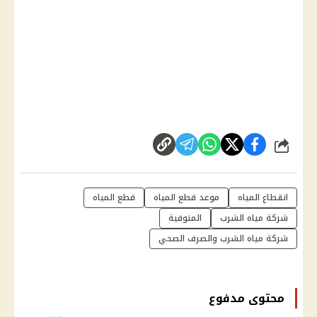
شارك
انقطاع المياه
موعد قطع المياه
قطع المياه
شركة مياه الشرب
المنوفية
شركة مياه الشرب والصرف الصحي
محتوى مدفوع