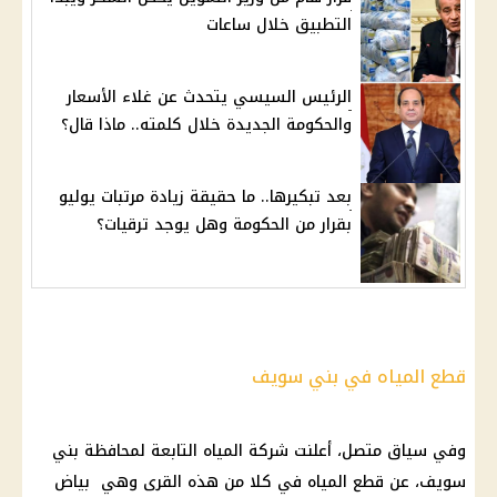
التطبيق خلال ساعات
الرئيس السيسي يتحدث عن غلاء الأسعار
والحكومة الجديدة خلال كلمته.. ماذا قال؟
بعد تبكيرها.. ما حقيقة زيادة مرتبات يوليو
بقرار من الحكومة وهل يوجد ترقيات؟
قطع المياه في بني سويف
وفي سياق متصل، أعلنت
شركة
المياه
التابعة لمحافظة بني
سويف، عن
قطع المياه
في كلا من هذه القرى وهي بياض