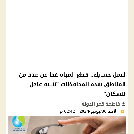
اعمل حسابك.. قطع المياه غدا عن عدد من
المناطق هذه المحافظات "تنبيه عاجل
للسكان"
فاطمة قمر الدولة
الأحد 30/يونيو/2024 - 02:42 م