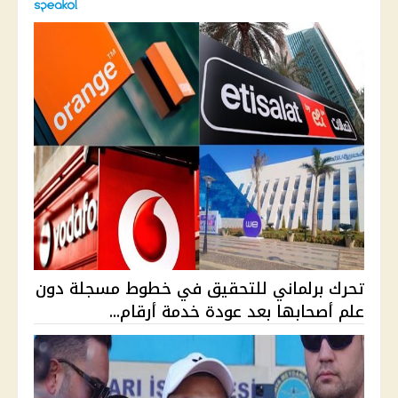
تحرك برلماني للتحقيق في خطوط مسجلة دون
علم أصحابها بعد عودة خدمة أرقام...