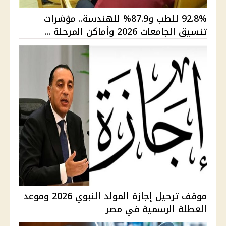
92.8% للطب و87.9% للهندسة.. مؤشرات
تنسيق الجامعات 2026 وأماكن المرحلة ...
موقف ترحيل إجازة المولد النبوي 2026 وموعد
العطلة الرسمية في مصر