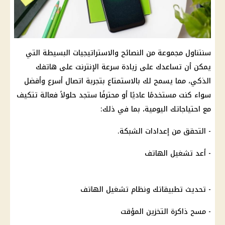
سنتناول مجموعة من النصائح والاستراتيجيات البسيطة التي
يمكن أن تساعدك على زيادة سرعة الإنترنت على هاتفك
الذكي، مما يسمح لك بالاستمتاع بتجربة اتصال أسرع وأفضل
سواء كنت مستخدمًا عاديًا أو محترفًا ستجد حلولاً فعالة تتكيف
مع احتياجاتك اليومية، بما في ذلك:
- التحقق من إعدادات الشبكة.
- أعد تشغيل الهاتف
- تحديث تطبيقاتك ونظام تشغيل الهاتف
- مسح ذاكرة التخزين المؤقت