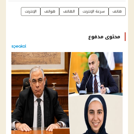
هاتف
سرعة الإنترنت
الهاتف
هواتف
الإنترنت
محتوى مدفوع