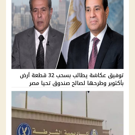
توفيق عكاشة يطالب بسحب 32 قطعة أرض
بأكتوبر وطرحها لصالح صندوق تحيا مصر