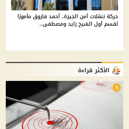
حركة تنقلات أمن الجيزة.. أحمد فاروق مأمورًا
لقسم أول الشيخ زايد ومصطفى...
الأكثر قراءة
1