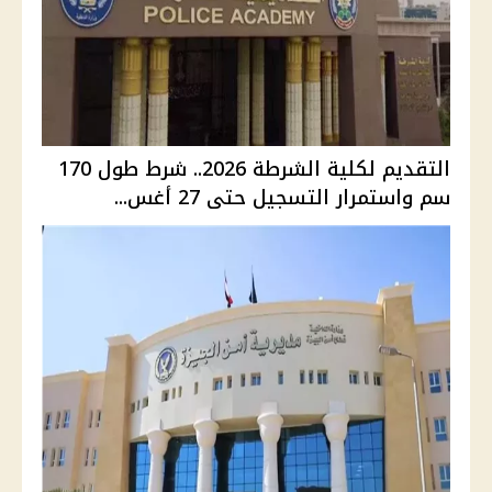
التقديم لكلية الشرطة 2026.. شرط طول 170
سم واستمرار التسجيل حتى 27 أغس...