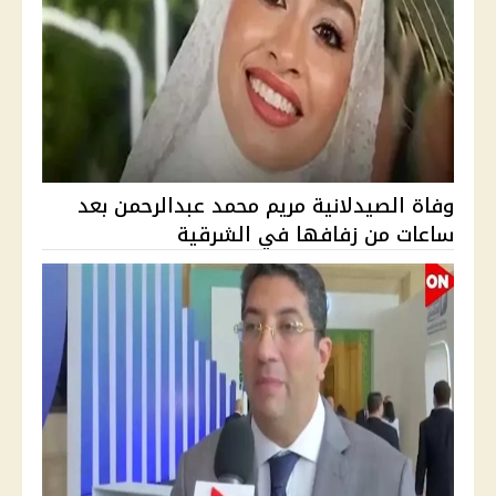
وفاة الصيدلانية مريم محمد عبدالرحمن بعد
ساعات من زفافها في الشرقية