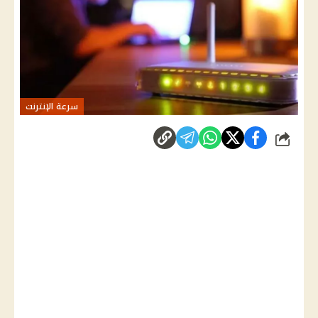
سرعة الإنترنت
شارك