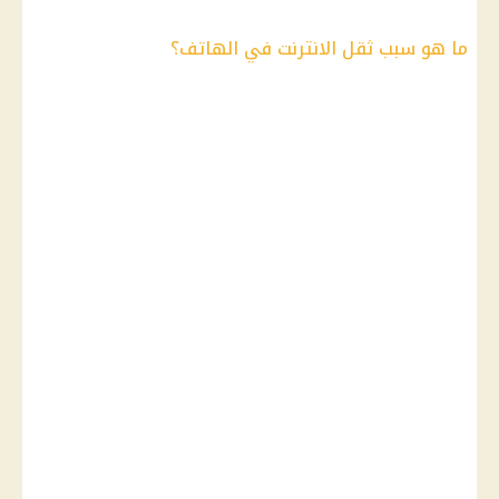
ما هو سبب ثقل الانترنت في الهاتف؟