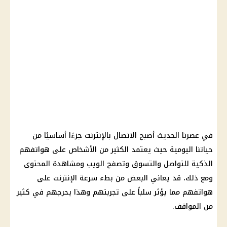
في عصرنا الحديث أصبح الاتصال بالإنترنت جزءًا أساسيًا من
حياتنا اليومية حيث يعتمد الكثير من الأشخاص على هواتفهم
الذكية للتواصل والتسوق وتصفح الويب ومشاهدة المحتوى
ومع ذلك، قد يعاني البعض من بطء سرعة الإنترنت على
هواتفهم مما يؤثر سلباً على تجربتهم وهذا يحرجهم في كثير
من المواقف.