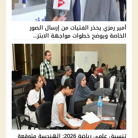
أمير رمزي يحذر الفتيات من إرسال الصور
الخاصة ويوضح خطوات مواجهة الابتز...
تنسيق علمي رياضة 2026: الهندسة متوقعة