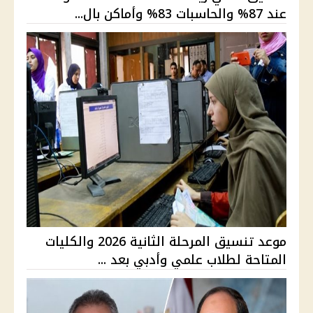
عند 87% والحاسبات 83% وأماكن بال...
موعد تنسيق المرحلة الثانية 2026 والكليات
المتاحة لطلاب علمي وأدبي بعد ...