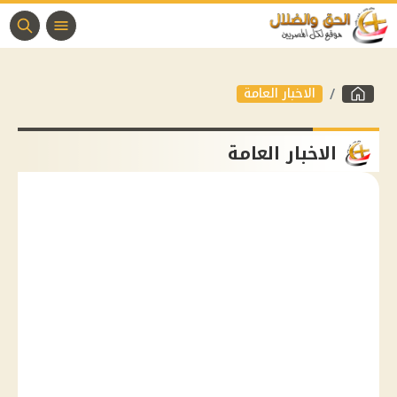
الاخبار العامة
الاخبار العامة