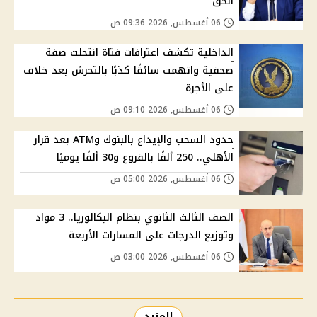
الحق
06 أغسطس, 2026 09:36 ص
الداخلية تكشف اعترافات فتاة انتحلت صفة
صحفية واتهمت سائقًا كذبًا بالتحرش بعد خلاف
على الأجرة
06 أغسطس, 2026 09:10 ص
حدود السحب والإيداع بالبنوك وATM بعد قرار
الأهلي.. 250 ألفًا بالفروع و30 ألفًا يوميًا
06 أغسطس, 2026 05:00 ص
الصف الثالث الثانوي بنظام البكالوريا.. 3 مواد
وتوزيع الدرجات على المسارات الأربعة
06 أغسطس, 2026 03:00 ص
المزيد