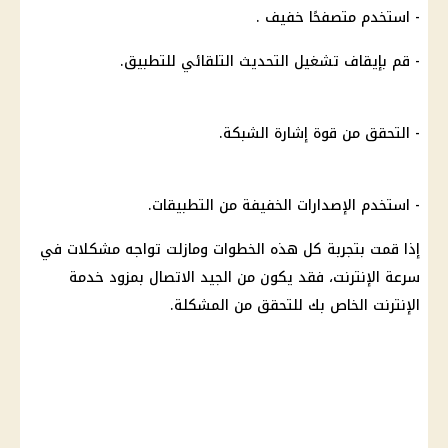
- استخدم متصفحًا خفيف .
- قم بإيقاف تشغيل التحديث التلقائي للتطبيق.
- التحقق من قوة إشارة الشبكة.
- استخدم الإصدارات الخفيفة من التطبيقات.
إذا قمت بتجربة كل هذه الخطوات ومازلت تواجه مشكلات في
سرعة الإنترنت، فقد يكون من الجيد الاتصال بمزود خدمة
الإنترنت الخاص بك للتحقق من المشكلة.