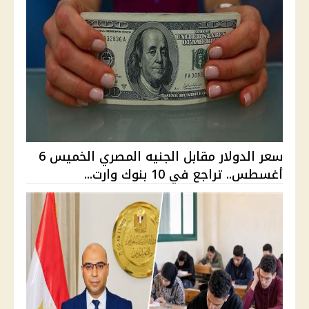
سعر الدولار مقابل الجنيه المصري الخميس 6
أغسطس.. تراجع في 10 بنوك وارت...