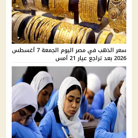
سعر الذهب في مصر اليوم الجمعة 7 أغسطس
2026 بعد تراجع عيار 21 أمس