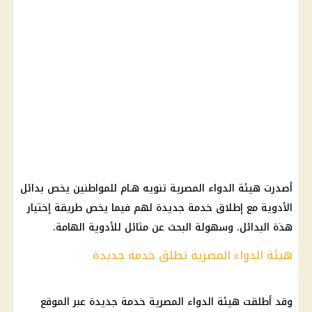
أصدرت
هيئة الدواء المصرية
تنويه هـام للمواطنين يخص بدائل
الأدوية
مع إطلاق خدمة جديدة لهم فيما يخص طريقة إختيار
هذة البدائل. وسهولة البحث عن مثائل للأدوية الهامة.
هيئة الدواء المصرية تطلق خدمة جديدة
وقد أطلقت
هيئة الدواء المصرية
خدمة جديدة عبر الموقع