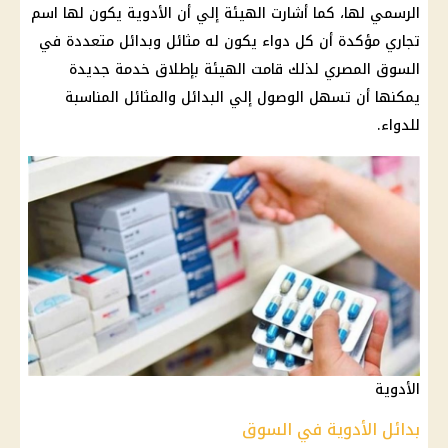
الرسمي لها، كما أشارت الهيئة إلي أن
الأدوية
يكون لها اسم
تجاري مؤكدة أن كل
دواء
يكون له مثائل وبدائل متعددة في
السوق المصري
لذلك قامت الهيئة بإطلاق خدمة جديدة
يمكنها أن تسهل الوصول إلي البدائل والمثائل المناسبة
للدواء.
الأدوية
بدائل الأدوية في السوق