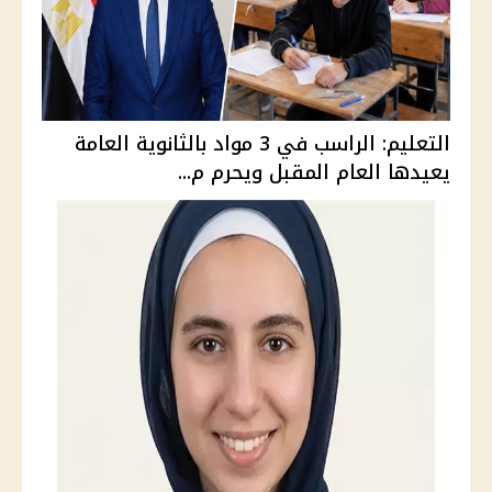
التعليم: الراسب في 3 مواد بالثانوية العامة
يعيدها العام المقبل ويحرم م...