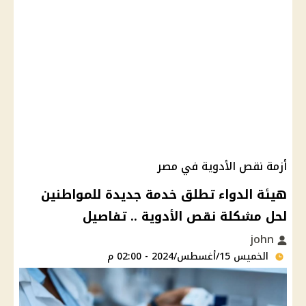
أزمة نقص الأدوية في مصر
هيئة الدواء تطلق خدمة جديدة للمواطنين
لحل مشكلة نقص الأدوية .. تفاصيل
john
الخميس 15/أغسطس/2024 - 02:00 م