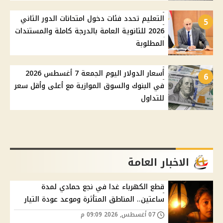
التعليم تحدد فئات دخول امتحانات الدور الثاني
5
2026 للثانوية العامة بالدرجة كاملة والمستندات
المطلوبة
أسعار الدولار اليوم الجمعة 7 أغسطس 2026
6
في البنوك والسوق الموازية مع أعلى وأقل سعر
للتداول
الاخبار العامة
قطع الكهرباء غدا في نجع حمادي لمدة
ساعتين.. المناطق المتأثرة وموعد عودة التيار
07 أغسطس, 2026 09:09 م