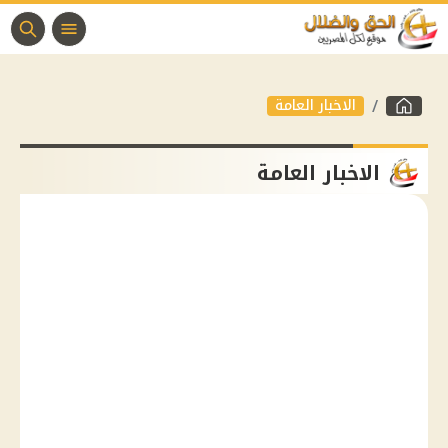
الاخبار العامة
الاخبار العامة