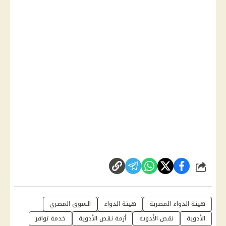
شارك
هيئة الدواء المصرية
هيئة الدواء
السوق المصري
الأدوية
نقص الأدوية
أزمة نقص الأدوية
خدمة توافر