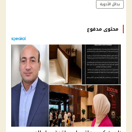
بدائل الأدوية
محتوى مدفوع