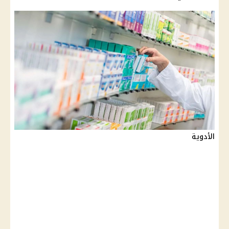
الأدوية