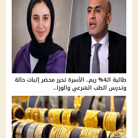
طالبة الـ4% ريم.. الأسرة تحرر محضر إثبات حالة
وتدرس الطب الشرعي والوزا...