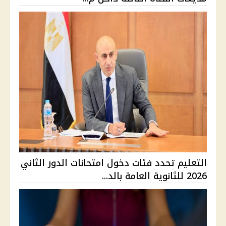
التعليم تحدد فئات دخول امتحانات الدور الثاني
2026 للثانوية العامة بالد...