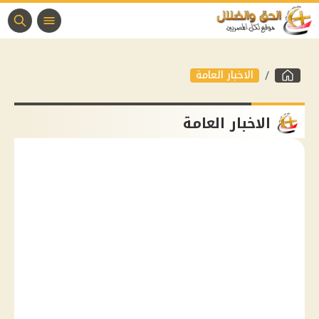
الاخبار العامة
الاخبار العامة