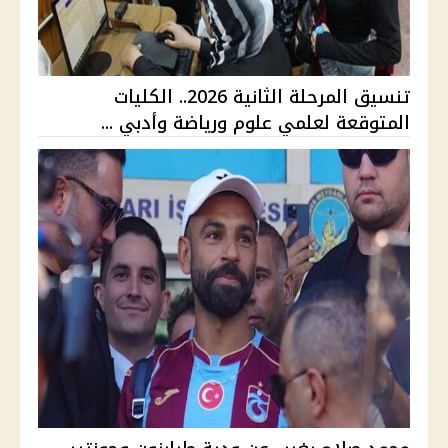
تنسيق المرحلة الثانية 2026.. الكليات
المتوقعة لعلمي علوم ورياضة وأدبي ...