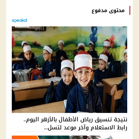
محتوى مدفوع
نتيجة تنسيق رياض الأطفال بالأزهر اليوم..
رابط الاستعلام وآخر موعد لتسل...