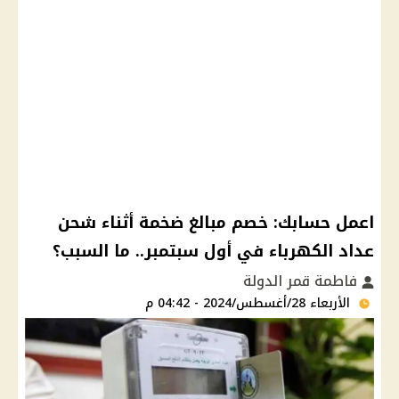
اعمل حسابك: خصم مبالغ ضخمة أثناء شحن
عداد الكهرباء في أول سبتمبر.. ما السبب؟
فاطمة قمر الدولة
الأربعاء 28/أغسطس/2024 - 04:42 م