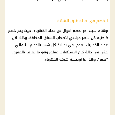
الخصم في حالة غلق الشقة
وهناك سبب اخر لخصم
اموال
من
عداد الكهرباء
، حيث يتم خصم
9 جنيه كل شهر ميلادي لأصحاب
الشقق المغلقة
، وذلك لأن
عداد الكهرباء
يقوم في نهاية كل شهر بالخصم التلقائي
حتى في حالة كان الاستهلاك مغلق وهو ما يعرف بالمقروء
"صفر"، وهذا ما اوضحته
شركة الكهرباء
.