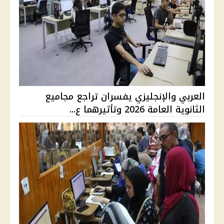
العربي والإنجليزي يفسران تراجع مجاميع
الثانوية العامة 2026 وتأثيرهما ع...