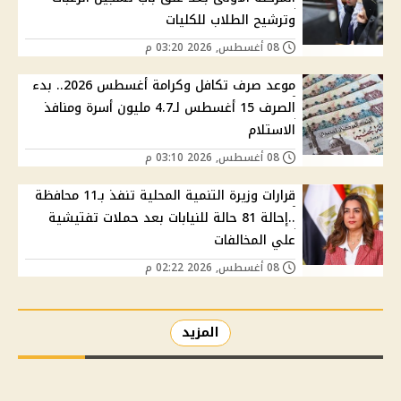
وترشيح الطلاب للكليات
08 أغسطس, 2026 03:20 م
موعد صرف تكافل وكرامة أغسطس 2026.. بدء
الصرف 15 أغسطس لـ4.7 مليون أسرة ومنافذ
الاستلام
08 أغسطس, 2026 03:10 م
قرارات وزيرة التنمية المحلية تنفذ بـ11 محافظة
..إحالة 81 حالة للنيابات بعد حملات تفتيشية
علي المخالفات
08 أغسطس, 2026 02:22 م
المزيد