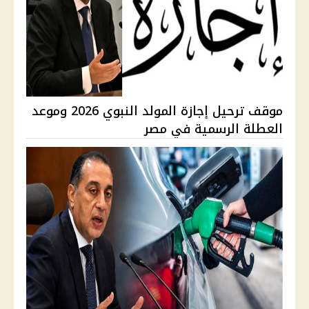
موقف ترحيل إجازة المولد النبوي 2026 وموعد
العطلة الرسمية في مصر