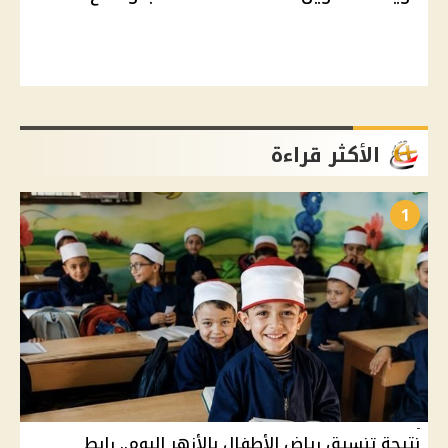
الأكثر قراءة
1
نتيجة تنسيق رياض الأطفال بالأزهر اليوم.. رابط