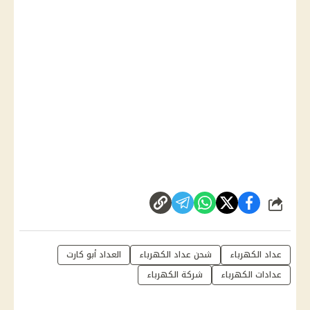
شارك
عداد الكهرباء
شحن عداد الكهرباء
العداد أبو كارت
عدادات الكهرباء
شركة الكهرباء