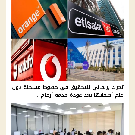
تحرك برلماني للتحقيق في خطوط مسجلة دون
علم أصحابها بعد عودة خدمة أرقام...