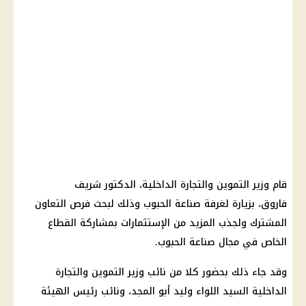
قام وزير التموين والتجارة الداخلية، الدكتور شريف
فاروق، بزيارة لغرفة صناعة الحبوب وذلك لبحث فرص التعاون
المشترك ولجذب المزيد من الإستثمارات بمشاركة القطاع
الخاص في مجال صناعة الحبوب.
وقد جاء ذلك بحضور كلا من نائب وزير التموين والتجارة
الداخلية السيد اللواء وليد أبو المجد، ونائب رئيس الهيئة