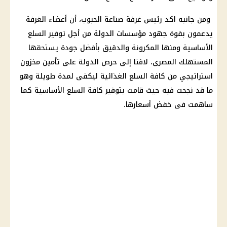
ومن جانبه اكد رئيس غرفة صناعة الحبوب، أن أعضاء الغرفة
يدعمون بقوة جهود مؤسسات الدولة من أجل توفير السلع
الأساسية ومنها المكرونة والدقيق بأفضل جودة يستحقها
المستهلك المصرى، لافتا إلى حرص الدولة على تأمين مخزون
استراتيجي من كافة السلع الغذائية ليكفى لمدة طويلة وهو
ما قد نجحت فيه حيث قامت بتوفير كافة السلع الأساسية كما
ساهمت فى خفض أسعارها.