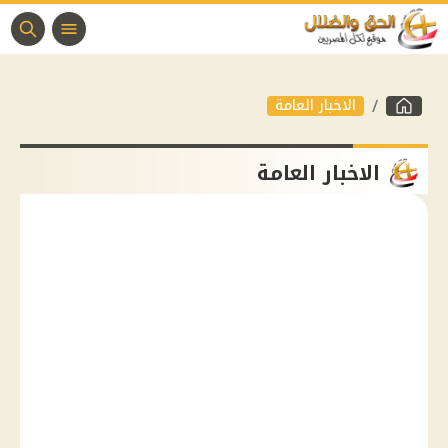
الاخبار العامة
الاخبار العامة