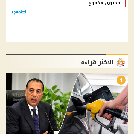
محتوى مدفوع
الأكثر قراءة
1