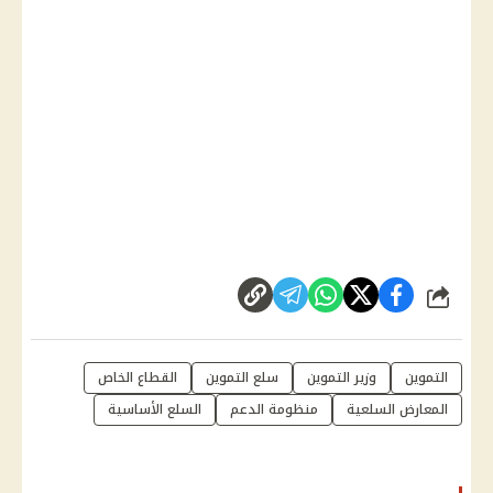
شارك
التموين
وزير التموين
سلع التموين
القطاع الخاص
المعارض السلعية
منظومة الدعم
السلع الأساسية