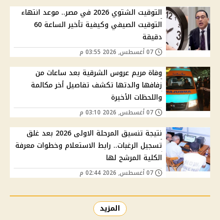
التوقيت الشتوي 2026 في مصر.. موعد انتهاء
التوقيت الصيفي وكيفية تأخير الساعة 60
دقيقة
07 أغسطس, 2026 03:55 م
وفاة مريم عروس الشرقية بعد ساعات من
زفافها والدتها تكشف تفاصيل أخر مكالمة
واللحظات الأخيرة
07 أغسطس, 2026 03:10 م
نتيجة تنسيق المرحلة الاولى 2026 بعد غلق
تسجيل الرغبات.. رابط الاستعلام وخطوات معرفة
الكلية المرشح لها
07 أغسطس, 2026 02:44 م
المزيد