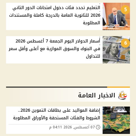
التعليم تحدد فئات دخول امتحانات الدور الثاني
5
2026 للثانوية العامة بالدرجة كاملة والمستندات
المطلوبة
أسعار الدولار اليوم الجمعة 7 أغسطس 2026
6
في البنوك والسوق الموازية مع أعلى وأقل سعر
للتداول
الاخبار العامة
إضافة المواليد على بطاقات التموين 2026..
الشروط والفئات المستحقة والأوراق المطلوبة
07 أغسطس, 2026 04:11 م