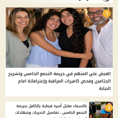
1
القبض على المتهم في جريمة التجمع الخامس وتشريح
الجثامين وفحص كاميرات المراقبة وإعترافاتة امام
النيابة
بالاسماء مقتل أسرة قبطية بالكامل بجريمة
2
التجمع الخامس.. تفاصيل التحريات وشهادات