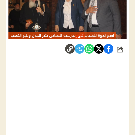
اسم ندوة للشباب في إيبارشية المعادي يثير الجدل ويثير التعجب
شارك