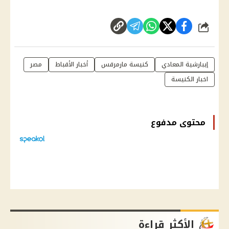
شارك
إيبارشية المعادي
كنيسة مارمرقس
أخبار الأقباط
مصر
اخبار الكنيسة
محتوى مدفوع
الأكثر قراءة