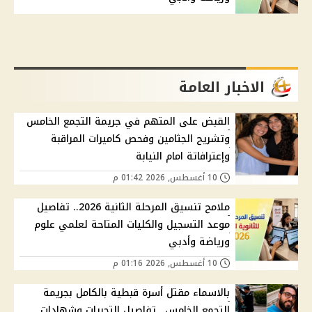
الاخبار العامة
القبض على المتهم في جريمة التجمع الخامس
وتشريح الجثامين وفحص كاميرات المراقبة
وإعترافاتة امام النيابة
10 أغسطس, 2026 01:42 م
ملامح تنسيق المرحلة الثانية 2026.. تفاصيل
موعد التسجيل والكليات المتاحة لعلمي علوم
ورياضة وأدبي
10 أغسطس, 2026 01:16 م
بالاسماء مقتل أسرة قبطية بالكامل بجريمة
التجمع الخامس.. تفاصيل التحريات وشهادات