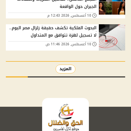
الجيران حول الواقعة
10 أغسطس, 2026 12:43 م
البحوث الفلكية تكشف حقيقة زلزال مصر اليوم..
لا تسجيل لهزة تتوافق مع المتداول
10 أغسطس, 2026 11:46 ص
المزيد