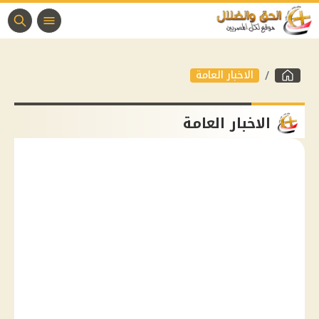
الاخبار العامة
الاخبار العامة