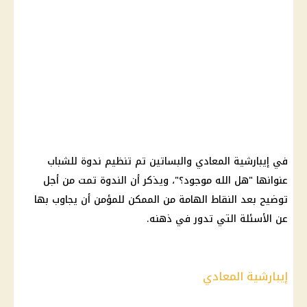
في إيبارشية المعادي والبساتين تم تنظيم ندوة للشباب
عنوانها "هل الله موجود؟"، ويذكر أن الندوة تمت من أجل
توضيح بعد النقاط الهامة من الممكن للمؤمن أن يجاوب بها
عن الأسئلة التي تدور في ذهنه.
إيبارشية المعادي