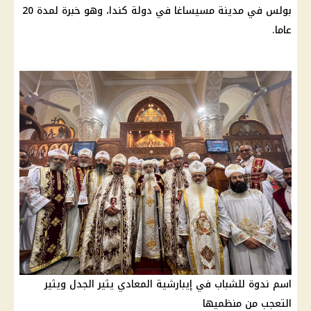
بولس في مدينة مسيساغا في دولة كندا، وهو خبرة لمدة 20
عاما.
اسم ندوة للشباب في إيبارشية المعادي يثير الجدل ويثير
التعجب من منظميها