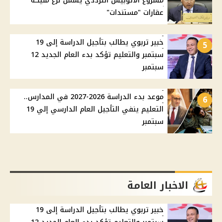
مشروع الأتوبيس الترددي يشمل نزع مليكة
عقارات "مستندات"
خبير تربوي يطالب بتأجيل الدراسة إلى 19
5
سبتمبر والتعليم تؤكد بدء العام الجديد 12
سبتمبر
موعد بدء الدراسة 2026-2027 في المدارس..
6
التعليم ينفي التأجيل العام الدارسي إلي 19
سبتمبر
الاخبار العامة
خبير تربوي يطالب بتأجيل الدراسة إلى 19