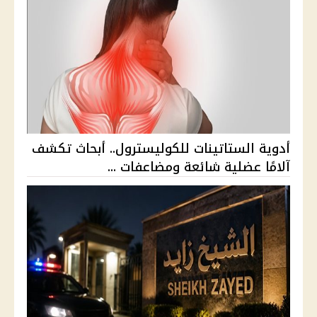
أدوية الستاتينات للكوليسترول.. أبحاث تكشف
آلامًا عضلية شائعة ومضاعفات ...