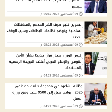
سبتمبر والتعليم تؤكد بدء العام الجديد 12
سبتمبر
09 أغسطس, 2026 05:47 م
التموين تتيح صرف الخبز المدعم بالمحافظات
الساحلية وتوضح تظلمات البطاقات وسبب الوقف
الجديد
09 أغسطس, 2026 05:29 م
رئيس الوزراء يصدر قرارًا جديدًا بشأن الأمن
القومي والإنتاج الحربي أعلنته الجريدة الرسمية
بالمستندات
09 أغسطس, 2026 04:53 م
وظائف شاغرة في مجموعة طلعت مصطفى
2026.. رواتب تصل إلى 9500 جنيه وفق وزارة
العمل
09 أغسطس, 2026 04:21 م