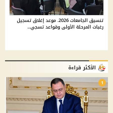
تنسيق الجامعات 2026. موعد إغلاق تسجيل
رغبات المرحلة الأولى وقواعد تسجي...
الأكثر قراءة
1