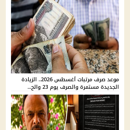
موعد صرف مرتبات أغسطس 2026.. الزيادة
الجديدة مستمرة والصرف يوم 23 والح...