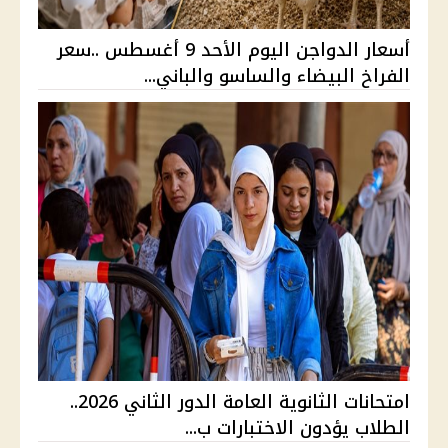
أسعار الدواجن اليوم الأحد 9 أغسطس ..سعر
الفراخ البيضاء والساسو والباني...
امتحانات الثانوية العامة الدور الثاني 2026..
الطلاب يؤدون الاختبارات ب...