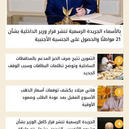
بالأسماء الجريدة الرسمية تنشر قرار وزير الداخلية بشأن
21 مواطنًا والحصول على الجنسية الأجنبية
التموين تتيح صرف الخبز المدعم بالمحافظات
2
الساحلية وتوضح تظلمات البطاقات وسبب الوقف
الجديد
هاني ميلاد يكشف توقعات أسعار الذهب
3
الأسبوع المقبل بعد عودة الطلب وصعود
الأوقية
الجريدة الرسمية تنشر قرار كامل الوزير بشأن
4