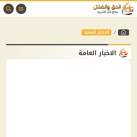
الاخبار العامة
الاخبار العامة