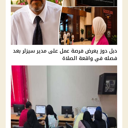
دبل دوز يعرض فرصة عمل على مدير سيزلر بعد
فصله في واقعة الصلاة