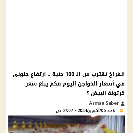
الفراخ تقترب من الـ 100 جنية .. ارتفاع جنوني
في أسعار الدواجن اليوم فكم يبلغ سعر
كرتونة البيض ؟
Asmaa Saber
الأحد 06/أكتوبر/2024 - 07:07 ص