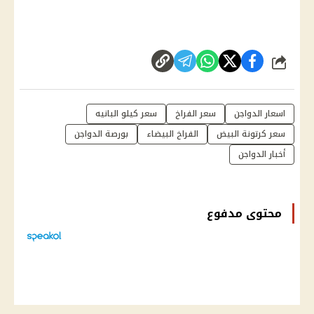
شارك
اسعار الدواجن
سعر الفراخ
سعر كيلو البانيه
سعر كرتونة البيض
الفراخ البيضاء
بورصة الدواجن
أخبار الدواجن
محتوى مدفوع