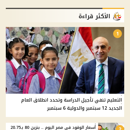
الأكثر قراءة
1
التعليم تنفي تأجيل الدراسة وتحدد انطلاق العام
الجديد 12 سبتمبر والدولية 6 سبتمبر
أسعار الوقود في مصر اليوم .. بنزين 80 بـ20.75
2