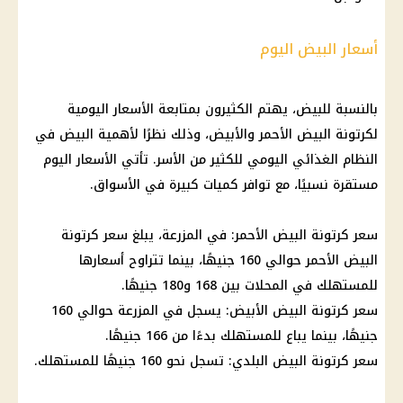
أسعار البيض اليوم
بالنسبة للبيض، يهتم الكثيرون بمتابعة الأسعار اليومية
لكرتونة البيض الأحمر والأبيض، وذلك نظرًا لأهمية البيض في
النظام الغذائي اليومي للكثير من الأسر. تأتي الأسعار اليوم
مستقرة نسبيًا، مع توافر كميات كبيرة في الأسواق.
سعر كرتونة البيض الأحمر: في المزرعة، يبلغ سعر كرتونة
البيض الأحمر حوالي 160 جنيهًا، بينما تتراوح أسعارها
للمستهلك في المحلات بين 168 و180 جنيهًا.
سعر كرتونة البيض الأبيض: يسجل في المزرعة حوالي 160
جنيهًا، بينما يباع للمستهلك بدءًا من 166 جنيهًا.
سعر كرتونة البيض البلدي: تسجل نحو 160 جنيهًا للمستهلك.