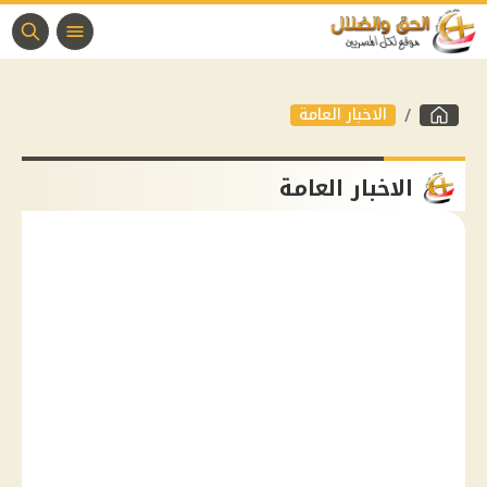
الاخبار العامة
الاخبار العامة