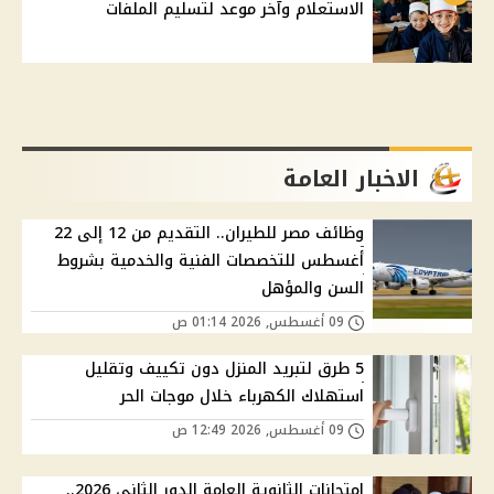
الاستعلام وآخر موعد لتسليم الملفات
الاخبار العامة
وظائف مصر للطيران.. التقديم من 12 إلى 22
أغسطس للتخصصات الفنية والخدمية بشروط
السن والمؤهل
09 أغسطس, 2026 01:14 ص
5 طرق لتبريد المنزل دون تكييف وتقليل
استهلاك الكهرباء خلال موجات الحر
09 أغسطس, 2026 12:49 ص
امتحانات الثانوية العامة الدور الثاني 2026..