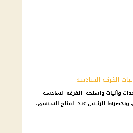
ات الفرقة السادسة
ات وآليات واسلحة الفرقة السادسة
ي، ويحضرها الرئيس عبد الفتاح السيسي.