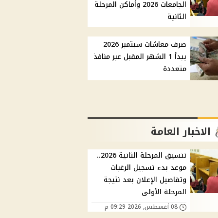
الجامعات 2026 وأماكن المرحلة
الثانية
صرف معاشات سبتمبر 2026
يبدأ 1 الشهر المقبل عبر منافذ
متعددة
الاخبار العامة
تنسيق المرحلة الثانية 2026..
موعد بدء تسجيل الرغبات
وتفاصيل الإعلان بعد نتيجة
المرحلة الأولى
08 أغسطس, 2026 09:29 م