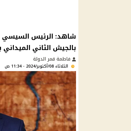
شاهد: الرئيس السيسي يش
بالجيش الثاني الميداني ب
فاطمة قمر الدولة
الثلاثاء 08/أكتوبر/2024 - 11:34 ص