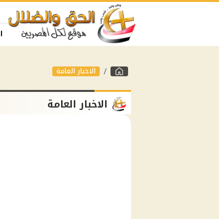
ا
الاخبار العامة
الاخبار العامة