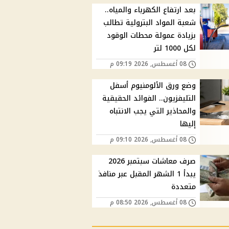
بعد ارتفاع الكهرباء والمياه..
شعبة المواد البترولية تطالب
بزيادة عمولة محطات الوقود
لكل 1000 لتر
08 أغسطس, 2026 09:19 م
وضع ورق الألومنيوم أسفل
التليفزيون.. الفوائد الحقيقية
والمحاذير التي يجب الانتباه
إليها
08 أغسطس, 2026 09:10 م
صرف معاشات سبتمبر 2026
يبدأ 1 الشهر المقبل عبر منافذ
متعددة
08 أغسطس, 2026 08:50 م