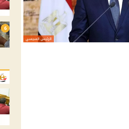
6
الرئيس السيسي