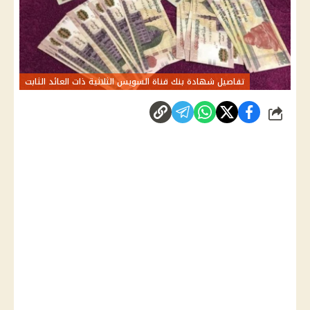
تفاصيل شهادة بنك قناة السويس الثلاثية ذات العائد الثابت
شارك