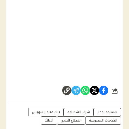
شارك
شهادة ادخار
شراء الشهادة
بنك قناة السويس
الخدمات المصرفية
القطاع الخاص
العائد