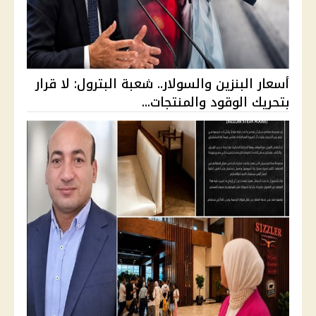
أسعار البنزين والسولار.. شعبة البترول: لا قرار
بتحريك الوقود والمنتجات...