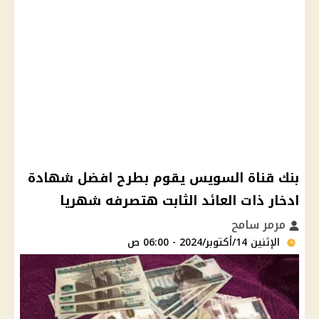
بنك قناة السويس يقوم بطرح افضل شهادة
ادخار ذات العائد الثابت هتصرفه شهريا
مرمر سامح
الإثنين 14/أكتوبر/2024 - 06:00 ص