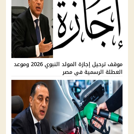
موقف ترحيل إجازة المولد النبوي 2026 وموعد
العطلة الرسمية في مصر