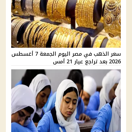
سعر الذهب في مصر اليوم الجمعة 7 أغسطس
2026 بعد تراجع عيار 21 أمس