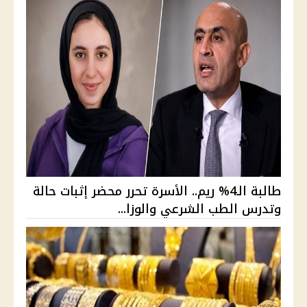
طالبة الـ4% ريم.. الأسرة تحرر محضر إثبات حالة
وتدرس الطب الشرعي والوزا...