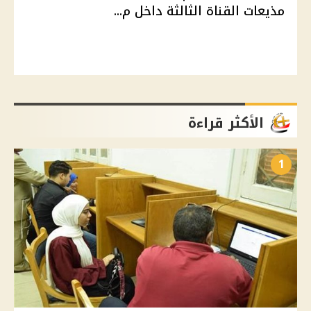
مذيعات القناة الثالثة داخل م...
الأكثر قراءة
1