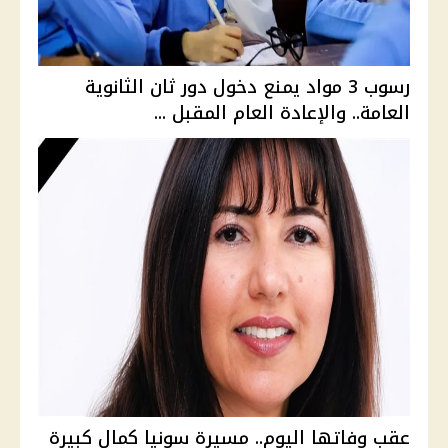
رسوب 3 مواد يمنع دخول دور ثان الثانوية
العامة.. والإعادة العام المقبل ...
عقب وفاتها اليوم.. مسيرة سونيا كمال كبيرة