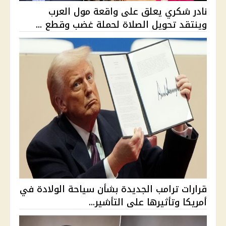
نادر شكري يعلق على واقعة مول العرب
وينتقد تحويل الصلاة لحملة غضب وقطع ...
قرارات ترامب الجديدة بشأن سياحة الولادة في
أمريكا وتأثيرها على التأشير...