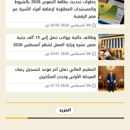
خطوات تحديث بطاقة التموين 2026 بالشروط
والمستندات المطلوبة لإضافة أفراد الأسرة عبر
مصر الرقمية
08 أغسطس, 2026 03:00 ص
وظائف خالية برواتب تصل إلى 15 ألف جنيه
ضمن نشرة وزارة العمل لشهر أغسطس 2026
08 أغسطس, 2026 02:01 ص
التعليم العالي تعلن آخر موعد لتسجيل رغبات
المرحلة الأولى وتحذر المتأخرين
08 أغسطس, 2026 01:13 ص
المزيد