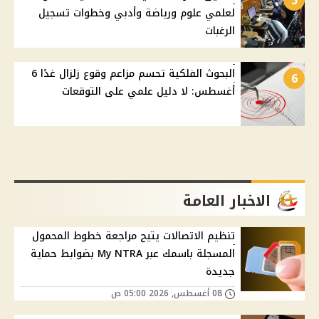
5
لعلمي علوم ورياضة وأدبي وخطوات تسجيل
الرغبات
البحوث الفلكية تحسم مزاعم وقوع زلزال غدًا 6
6
أغسطس: لا دليل علمي على التوقعات
الاخبار العامة
تنظيم الاتصالات يتيح مراجعة خطوط المحمول
المسجلة باسمك عبر My NTRA بضوابط حماية
جديدة
08 أغسطس, 2026 05:00 ص