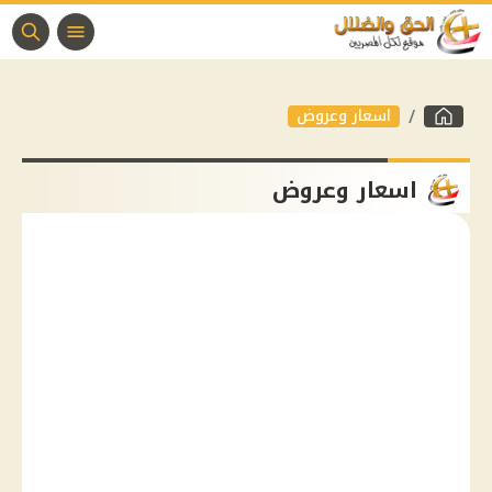
اسعار وعروض
اسعار وعروض