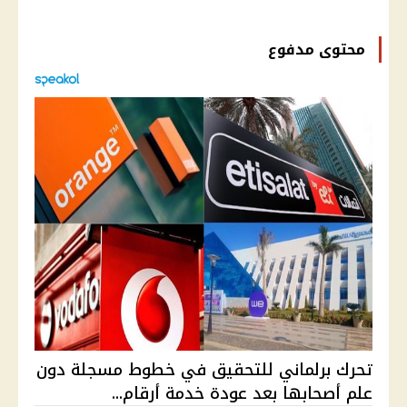
محتوى مدفوع
تحرك برلماني للتحقيق في خطوط مسجلة دون
علم أصحابها بعد عودة خدمة أرقام...