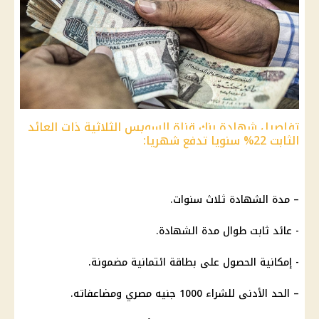
تفاصيل شهادة بنك قناة السويس الثلاثية ذات العائد
الثابت 22% سنويا تدفع شهريا:
– مدة الشهادة ثلاث سنوات.
- عائد ثابت طوال مدة الشهادة.
- إمكانية الحصول على بطاقة ائتمانية مضمونة.
– الحد الأدنى للشراء 1000 جنيه مصري ومضاعفاته.