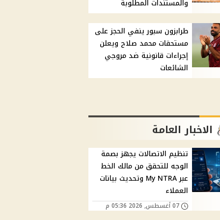
والمستندات المطلوبة
طرابزون سبور ينفي الحجز على
مستحقات محمد صلاح ويعلن
إجراءات قانونية ضد مروجي
الشائعات
الاخبار العامة
تنظيم الاتصالات يجهز بصمة
الوجه للتحقق من مالك الخط
عبر My NTRA وتحديث بيانات
العملاء
07 أغسطس, 2026 05:36 م