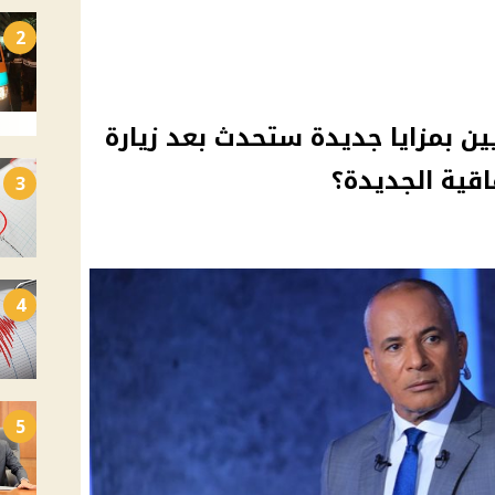
2
 بمزايا جديدة ستحدث بعد زيارة
اقية الجديدة؟
3
4
5