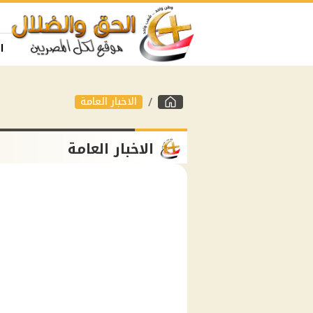
ا
الاخبار العامة
الاخبار العامة