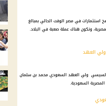
خ
استثمارات
في مصر الوقت الحالي بمبالغ
المصرية، وتكون هناك
عملة صعبة
في البلاد.
ولي العهد
السيسي
ولي العهد السعودي
محمد بن سلمان
 المصرية السعودية
.
عودي