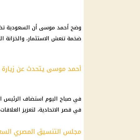
وضح
أحمد موسى
أن
السعودية
تض
ضخمة تنعش
الاستثمار
، والخزانة 
أحمد موسى يتحدث عن زيارة 
في صباح
اليوم
استضاف
الرئيس 
في قصر الاتحادية، لتعزيز
العلاقات
مجلس التنسيق المصري الس