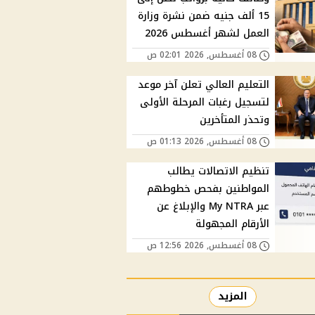
15 ألف جنيه ضمن نشرة وزارة
العمل لشهر أغسطس 2026
08 أغسطس, 2026 02:01 ص
التعليم العالي تعلن آخر موعد
لتسجيل رغبات المرحلة الأولى
وتحذر المتأخرين
08 أغسطس, 2026 01:13 ص
تنظيم الاتصالات يطالب
المواطنين بفحص خطوطهم
عبر My NTRA والإبلاغ عن
الأرقام المجهولة
08 أغسطس, 2026 12:56 ص
المزيد