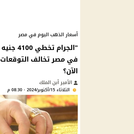
أسعار الذهب اليوم في مصر
"الجرام 
الآن؟
الأمير أبن الملك
الثلاثاء 15/أكتوبر/2024 - 08:30 م