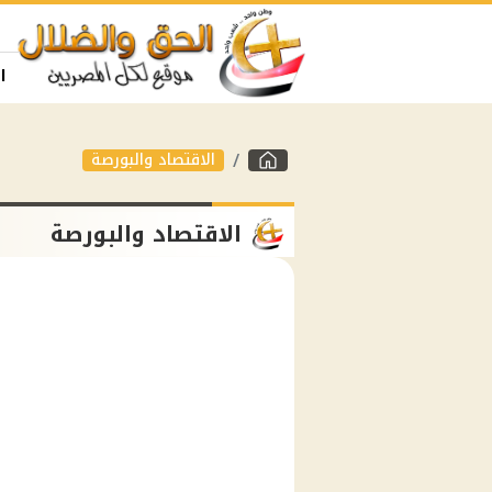
ا
الاقتصاد والبورصة
الاقتصاد والبورصة