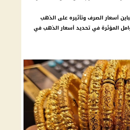
اين أسعار الصرف وتأثيره على الذهب
وامل المؤثرة في تحديد أسعار الذهب في