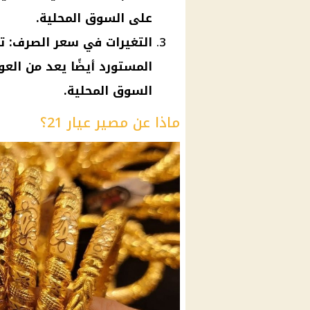
على السوق المحلية.
التغيرات في سعر الصرف: تب
المستورد أيضًا يعد من الع
السوق المحلية.
ماذا عن مصير عيار 21؟