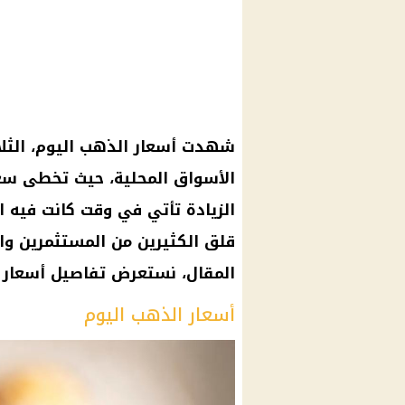
الزيادة تأتي في وقت كانت فيه ال
قلق الكثيرين من المستثمرين وا
المقال، نستعرض تفاصيل أسعار 
أسعار الذهب اليوم