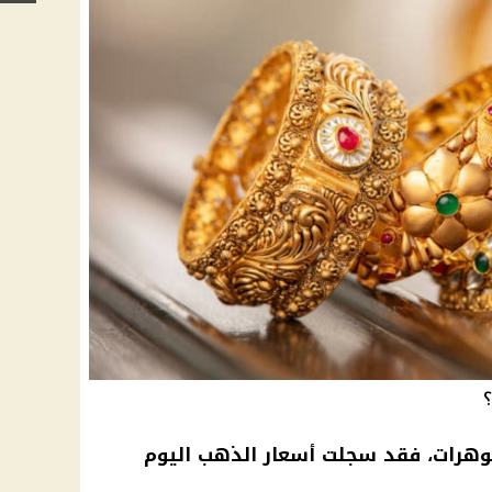
هرات، فقد سجلت أسعار الذهب اليوم