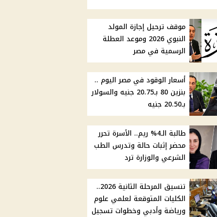
موقف ترحيل إجازة المولد
النبوي 2026 وموعد العطلة
الرسمية في مصر
أسعار الوقود في مصر اليوم ..
بنزين 80 بـ20.75 جنيه والسولار
بـ20.50 جنيه
طالبة الـ4% ريم.. الأسرة تحرر
محضر إثبات حالة وتدرس الطب
الشرعي والوزارة ترد
تنسيق المرحلة الثانية 2026..
الكليات المتوقعة لعلمي علوم
ورياضة وأدبي وخطوات تسجيل