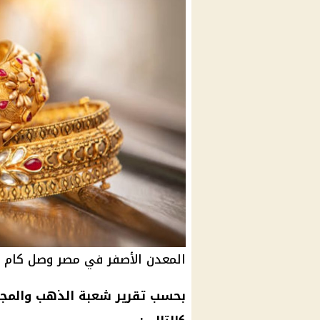
المعدن الأصفر في مصر وصل كام ؟
بحسب تقرير شعبة الذهب والمجو