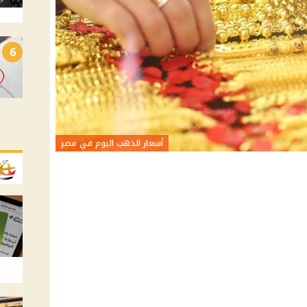
6
أسعار الذهب اليوم في مصر