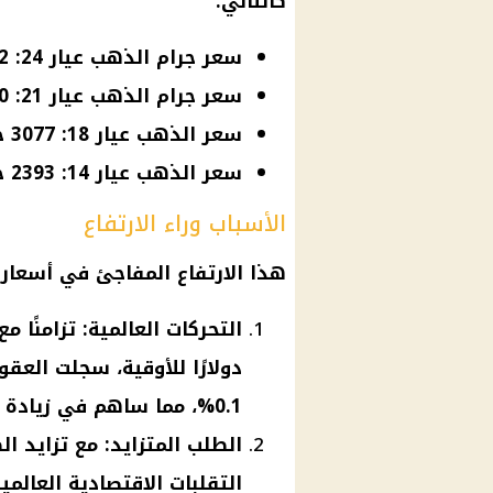
كالتالي:
سعر جرام الذهب عيار 24: 4102 جنيه للبيع.
سعر جرام الذهب عيار 21: 3590 جنيه.
سعر الذهب عيار 18: 3077 جنيه.
سعر الذهب عيار 14: 2393 جنيه.
الأسباب وراء الارتفاع
هذا الارتفاع المفاجئ في
أسعار
دولارًا للأوقية، سجلت العقو
0.1%، مما ساهم في زيادة الأسعار المحلية.
الطلب المتزايد: مع تزايد 
التقلبات الاقتصادية العالم