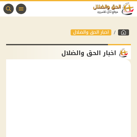
اخبار الحق والضلال
اخبار الحق والضلال