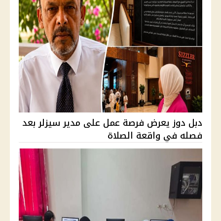
دبل دوز يعرض فرصة عمل على مدير سيزلر بعد
فصله في واقعة الصلاة