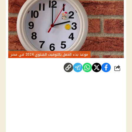
موعد بدء العمل بالتوقيت الشتوي 2024 في مصر
شارك