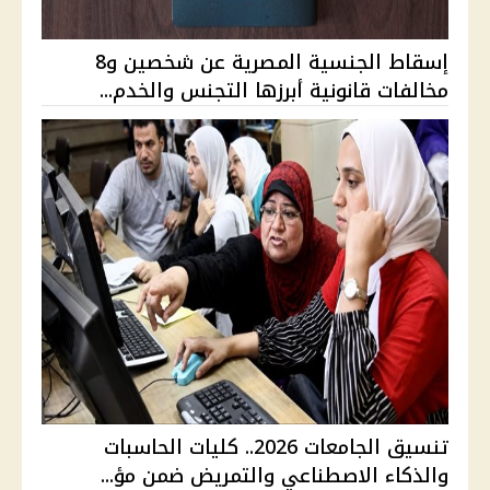
إسقاط الجنسية المصرية عن شخصين و8
مخالفات قانونية أبرزها التجنس والخدم...
تنسيق الجامعات 2026.. كليات الحاسبات
والذكاء الاصطناعي والتمريض ضمن مؤ...