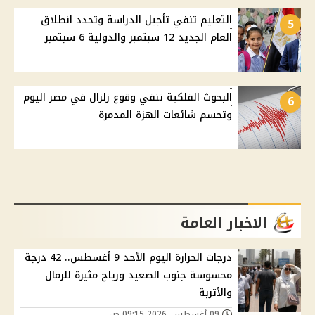
التعليم تنفي تأجيل الدراسة وتحدد انطلاق
5
العام الجديد 12 سبتمبر والدولية 6 سبتمبر
البحوث الفلكية تنفي وقوع زلزال في مصر اليوم
6
وتحسم شائعات الهزة المدمرة
الاخبار العامة
درجات الحرارة اليوم الأحد 9 أغسطس.. 42 درجة
محسوسة جنوب الصعيد ورياح مثيرة للرمال
والأتربة
09 أغسطس, 2026 09:15 ص