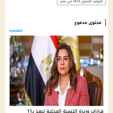
التوقيت الشتوي 2024 في مصر
محتوى مدفوع
قرارات وزيرة التنمية المحلية تنفذ بـ11