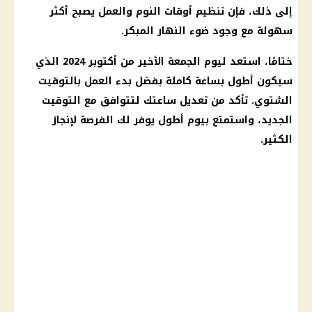
إلى ذلك، فإن تنظيم أوقات
النوم
والعمل يصبح أكثر
سهولة مع وجود ضوء النهار المبكر.
ختامًا، استعد ليوم الجمعة الأخير من أكتوبر 2024 الذي
سيكون أطول بساعة كاملة بفضل بدء العمل بالتوقيت
الشتوي. تأكد من تعديل ساعتك لتتوافق مع التوقيت
الجديد، واستمتع بيوم أطول يوفر لك الفرصة لإنجاز
الكثير.