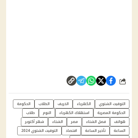
شارك
التوقيت الشتوي
الكهرباء
الخريف
الطلاب
الحكومة
الحكومة المصرية
استهلاك الكهرباء
النوم
طلاب
هواتف
فصل الشتاء
مصر
الشتاء
شهر أكتوبر
الساعة
تأخير الساعة
اقتصاد
التوقيت الشتوي 2024