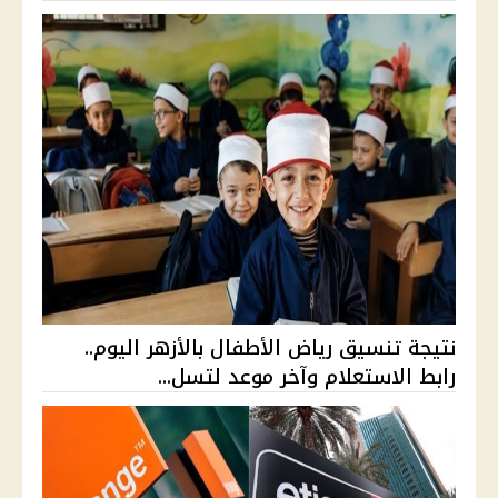
نتيجة تنسيق رياض الأطفال بالأزهر اليوم..
رابط الاستعلام وآخر موعد لتسل...