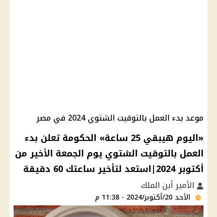
موعد بدء العمل بالتوقيت الشتوي 2024 في مصر
«اليوم هيبقي 25 ساعة» الحكومة تعلن بدء
العمل بالتوقيت الشتوي يوم الجمعة الأخير من
أكتوبر 2024|استعد لتأخير ساعتك 60 دقيقة
الأمير أبن الملك
الأحد 20/أكتوبر/2024 - 11:38 م