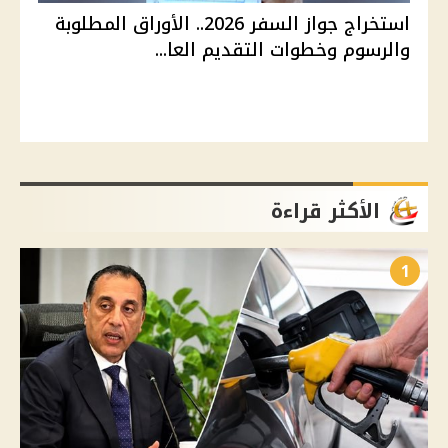
استخراج جواز السفر 2026.. الأوراق المطلوبة
والرسوم وخطوات التقديم العا...
الأكثر قراءة
1