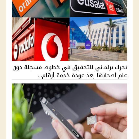
تحرك برلماني للتحقيق في خطوط مسجلة دون
علم أصحابها بعد عودة خدمة أرقام...