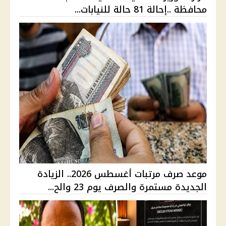
محافظة ..إحالة 81 حالة للنيابات...
موعد صرف مرتبات أغسطس 2026.. الزيادة
الجديدة مستمرة والصرف يوم 23 والح...