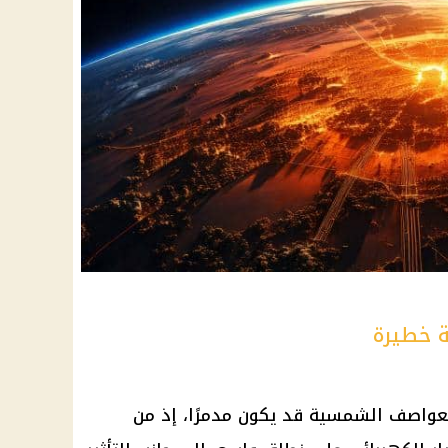
 خطيرة
عواصف
الشمسية قد يكون مدمرًا، إذ من