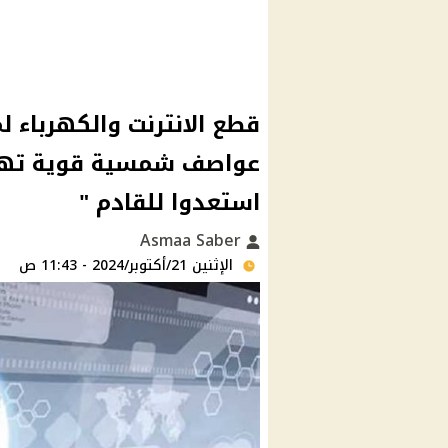
قطع الانترنت والكهرباء ل
عواصف شمسية قوية تهدد 
استعدوا للقادم "
Asmaa Saber
الإثنين 21/أكتوبر/2024 - 11:43 ص