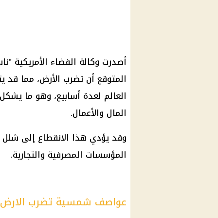
أصدرت وكالة الفضاء الأمريكية "
ناس
المتوقع أن تضرب الأرض، مما قد
العالم لعدة أسابيع، وهو ما يشكل ت
المال والأعمال.
وقد يؤدي هذا الانقطاع إلى شلل ك
المؤسسات المصرفية والتجارية.
عواصف شمسية تضرب الارض