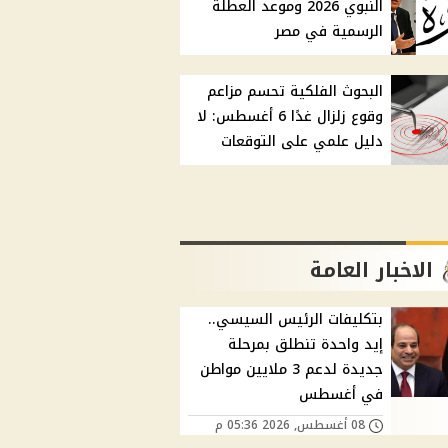
النبوي 2026 وموعد العطلة
الرسمية في مصر
البحوث الفلكية تحسم مزاعم
وقوع زلزال غدًا 6 أغسطس: لا
دليل علمي على التوقعات
الاخبار العامة
بتكليفات الرئيس السيسي..
إيد واحدة تنطلق بمرحلة
جديدة لدعم 3 ملايين مواطن
في أغسطس
08 أغسطس, 2026 05:36 م