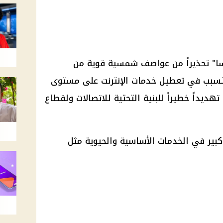
ا
" تحذيراً من
عواصف
شمسية قوية من
 يتسبب في تعطيل خدمات
الإنترنت
على مستوى
هديداً خطيراً للبنية التحتية للاتصالات ولقطاع
بير في الخدمات الأساسية والحيوية مثل