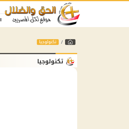
ا
تكنولوجيا
تكنولوجيا