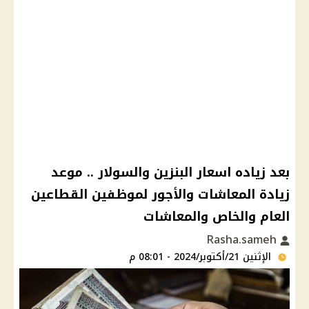
بعد زياده اسعار البنزين والسولار .. موعد
زيادة المعاشات والأجور لموظفين القطاعين
العام والخاص والمعاشات
Rasha.sameh
الإثنين 21/أكتوبر/2024 - 08:01 م