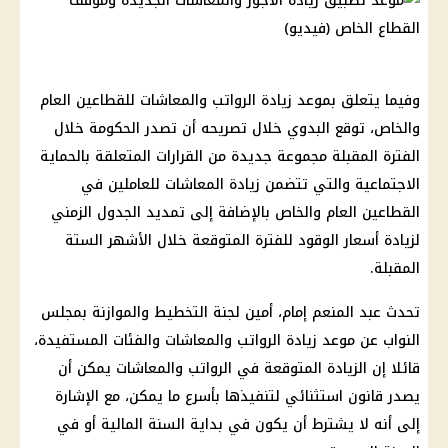
وفيما يتعلق بموعد زيادة الرواتب والمعاشات للقطاعين العام
والخاص، توقع البدوي خلال تصريحه أن تصدر الحكومة خلال
الفترة المقبلة مجموعة جديدة من القرارات المتعلقة بالحماية
الاجتماعية والتي تتضمن زيادة المعاشات للعاملين في
القطاعين العام والخاص بالإضافة إلى تمديد الجدول الزمني
لزيادة أسعار الوقود للفترة المتوقعة خلال الأشهر الستة
المقبلة.
تحدث عبد المنعم إمام، أمين لجنة التخطيط والموازنة بمجلس
النواب عن موعد زيادة الرواتب والمعاشات والفئات المستفيدة،
قائلا إن الزيادة المتوقعة في الرواتب والمعاشات يمكن أن
يصدر قانون استثنائي لتنفيذها بأسرع ما يمكن، مع الإشارة
إلى أنه لا يشترط أن يكون في بداية السنة المالية أو في