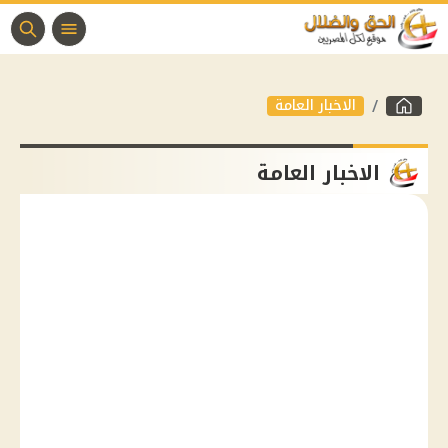
الاخبار العامة
الاخبار العامة