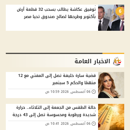
توفيق عكاشة يطالب بسحب 32 قطعة أرض
6
بأكتوبر وطرحها لصالح صندوق تحيا مصر
الاخبار العامة
قضية سارة خليفة تصل إلى المفتي مع 12
متهمًا والحكم 5 سبتمبر
06 أغسطس, 2026 10:59 ص
حالة الطقس من الجمعة إلى الثلاثاء.. حرارة
شديدة ورطوبة ومحسوسة تصل إلى 43 درجة
06 أغسطس, 2026 10:41 ص