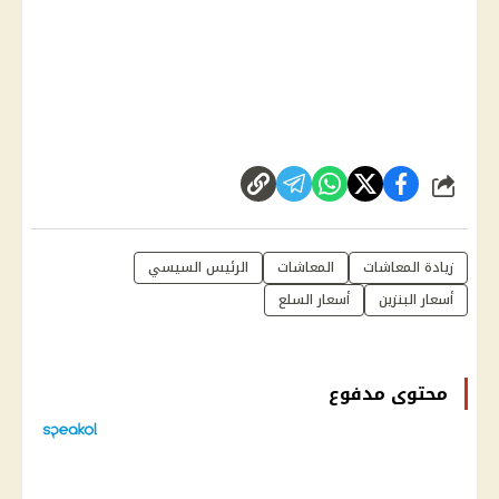
شارك
زيادة المعاشات
المعاشات
الرئيس السيسي
أسعار البنزين
أسعار السلع
محتوى مدفوع