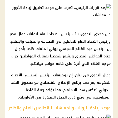
قال مجدي البدوي، نائب رئيس الاتحاد العام لنقابات عمال مصر
ورئيس الاتحاد العام للعاملين في الصحافة والطباعة والإعلام،
إن الرئيس عبد الفتاح السيسي يولي اهتماما خاصا بأحوال
حياة المواطن المصري ويشعر شخصيا بمعاناة المواطنين جراء
موجة الغلاء التي أثرت على كافة جوانب حياتهم.
وقال البدوي في بيان، إن توجيهات الرئيس السيسي الأخيرة
للحكومة بمراجعة برنامج الإصلاح الاقتصادي مع صندوق النقد
الدولي تعكس هذا الاهتمام، مما يؤكد رغبة القادة
السياسيين في وضع ذوي الدخل المحدود في الأولويات.
موعد زيادة الرواتب والمعاشات للقطاعين العام والخاص