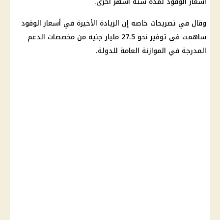
أسعار الوقود لمدة ستة أشهر أخرى.
وقال في تصريحات خاصه إن الزيادة الأخيرة في أسعار الوقود
ساهمت في توفير نحو 27.5 مليار جنيه من مخصصات الدعم
المدرجة في الموازنة العامة للدولة.