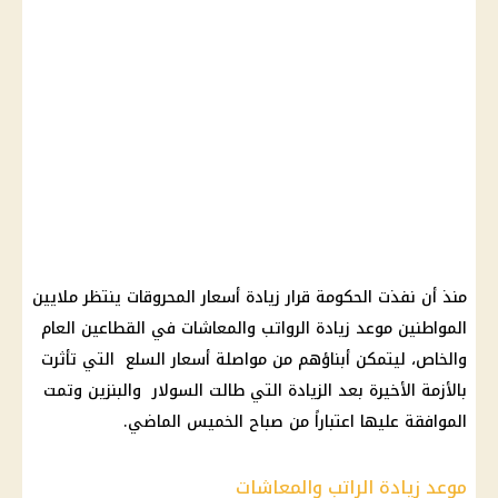
منذ أن نفذت الحكومة قرار زيادة أسعار المحروقات ينتظر ملايين
المواطنين موعد زيادة الرواتب والمعاشات في القطاعين العام
والخاص، ليتمكن أبناؤهم من مواصلة أسعار السلع التي تأثرت
بالأزمة الأخيرة بعد الزيادة التي طالت السولار والبنزين وتمت
الموافقة عليها اعتباراً من صباح الخميس الماضي.
موعد زيادة الراتب والمعاشات