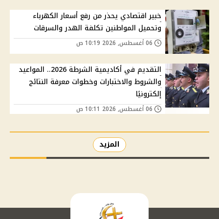
خبير اقتصادي يحذر من رفع أسعار الكهرباء
وتحميل المواطنين تكلفة الهدر والسرقات
06 أغسطس, 2026 10:19 ص
التقديم في أكاديمية الشرطة 2026.. المواعيد
والشروط والاختبارات وخطوات معرفة النتائج
إلكترونيًا
06 أغسطس, 2026 10:11 ص
المزيد