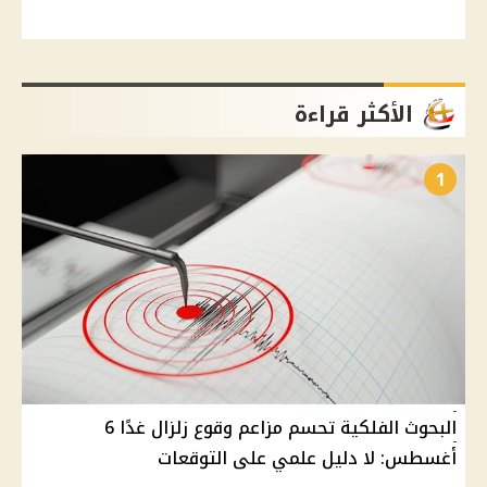
الأكثر قراءة
1
البحوث الفلكية تحسم مزاعم وقوع زلزال غدًا 6
أغسطس: لا دليل علمي على التوقعات