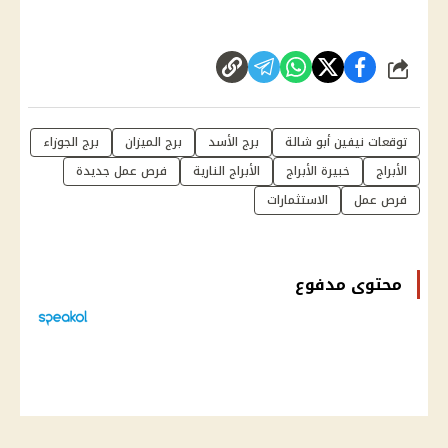
شارك
توقعات نيفين أبو شالة
برج الأسد
برج الميزان
برج الجوزاء
الأبراج
خبيرة الأبراج
الأبراج النارية
فرص عمل جديدة
فرص عمل
الاستثمارات
محتوى مدفوع