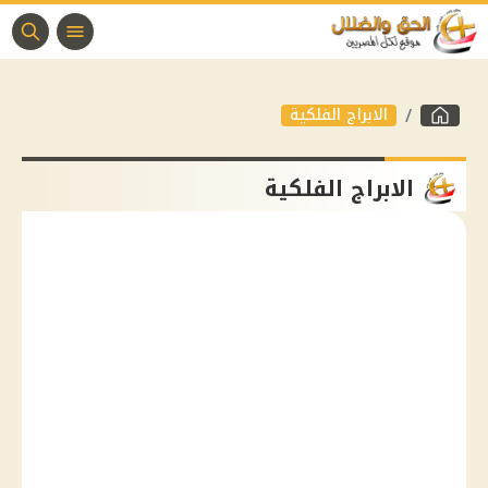
الابراج الفلكية
الابراج الفلكية