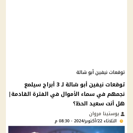
توقعات نيفين أبو شالة
توقعات نيفين أبو شالة لـ 3 أبراج سيلمع
نجمهم في سماء الأموال في الفترة القادمة|
هل أنت سعيد الحظ؟
يوستينا مروان
الثلاثاء 22/أكتوبر/2024 - 08:30 م