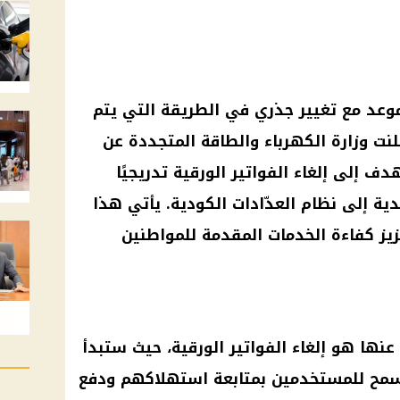
وعد
مع تغيير جذري في الطريقة التي يتم
لنت
وزارة الكهرباء والطاقة
المتجددة عن
هدف إلى إلغاء
الفواتير
الورقية تدريجيًا
ية إلى نظام العدّادات الكودية. يأتي هذا
يز كفاءة الخدمات المقدمة للمواطنين
 عنها هو إلغاء
الفواتير
الورقية، حيث ستبدأ
سمح للمستخدمين بمتابعة استهلاكهم ودفع