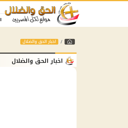
ا
اخبار الحق والضلال
اخبار الحق والضلال