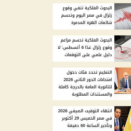
البحوث الفلكية تنفي وقوع
زلزال في مصر اليوم وتحسم
شائعات الهزة المدمرة
البحوث الفلكية تحسم مزاعم
وقوع زلزال غدًا 6 أغسطس: لا
دليل علمي على التوقعات
التعليم تحدد فئات دخول
امتحانات الدور الثاني 2026
للثانوية العامة بالدرجة كاملة
والمستندات المطلوبة
انتهاء التوقيت الصيفي 2026
في مصر الخميس 29 أكتوبر
وتأخير الساعة 60 دقيقة