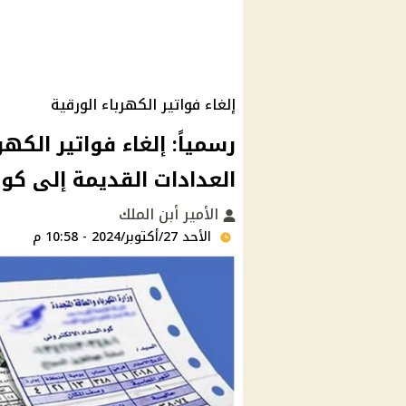
إلغاء فواتير الكهرباء الورقية
رسمياً: إلغاء فواتير الكهر
العدادات القديمة إلى كود
الأمير أبن الملك
الأحد 27/أكتوبر/2024 - 10:58 م