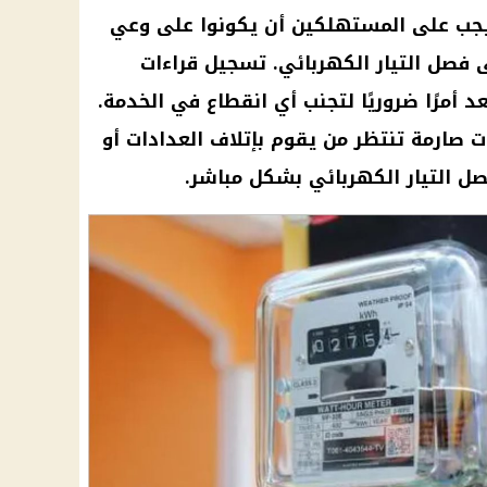
يجب على
المستهلكين
أن يكونوا على وعي
لى فصل
التيار الكهربائي
. تسجيل قراءات
أمرًا ضروريًا لتجنب أي انقطاع في الخدمة.
ت صارمة تنتظر من يقوم بإتلاف
العدادات
أو
فصل
التيار الكهربائي
بشكل مباشر.