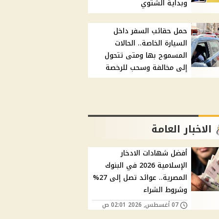
وبداية الشتوي
حمل حقائب السفر داخل
السيارة الخاصة.. الحالات
المسموح بها ومتى تتحول
إلى مخالفة وسحب للرخصة
الاخبار العامة
أفضل شهادات الادخار
الإسلامية 2026 في البنوك
المصرية.. عوائد تصل إلى 27%
وشروط الشراء
07 أغسطس, 2026 02:01 ص