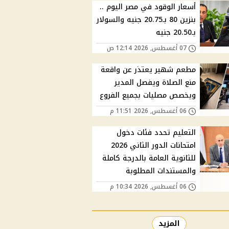
أسعار الوقود في مصر اليوم ..
بنزين 80 بـ20.75 جنيه والسولار
بـ20.50 جنيه
07 أغسطس, 2026 12:14 ص
مطعم شهير يعتذر عن واقعة
منع الصلاة ويفصل المدير
ويخصص مصليات بجميع الفروع
06 أغسطس, 2026 11:51 م
التعليم تحدد فئات دخول
امتحانات الدور الثاني 2026
للثانوية العامة بالدرجة كاملة
والمستندات المطلوبة
06 أغسطس, 2026 10:34 م
المزيد