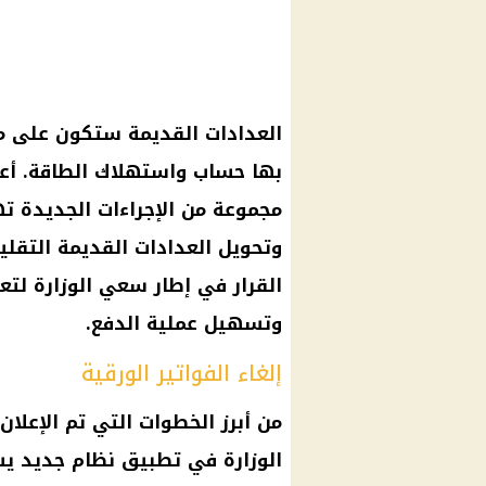
العدادات القديمة
ستكون على
م
بها
حساب
واستهلاك الطاقة. أع
مجموعة من الإجراءات الجديدة ت
وتحويل
العدادات القديمة
التقليد
القرار
في إطار سعي الوزارة لتعز
وتسهيل عملية الدفع.
إلغاء الفواتير الورقية
من أبرز الخطوات التي تم الإعلان
الوزارة في تطبيق نظام جديد ي