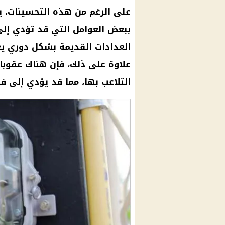
على الرغم من هذه التحسينات، 
ببعض العوامل التي قد تؤدي إ
العدادات القديمة
بشكل دوري يعد 
علاوة على ذلك، فإن هناك عقوبا
التلاعب بها، مما قد يؤدي إلى 