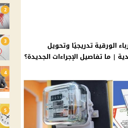
2
3
باء الورقية تدريجيًا وتحويل
ية | ما تفاصيل الإجراءات الجديدة؟
4
5