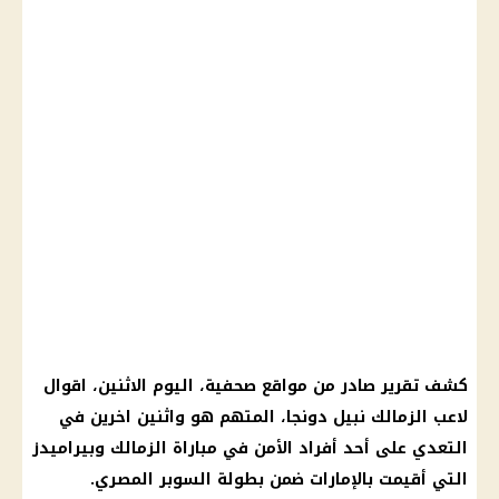
كشف تقرير صادر من مواقع صحفية،
اليوم
الاثنين، اقوال
لاعب
الزمالك
نبيل
دونجا
، المتهم هو واثنين اخرين في
التعدي على أحد أفراد الأمن في
مباراة الزمالك وبيراميدز
التي أقيمت بالإمارات ضمن
بطولة السوبر المصري
.