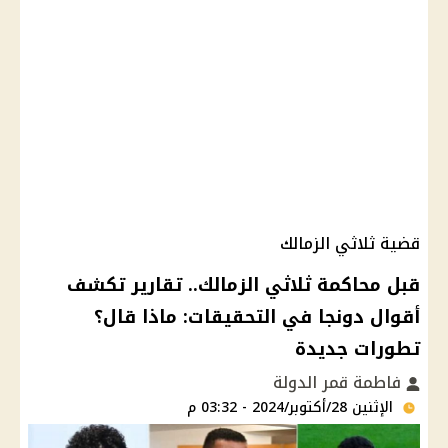
قضية ثلاثي الزمالك
قبل محاكمة ثلاثي الزمالك.. تقارير تكشف
أقوال دونجا في التحقيقات: ماذا قال؟
تطورات جديدة
فاطمة قمر الدولة
الإثنين 28/أكتوبر/2024 - 03:32 م