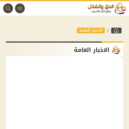
الاخبار العامة
الاخبار العامة