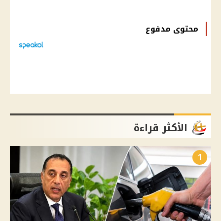
محتوى مدفوع
الأكثر قراءة
1