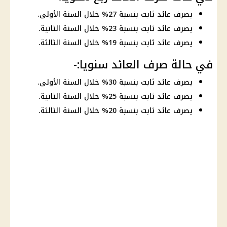
يصرف عائد ثابت بنسبة 27% خلال السنة الأولى.
يصرف عائد ثابت بنسبة 23% خلال السنة الثانية.
يصرف عائد ثابت بنسبة 19% خلال السنة الثالثة.
في حالة صرف العائد سنويا:-
يصرف عائد ثابت بنسبة 30% خلال السنة الأولى.
يصرف عائد ثابت بنسبة 25% خلال السنة الثانية.
يصرف عائد ثابت بنسبة 20% خلال السنة الثالثة.