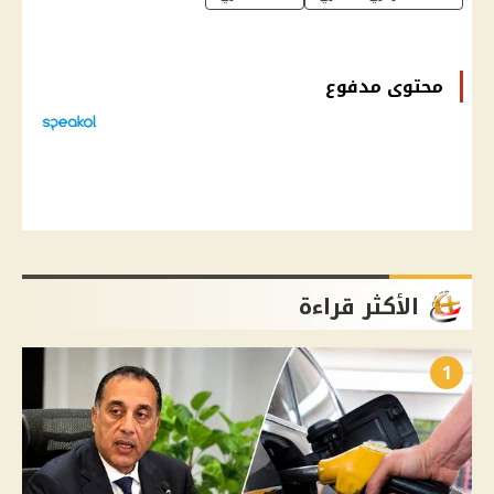
محتوى مدفوع
الأكثر قراءة
1