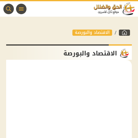
الاقتصاد والبورصة
الاقتصاد والبورصة