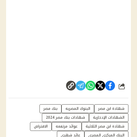
شارك
شهادة ابن مصر
البنوك المصريه
بنك مصر
الشهادات الإدخارية
شهادات بنك مصر 2024
شهادة ابن مصر الثلاثية
عوائد مرتفعه
الاقتراض
البنك المركزي المصري
عائد شهري