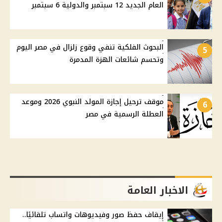
العام الجديد 12 سبتمبر والدولية 6 سبتمبر
البحوث الفلكية تنفي وقوع زلزال في مصر اليوم
5
وتحسم شائعات الهزة المدمرة
موقف ترحيل إجازة المولد النبوي 2026 وموعد
6
العطلة الرسمية في مصر
الاخبار العامة
إيقاف حفظ صور وفيديوهات واتساب تلقائيًا..