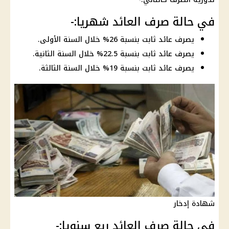
في حالة صرف العائد شهريا:-
يصرف عائد ثابت بنسبة 26% خلال السنة الأولى.
يصرف عائد ثابت بنسبة 22.5% خلال السنة الثانية.
يصرف عائد ثابت بنسبة 19% خلال السنة الثالثة.
شهادة إدخار
في حالة صرف العائد ربع
سنويا:-