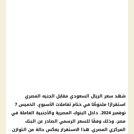
شهد سعر الريال السعودي مقابل الجنيه المصري
استقرارًا ملحوظًا في ختام تعاملات الأسبوع، الخميس 7
نوفمبر 2024، داخل البنوك المصرية والأجنبية العاملة في
مصر، وذلك وفقًا للسعر الرسمي الصادر عن البنك
المركزي المصري. هذا الاستقرار يعكس حالة من التوازن