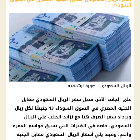
السوداء
الريال السعودي - صورة ارشيفية
على الجانب الآخر، سجل سعر الريال السعودي مقابل
الجنيه المصري في السوق السوداء 13 جنيهًا لكل ريال.
ويزداد سعر الصرف هنا مع تزايد الطلب على الريال
السعودي، خاصة في الفترات التي تسبق مواسم العمرة
والحج. وفيما يلي أسعار الريال السعودي مقابل الجنيه