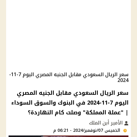
سعر الريال السعودي مقابل الجنيه المصري اليوم 7-11-
2024
سعر الريال السعودي مقابل الجنيه المصري
اليوم 7-11-2024 في البنوك والسوق السوداء
| "عملة المملكة" وصلت كام النهاردة؟
الأمير أبن الملك
الخميس 07/نوفمبر/2024 - 06:21 م