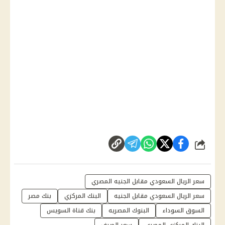
شارك
سعر الريال السعودي مقابل الجنيه المصري
سعر الريال السعودي مقابل الجنيه
البنك المركزي
بنك مصر
السوق السوداء
البنوك المصريه
بنك قناة السويس