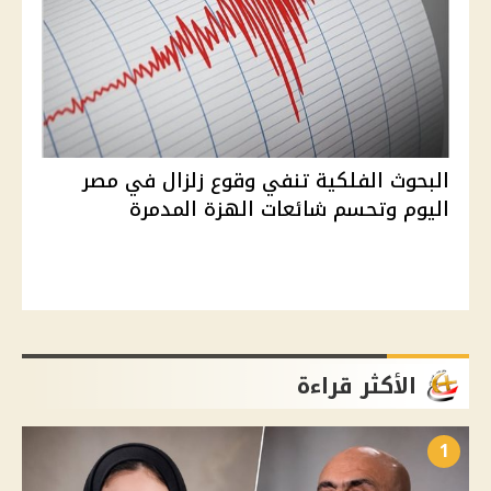
البحوث الفلكية تنفي وقوع زلزال في مصر
اليوم وتحسم شائعات الهزة المدمرة
الأكثر قراءة
1