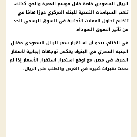
الريال السعودي خاصة خلال موسم العمرة والحج. كذلك،
تلعب السياسات النقدية للبنك المركزي دورًا هامًا في
تنظيم تداول العملات الأجنبية في السوق الرسمي للحد
من تأثير السوق السوداء.
في الختام، يبدو أن استقرار سعر الريال السعودي مقابل
الجنيه المصري في البنوك يعكس توجهات إيجابية لأسعار
الصرف في مصر، مع توقع استمرار استقرار الأسعار إذا لم
تحدث تغيرات كبيرة في العرض والطلب على الريال.