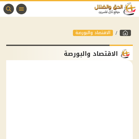
الاقتصاد والبورصة
الاقتصاد والبورصة