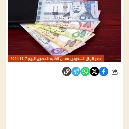
سعر الريال السعودي مقابل الجنيه المصري اليوم 7-11-2024
شارك