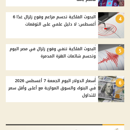
البحوث الفلكية تحسم مزاعم وقوع زلزال غدًا 6
4
أغسطس: لا دليل علمي على التوقعات
البحوث الفلكية تنفي وقوع زلزال في مصر اليوم
5
وتحسم شائعات الهزة المدمرة
أسعار الدولار اليوم الجمعة 7 أغسطس 2026
6
في البنوك والسوق الموازية مع أعلى وأقل سعر
للتداول