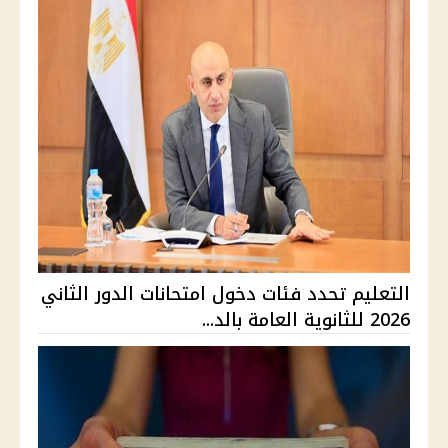
التعليم تحدد فئات دخول امتحانات الدور الثاني
2026 للثانوية العامة بالد...