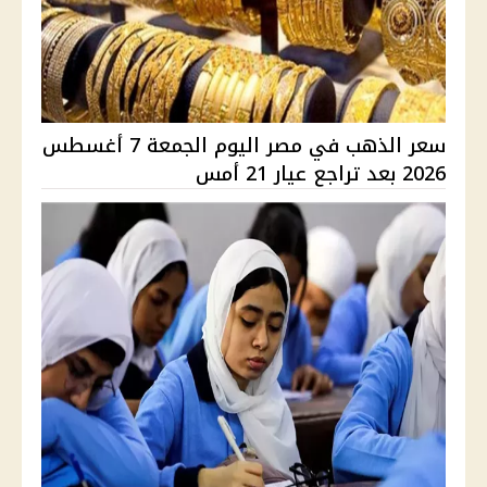
سعر الذهب في مصر اليوم الجمعة 7 أغسطس
2026 بعد تراجع عيار 21 أمس