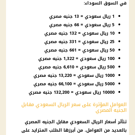
في السوق السوداء:
1 ريال سعودي = 13 جنيه مصري
5 ريال سعودي = 66 جنيه مصري
10 ريال سعودي = 132 جنيه مصري
25 ريال سعودي = 331 جنيه مصري
50 ريال سعودي = 661 جنيه مصري
100 ريال سعودي = 1,322 جنيه مصري
500 ريال سعودي = 6,610 جنيه مصري
1000 ريال سعودي = 13,220 جنيه مصري
5000 ريال سعودي = 66,100 جنيه مصري
10000 ريال سعودي = 132,200 جنيه مصري
العوامل المؤثرة على سعر الريال السعودي مقابل
الجنيه المصري
تتأثر أسعار الريال السعودي مقابل الجنيه المصري
بالعديد من العوامل، من أبرزها الطلب المتزايد على