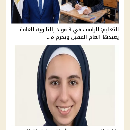
التعليم: الراسب في 3 مواد بالثانوية العامة
يعيدها العام المقبل ويحرم م...