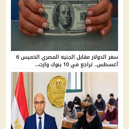
سعر الدولار مقابل الجنيه المصري الخميس 6
أغسطس.. تراجع في 10 بنوك وارت...