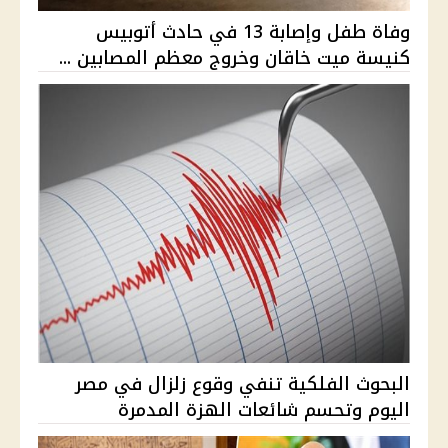
وفاة طفل وإصابة 13 في حادث أتوبيس
كنيسة ميت خاقان وخروج معظم المصابين ...
البحوث الفلكية تنفي وقوع زلزال في مصر
اليوم وتحسم شائعات الهزة المدمرة