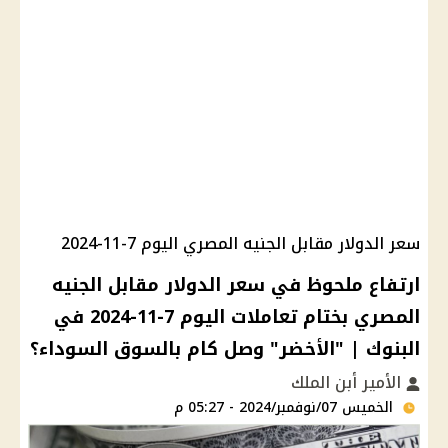
سعر الدولار مقابل الجنيه المصري اليوم 7-11-2024
ارتفاع ملحوظ في سعر الدولار مقابل الجنيه
المصري بختام تعاملات اليوم 7-11-2024 في
البنوك | "الأخضر" وصل كام بالسوق السوداء؟
الأمير أبن الملك
الخميس 07/نوفمبر/2024 - 05:27 م