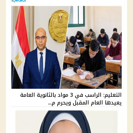
التعليم: الراسب في 3 مواد بالثانوية العامة
يعيدها العام المقبل ويحرم م...