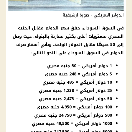
الدولار الامريكي - صورة ارشيفية
في السوق السوداء، حقق سعر الدولار مقابل الجنيه
المصري مستويات أعلى بكثير مقارنة بالبنوك، حيث وصل
إلى 50 جنيهًا مقابل الدولار الواحد. وتأتي أسعار صرف
الدولار في السوق السوداء على النحو التالي:
1 دولار أمريكي = 50 جنيه مصري
5 دولار أمريكي = 248 جنيه مصري
10 دولار أمريكي = 495 جنيه مصري
25 دولار أمريكي = 1,238 جنيه مصري
50 دولار أمريكي = 2,475 جنيه مصري
100 دولار أمريكي = 4,950 جنيه مصري
500 دولار أمريكي = 24,750 جنيه مصري
1000 دولار أمريكي = 49,500 جنيه مصري
5000 دولار أمريكي = 247,500 جنيه مصري