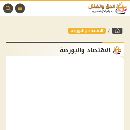
الاقتصاد والبورصة
الاقتصاد والبورصة