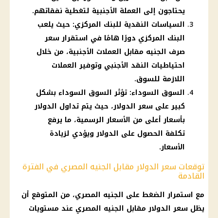
يحتاجون إلى العملة الأجنبية لتغطية نفقاتهم.
السياسات النقدية للبنك المركزي: حيث يلعب
البنك المركزي دورًا هامًا في استقرار سعر
صرف الجنيه مقابل العملات الأجنبية، من خلال
احتياطيات النقد الأجنبي وتوفير العملات
اللازمة للسوق.
السوق السوداء: تؤثر السوق السوداء بشكل
كبير على سعر الدولار، حيث يتم تداول الدولار
بأسعار أعلى من الأسعار الرسمية، ما يرفع
تكلفة الحصول على الدولار ويؤدي لزيادة
الأسعار.
توقعات سعر الدولار مقابل الجنيه المصري في الفترة
القادمة
مع استمرار الضغط على الجنيه المصري، من المتوقع أن
يظل سعر الدولار مقابل الجنيه المصري عند مستويات