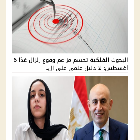
البحوث الفلكية تحسم مزاعم وقوع زلزال غدًا 6
أغسطس: لا دليل علمي على ال...