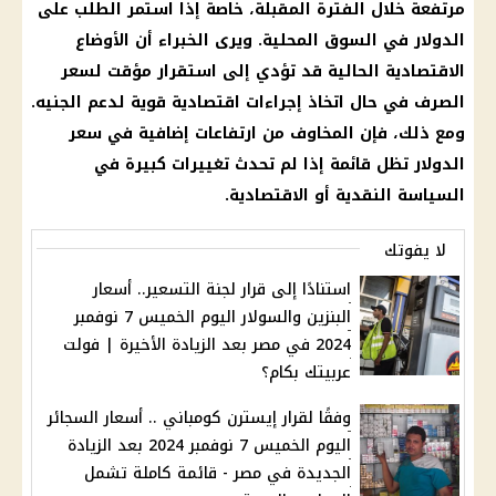
مرتفعة خلال الفترة المقبلة، خاصة إذا استمر الطلب على
الدولار في السوق المحلية. ويرى الخبراء أن الأوضاع
الاقتصادية الحالية قد تؤدي إلى استقرار مؤقت لسعر
الصرف في حال اتخاذ إجراءات اقتصادية قوية لدعم الجنيه.
ومع ذلك، فإن المخاوف من ارتفاعات إضافية في سعر
الدولار تظل قائمة إذا لم تحدث تغييرات كبيرة في
السياسة النقدية أو الاقتصادية.
لا يفوتك
استنادًا إلى قرار لجنة التسعير.. أسعار
البنزين والسولار اليوم الخميس 7 نوفمبر
2024 في مصر بعد الزيادة الأخيرة | فولت
عربيتك بكام؟
وفقًا لقرار إيسترن كومباني .. أسعار السجائر
اليوم الخميس 7 نوفمبر 2024 بعد الزيادة
الجديدة في مصر - قائمة كاملة تشمل