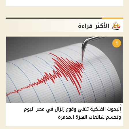
الأكثر قراءة
1
البحوث الفلكية تنفي وقوع زلزال في مصر اليوم
وتحسم شائعات الهزة المدمرة