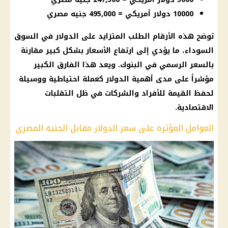
10000 دولار أمريكي = 495,000 جنيه مصري
توضح هذه الأرقام الطلب المتزايد على الدولار في السوق
السوداء، ما يؤدي إلى ارتفاع الأسعار بشكل كبير مقارنة
بالسعر الرسمي في البنوك. ويعد هذا الفارق الكبير
مؤشراً على مدى أهمية الدولار كعملة احتياطية ووسيلة
لحفظ القيمة للأفراد والشركات في ظل التقلبات
الاقتصادية.
العوامل المؤثرة على سعر الدولار مقابل الجنيه المصري