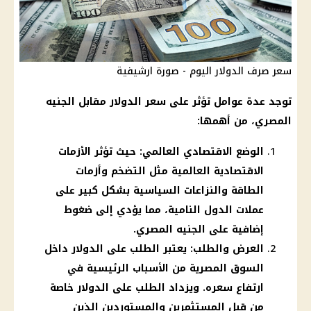
سعر صرف الدولار اليوم - صورة ارشيفية
توجد عدة عوامل تؤثر على سعر الدولار مقابل الجنيه
المصري، من أهمها:
الوضع الاقتصادي العالمي: حيث تؤثر الأزمات
الاقتصادية العالمية مثل التضخم وأزمات
الطاقة والنزاعات السياسية بشكل كبير على
عملات الدول النامية، مما يؤدي إلى ضغوط
إضافية على الجنيه المصري.
العرض والطلب: يعتبر الطلب على الدولار داخل
السوق المصرية من الأسباب الرئيسية في
ارتفاع سعره. ويزداد الطلب على الدولار خاصة
من قبل المستثمرين والمستوردين الذين