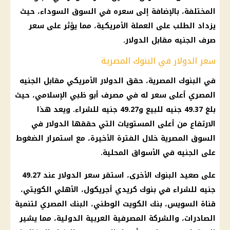
المختلفة، بالإضافة إلى سعره في السوق السوداء، حيث
يزداد الطلب على العملة الأمريكية، مما يؤثر على سعر
صرف الجنيه مقابل الدولار.
سعر الدولار في البنوك المصرية
في البنوك المصرية، حقق الدولار الأمريكي مقابل الجنيه
المصري أعلى سعر له في مصرف أبو ظبي الإسلامي، حيث
بلغ 49.37 جنيه للبيع و49.27 جنيه للشراء. ويعد هذا
الارتفاع من أعلى المستويات التي حققها الدولار في
السوق المصرية خلال الفترة الأخيرة، مع استمرار الضغوط
على الجنيه في الأسواق المحلية.
على صعيد البنوك الأخرى، استقر سعر الدولار عند 49.27
جنيه للشراء في بنوك كريدي أجريكول، الأهلي الكويتي،
قناة السويس، بنك الكويت الوطني، البنك المصري لتنمية
الصادرات، والشركة المصرفية العربية الدولية، مما يشير