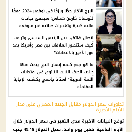
البرج الأكثر حظًا ورزقًا في نوفمبر 2024 وفقًا
لتوقعات كارمن شماس: سيحقق نجاحات
مالية كبيرة وتغييرات حياتية غير متوقعة
اتصال هاتفي بين الرئيس السيسي وترامب:
كيف ستتطور العلاقات بين مصر وأمريكا بعد
فوز الأخير بالانتخابات؟
ما هو جمع كلمة إنسان التي يبحث عنها
طلاب الصف الثالث الثانوي في امتحانات
اللغة العربية؟ أستاذ جامعي يكشف الإجابة
المفاجئة
تطورات سعر الدولار مقابل الجنيه المصري على مدار
الأيام الأخيرة
توضح البيانات الأخيرة مدى التغير في سعر الدولار خلال
الأيام الماضية. فقبل يوم واحد، سجل الدولار 49.18 جنيه