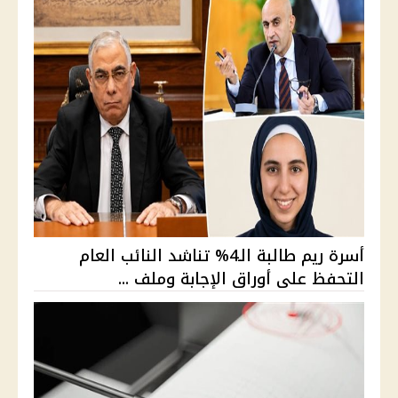
أسرة ريم طالبة الـ4% تناشد النائب العام
التحفظ على أوراق الإجابة وملف ...