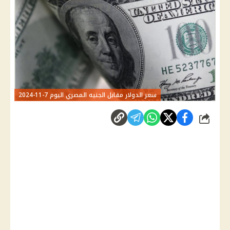
سعر الدولار مقابل الجنيه المصري اليوم 7-11-2024
شارك