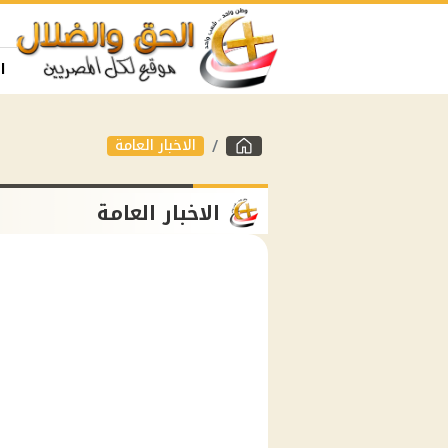
ا
الاخبار العامة
الاخبار العامة