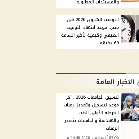
والمستندات المطلوبة
التوقيت الشتوي 2026 في
مصر.. موعد انتهاء التوقيت
الصيفي وكيفية تأخير الساعة
60 دقيقة
الاخبار العامة
تنسيق الجامعات 2026.. آخر
موعد لتسجيل وتعديل رغبات
المرحلة الأولى الطب
والهندسة والحاسبات تتصدر
الرغبات
07 أغسطس, 2026 04:40 م