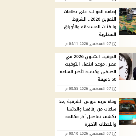
إضافة المواليد على بطاقات
التموين 2026.. الشروط
والفئات المستحقة والأوراق
المطلوبة
07 أغسطس, 2026 04:11 م
التوقيت الشتوي 2026 في
مصر.. موعد انتهاء التوقيت
الصيفي وكيفية تأخير الساعة
60 دقيقة
07 أغسطس, 2026 03:55 م
وفاة مريم عروس الشرقية بعد
ساعات من زفافها والدتها
تكشف تفاصيل أخر مكالمة
واللحظات الأخيرة
07 أغسطس, 2026 03:10 م