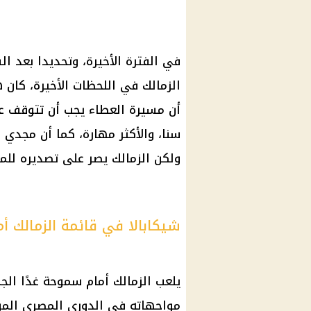
في الفترة الأخيرة، وتحديدا بعد ا
الزمالك في اللحظات الأخيرة، كان
أن مسيرة العطاء يجب أن تتوقف عند
سنا، والأكثر مهارة، كما أن مجدي ع
ولكن الزمالك يصر على تصديره للم
شيكابالا في قائمة الزمالك 
يلعب الزمالك أمام سموحة غدًا ال
مواجهاته في الدوري المصري الموسم