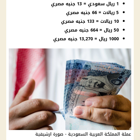
1 ريال سعودي = 13 جنيه مصري
5 ريالات = 66 جنيه مصري
10 ريالات = 133 جنيه مصري
50 ريال = 664 جنيه مصري
1000 ريال = 13,270 جنيه مصري
عملة المملكة العربية السعودية - صورة ارشيفية