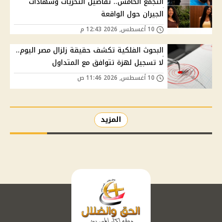
التجمع الخامس.. تفاصيل التحريات وشهادات
الجيران حول الواقعة
10 أغسطس, 2026 12:43 م
البحوث الفلكية تكشف حقيقة زلزال مصر اليوم..
لا تسجيل لهزة تتوافق مع المتداول
10 أغسطس, 2026 11:46 ص
المزيد