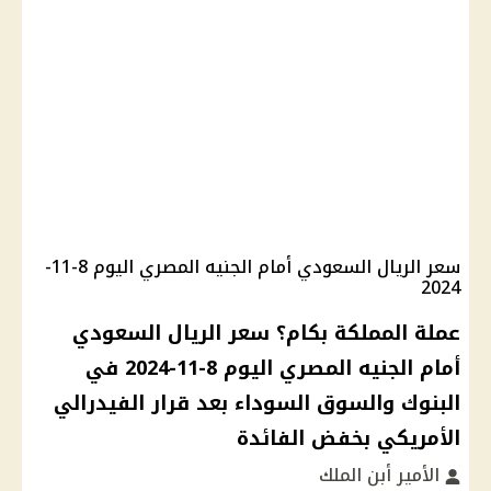
سعر الريال السعودي أمام الجنيه المصري اليوم 8-11-
2024
عملة المملكة بكام؟ سعر الريال السعودي
أمام الجنيه المصري اليوم 8-11-2024 في
البنوك والسوق السوداء بعد قرار الفيدرالي
الأمريكي بخفض الفائدة
الأمير أبن الملك