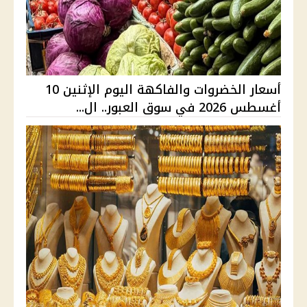
أسعار الخضروات والفاكهة اليوم الإثنين 10
أغسطس 2026 في سوق العبور.. ال...