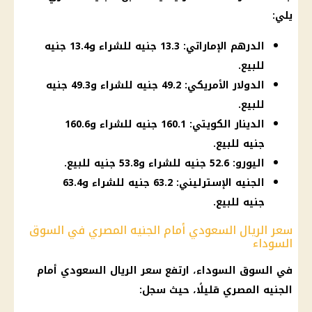
يلي:
الدرهم الإماراتي: 13.3 جنيه للشراء و13.4 جنيه
للبيع.
الدولار الأمريكي: 49.2 جنيه للشراء و49.3 جنيه
للبيع.
الدينار الكويتي: 160.1 جنيه للشراء و160.6
جنيه للبيع.
اليورو: 52.6 جنيه للشراء و53.8 جنيه للبيع.
الجنيه الإسترليني: 63.2 جنيه للشراء و63.4
جنيه للبيع.
سعر الريال السعودي أمام الجنيه المصري في السوق
السوداء
في
السوق السوداء
، ارتفع
سعر الريال السعودي
أمام
الجنيه المصري
قليلًا، حيث سجل: