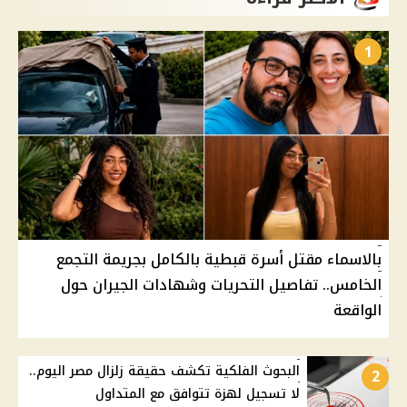
1
بالاسماء مقتل أسرة قبطية بالكامل بجريمة التجمع
الخامس.. تفاصيل التحريات وشهادات الجيران حول
الواقعة
البحوث الفلكية تكشف حقيقة زلزال مصر اليوم..
2
لا تسجيل لهزة تتوافق مع المتداول