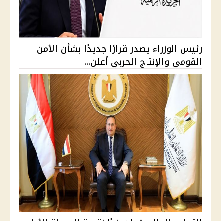
رئيس الوزراء يصدر قرارًا جديدًا بشأن الأمن
القومي والإنتاج الحربي أعلن...