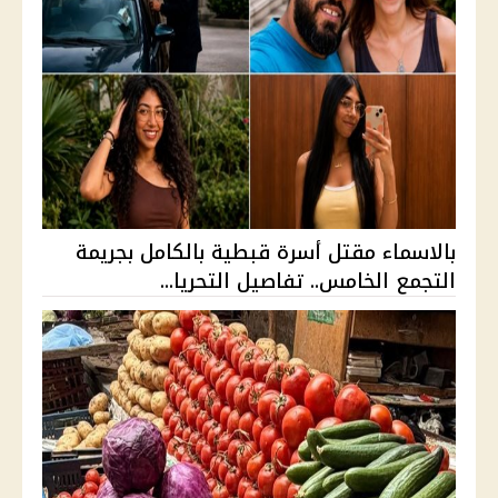
بالاسماء مقتل أسرة قبطية بالكامل بجريمة
التجمع الخامس.. تفاصيل التحريا...