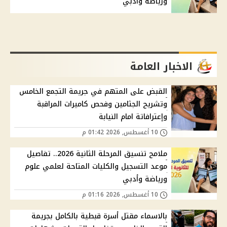
ورياضة وأدبي
الاخبار العامة
القبض على المتهم في جريمة التجمع الخامس
وتشريح الجثامين وفحص كاميرات المراقبة
وإعترافاتة امام النيابة
10 أغسطس, 2026 01:42 م
ملامح تنسيق المرحلة الثانية 2026.. تفاصيل
موعد التسجيل والكليات المتاحة لعلمي علوم
ورياضة وأدبي
10 أغسطس, 2026 01:16 م
بالاسماء مقتل أسرة قبطية بالكامل بجريمة