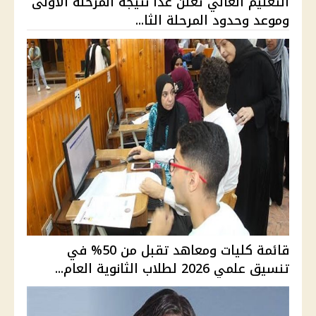
التعليم العالي تعلن غدًا نتيجة المرحلة الأولى
وموعد وحدود المرحلة الثا...
قائمة كليات ومعاهد تقبل من 50% في
تنسيق علمي 2026 لطلاب الثانوية العام...