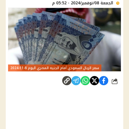
الجمعة 08/نوفمبر/2024 - 05:52 م
سعر الريال السعودي أمام الجنيه المصري اليوم 8-11-2024
شارك