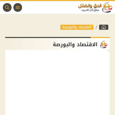
الاقتصاد والبورصة
الاقتصاد والبورصة