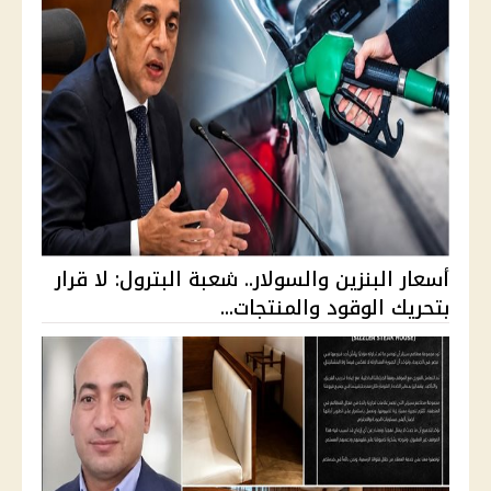
أسعار البنزين والسولار.. شعبة البترول: لا قرار
بتحريك الوقود والمنتجات...