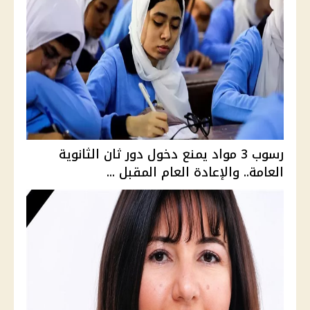
رسوب 3 مواد يمنع دخول دور ثان الثانوية
العامة.. والإعادة العام المقبل ...