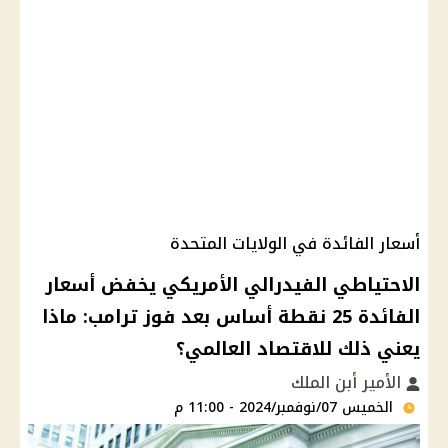
أسعار الفائدة في الولايات المتحدة
الاحتياطي الفيدرالي الأمريكي يخفض أسعار
الفائدة 25 نقطة أساس بعد فوز ترامب: ماذا
يعني ذلك للاقتصاد العالمي؟
الأمير أبن الملك
الخميس 07/نوفمبر/2024 - 11:00 م