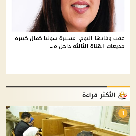
عقب وفاتها اليوم.. مسيرة سونيا كمال كبيرة
مذيعات القناة الثالثة داخل م...
الأكثر قراءة
1