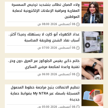
ولاء الصبان تطالب بتشديد ترخيص السمسرة
العقارية ومراقبة الإعلانات الإلكترونية لحماية
المواطنين
08 أغسطس, 2026 08:00 ص
عداد الكهرباء أبو كارت لا يستهلك رصيدًا أكثر..
أسباب نفاد الشحن وطريقة المحاسبة
08 أغسطس, 2026 07:00 ص
خاتم ذكي يقيس الجلوكوز عبر العرق دون وخز..
تقنية واعدة لمتابعة مرضى السكري
08 أغسطس, 2026 06:00 ص
تنظيم الاتصالات يتيح مراجعة خطوط المحمول
المسجلة باسمك عبر My NTRA بضوابط حماية
جديدة
08 أغسطس, 2026 05:00 ص