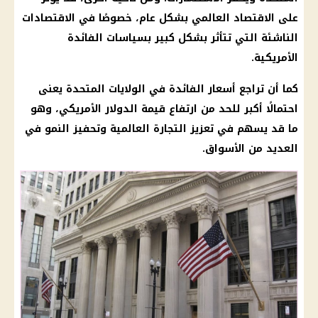
على
الاقتصاد
العالمي بشكل عام، خصوصًا في الاقتصادات
الناشئة التي تتأثر بشكل كبير بسياسات
الفائدة
الأمريكية.
كما أن تراجع
أسعار الفائدة
في
الولايات المتحدة
يعنى
احتمالًا أكبر للحد من ارتفاع قيمة
الدولار
الأمريكي، وهو
ما قد يسهم في تعزيز التجارة العالمية وتحفيز النمو في
العديد من
الأسواق
.