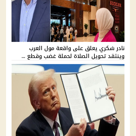
نادر شكري يعلق على واقعة مول العرب
وينتقد تحويل الصلاة لحملة غضب وقطع ...