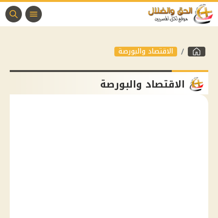
الاقتصاد والبورصة
الاقتصاد والبورصة