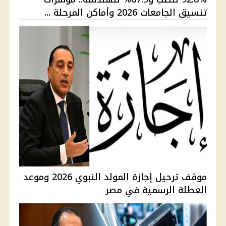
تنسيق الجامعات 2026 وأماكن المرحلة ...
موقف ترحيل إجازة المولد النبوي 2026 وموعد
العطلة الرسمية في مصر