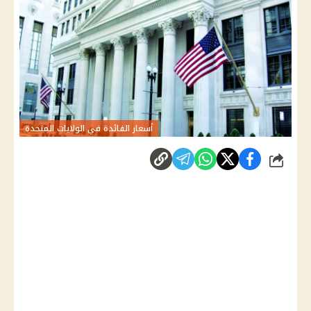
أسعار الفائدة في الولايات المتحدة
شارك