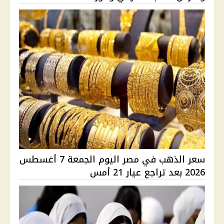
سعر الذهب في مصر اليوم الجمعة 7 أغسطس
2026 بعد تراجع عيار 21 أمس