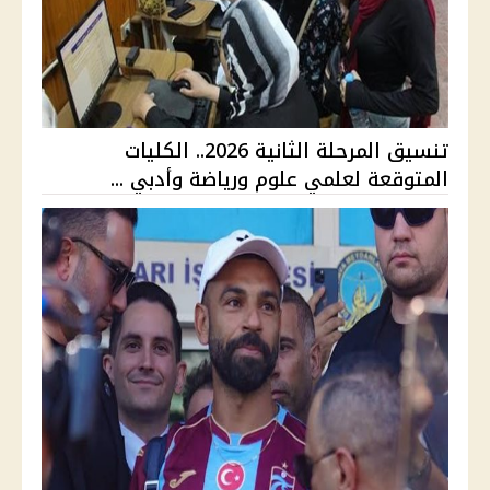
تنسيق المرحلة الثانية 2026.. الكليات
المتوقعة لعلمي علوم ورياضة وأدبي ...