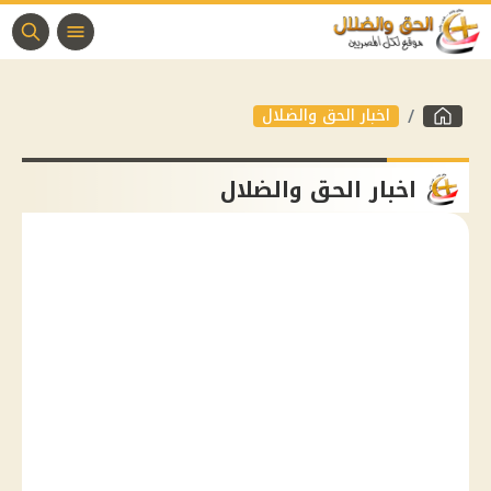
اخبار الحق والضلال
اخبار الحق والضلال