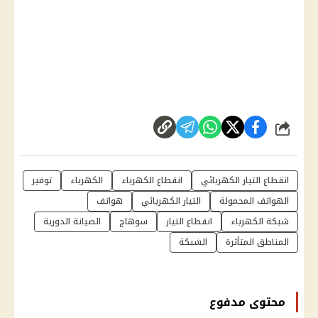
شارك
انقطاع التيار الكهربائي
انقطاع الكهرباء
الكهرباء
توفير
الهواتف المحمولة
التيار الكهربائي
هواتف
شبكة الكهرباء
انقطاع التيار
سوهاج
الصيانة الدورية
المناطق المتأثرة
الشبكة
محتوى مدفوع