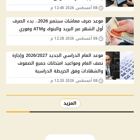
08 أغسطس, 2026 12:40 م
موعد صرف معاشات سبتمبر 2026.. بدء الصرف
أول الشهر عبر البريد والبنوك وATM وفوري
08 أغسطس, 2026 12:28 م
موعد العام الدراسي الجديد 2026/2027 وإجازة
نصف العام ومواعيد امتحانات جميع الصفوف
والشهادات وفق الخريطة الدراسية
08 أغسطس, 2026 12:20 م
المزيد