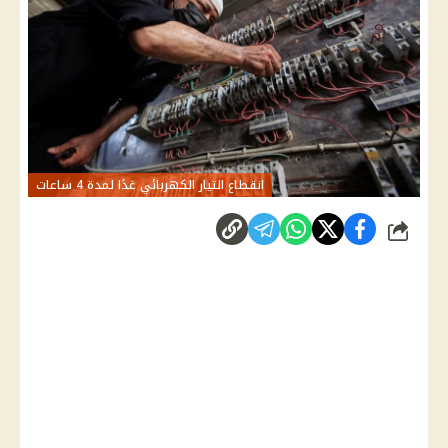
انقطاع التيار الكهربائي غدًا لمدة 4 ساعات
شارك