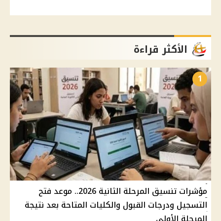
الأكثر قراءة
1
مؤشرات تنسيق المرحلة الثانية 2026.. موعد فتح
التسجيل ودرجات القبول والكليات المتاحة بعد نتيجة
المرحلة الأولى