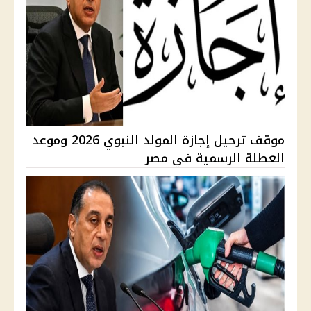
موقف ترحيل إجازة المولد النبوي 2026 وموعد
العطلة الرسمية في مصر