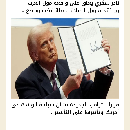
نادر شكري يعلق على واقعة مول العرب
وينتقد تحويل الصلاة لحملة غضب وقطع ...
قرارات ترامب الجديدة بشأن سياحة الولادة في
أمريكا وتأثيرها على التأشير...