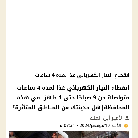
انقطاع التيار الكهربائي غدًا لمدة 4 ساعات
انقطاع التيار الكهربائي غدًا لمدة 4 ساعات
متواصلة من 9 صباحًا حتى 1 ظهرًا في هذه
المحافظة|هل مدينتك من المناطق المتأثرة؟
الأمير أبن الملك
الأحد 10/نوفمبر/2024 - 07:31 م