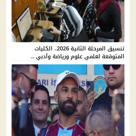
تنسيق المرحلة الثانية 2026.. الكليات
المتوقعة لعلمي علوم ورياضة وأدبي ...