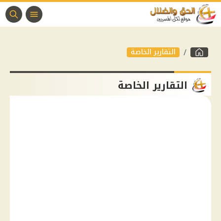
التقارير الخاصة
التقارير الخاصة