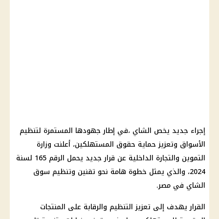
إجراء جديد يخص الشاي ،في إطار جهودها المستمرة لتنظيم
الأسواق وتعزيز حماية حقوق المستهلكين، أعلنت وزارة
التموين والتجارة الداخلية عن قرار جديد يحمل الرقم 165 لسنة
2024، والذي يمثل خطوة هامة نحو تقنين وتنظيم سوق
الشاي في مصر.
القرار يهدف إلى تعزيز التنظيم والرقابة على المنتجات