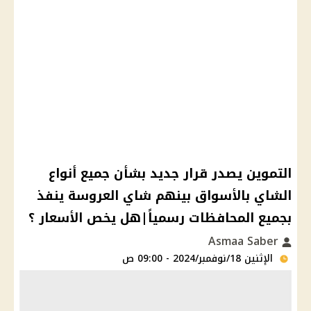
التموين يصدر قرار جديد بشأن جميع أنواع
الشاي بالأسواق بينهم شاي العروسة ينفذ
بجميع المحافظات رسمياً|هل يخص الأسعار ؟
Asmaa Saber
الإثنين 18/نوفمبر/2024 - 09:00 ص