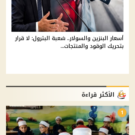
أسعار البنزين والسولار.. شعبة البترول: لا قرار
بتحريك الوقود والمنتجات...
الأكثر قراءة
1