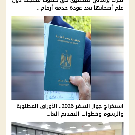
علم أصحابها بعد عودة خدمة أرقام...
استخراج جواز السفر 2026.. الأوراق المطلوبة
والرسوم وخطوات التقديم العا...