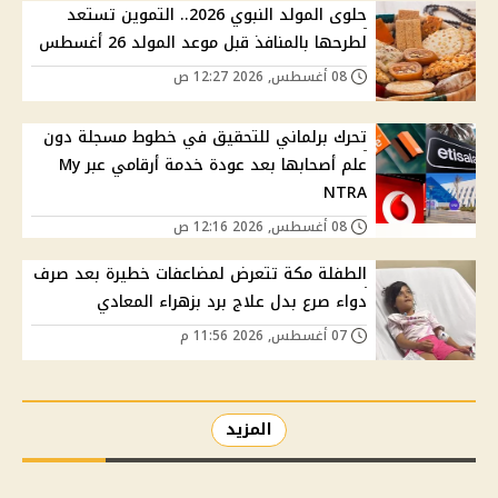
حلوى المولد النبوي 2026.. التموين تستعد
لطرحها بالمنافذ قبل موعد المولد 26 أغسطس
08 أغسطس, 2026 12:27 ص
تحرك برلماني للتحقيق في خطوط مسجلة دون
علم أصحابها بعد عودة خدمة أرقامي عبر My
NTRA
08 أغسطس, 2026 12:16 ص
الطفلة مكة تتعرض لمضاعفات خطيرة بعد صرف
دواء صرع بدل علاج برد بزهراء المعادي
07 أغسطس, 2026 11:56 م
المزيد