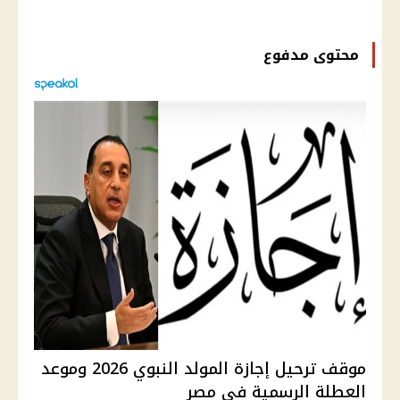
محتوى مدفوع
موقف ترحيل إجازة المولد النبوي 2026 وموعد
العطلة الرسمية في مصر