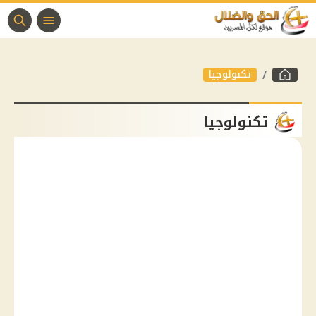
تكنولوجيا
تكنولوجيا