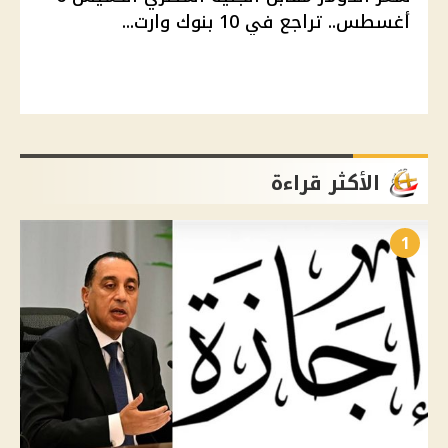
أغسطس.. تراجع في 10 بنوك وارت...
الأكثر قراءة
1