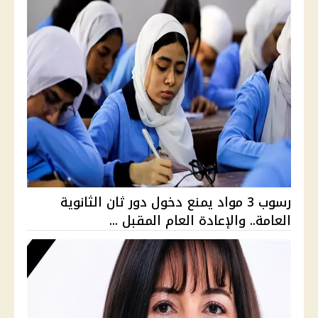
رسوب 3 مواد يمنع دخول دور ثان الثانوية
العامة.. والإعادة العام المقبل ...