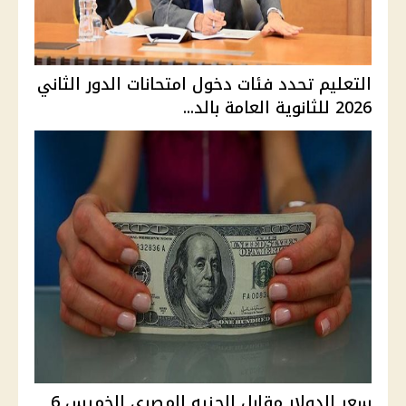
التعليم تحدد فئات دخول امتحانات الدور الثاني
2026 للثانوية العامة بالد...
سعر الدولار مقابل الجنيه المصري الخميس 6