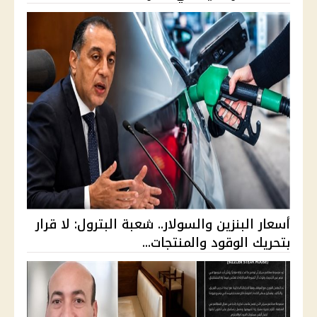
أسعار البنزين والسولار.. شعبة البترول: لا قرار
بتحريك الوقود والمنتجات...