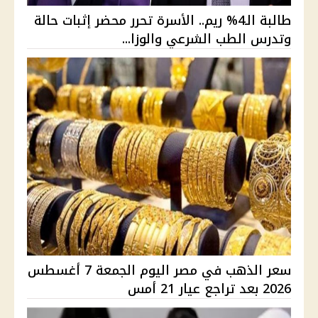
طالبة الـ4% ريم.. الأسرة تحرر محضر إثبات حالة
وتدرس الطب الشرعي والوزا...
سعر الذهب في مصر اليوم الجمعة 7 أغسطس
2026 بعد تراجع عيار 21 أمس