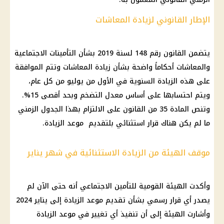
الإطار القانوني لزيادة المعاشات
يتضمن القانون رقم 148 لسنة 2019 بشأن التأمينات الاجتماعية
والمعاشات أحكاماً واضحة بشأن زيادة المعاشات وتتم الموافقة
على هذه الزيادة السنوية في الأول من يوليو من كل عام،
ويتم احتسابها على أساس معدل التضخم وبحد أقصى 15%.
وتنص المادة 35 من القانون على الالتزام بهذا الجدول الزمني
ما لم يكن هناك قرار استثنائي بلتقديم موعد الزيادة.
موقف الهيئة من الزيادة الاستثنائية في شهر يناير
وأكدت الهيئة القومية للتأمين الاجتماعي أنه حتى الآن لم
يصدر أي قرار رسمي بشأن تقديم موعد الزيادة إلى يناير 2024
وأشارت الهيئة إلى أن تنفيذ أي تغيير في موعد الزيادة