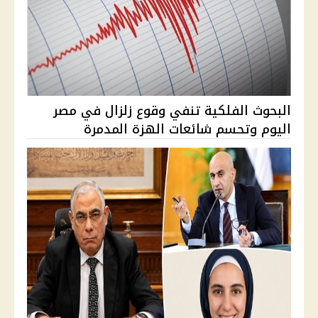
البحوث الفلكية تنفي وقوع زلزال في مصر
اليوم وتحسم شائعات الهزة المدمرة