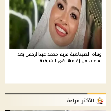
وفاة الصيدلانية مريم محمد عبدالرحمن بعد
ساعات من زفافها في الشرقية
الأكثر قراءة