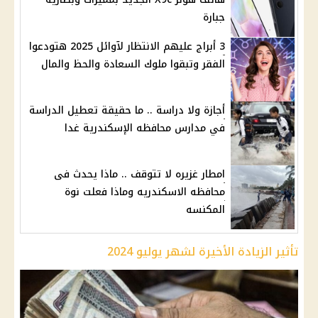
جبارة
3 أبراج عليهم الانتظار لآوائل 2025 هتودعوا
الفقر وتبقوا ملوك السعادة والحظ والمال
أجازة ولا دراسة .. ما حقيقة تعطيل الدراسة
في مدارس محافظه الإسكندرية غدا
امطار غزيره لا تتوقف .. ماذا يحدث فى
محافظه الاسكندريه وماذا فعلت نوة
المكنسه
تأثير الزيادة الأخيرة لشهر يوليو 2024