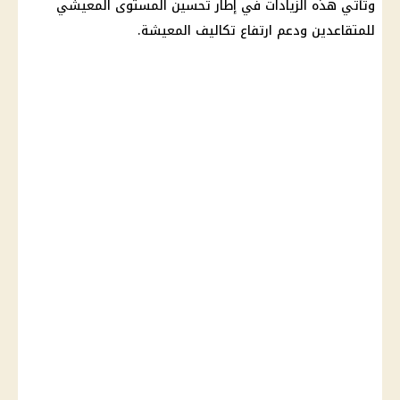
وتأتي هذه الزيادات في إطار تحسين المستوى المعيشي
للمتقاعدين ودعم ارتفاع تكاليف المعيشة.