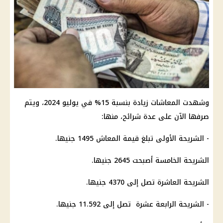
وشهدت المعاشات زيادة بنسبة 15% في يوليو 2024، ويتم
صرفها الآن على عدة شرائح، منها:
- الشريحة الأولى تبلغ قيمة المعاش 1495 جنيها.
الشريحة الخامسة أصبحت 2645 جنيها.
الشريحة العاشرة تصل إلى 4370 جنيها.
- الشريحة الرابعة عشرة تصل إلى 11.592 جنيها.