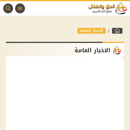
الاخبار العامة
الاخبار العامة