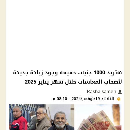
هتزيد 1000 جنيه.. حقيقه وجود زيادة جديدة
لأصحاب المعاشات خلال شهر يناير 2025
Rasha.sameh
الثلاثاء 19/نوفمبر/2024 - 08:10 م