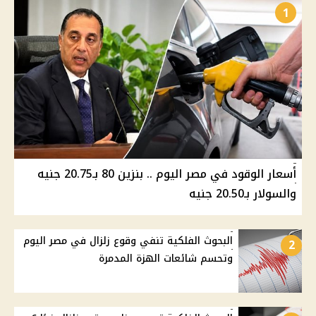
1
أسعار الوقود في مصر اليوم .. بنزين 80 بـ20.75 جنيه
والسولار بـ20.50 جنيه
البحوث الفلكية تنفي وقوع زلزال في مصر اليوم
2
وتحسم شائعات الهزة المدمرة