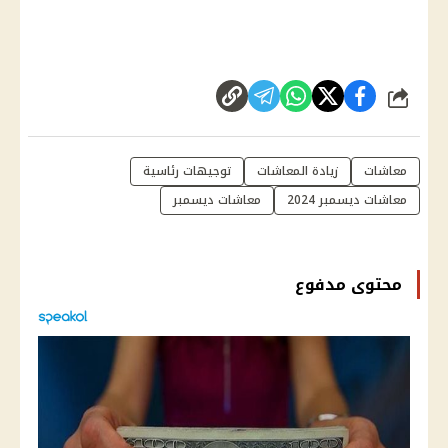
شارك
معاشات
زيادة المعاشات
توجيهات رئاسية
معاشات ديسمبر 2024
معاشات ديسمبر
محتوى مدفوع