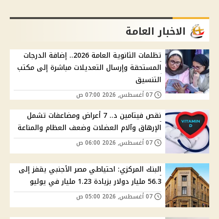
الاخبار العامة
تظلمات الثانوية العامة 2026.. إضافة الدرجات
المستحقة وإرسال التعديلات مباشرة إلى مكتب
التنسيق
07 أغسطس, 2026 07:00 ص
نقص فيتامين د.. 7 أعراض ومضاعفات تشمل
الإرهاق وآلام العضلات وضعف العظام والمناعة
07 أغسطس, 2026 06:00 ص
البنك المركزي: احتياطي مصر الأجنبي يقفز إلى
56.3 مليار دولار بزيادة 1.23 مليار في يوليو
07 أغسطس, 2026 05:00 ص