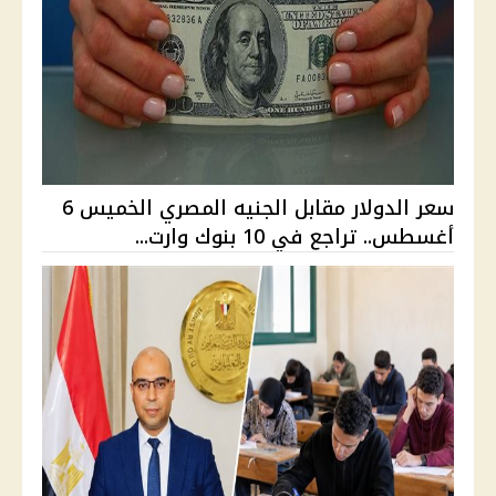
سعر الدولار مقابل الجنيه المصري الخميس 6
أغسطس.. تراجع في 10 بنوك وارت...