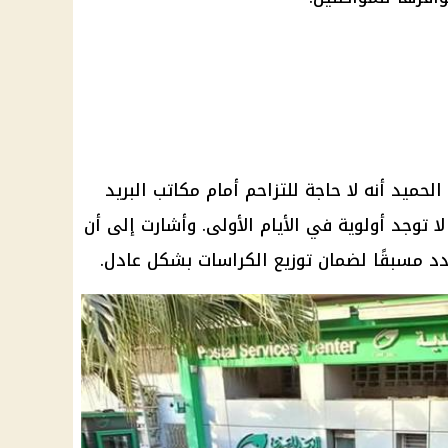
مكاتب البريد
لا توجد أولوية في الأيام الأولى. وأشارت إلى أن
دد مسبقًا لضمان توزيع الكراسات بشكل عادل.