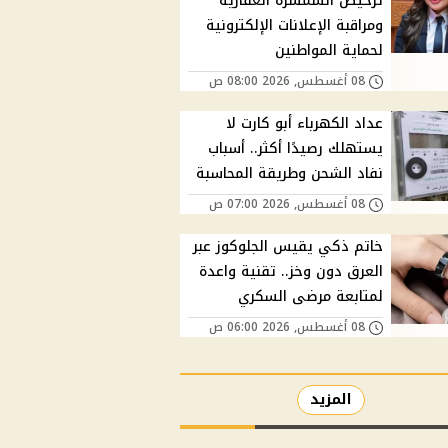
ترخيص السمسرة العقارية
ومراقبة الإعلانات الإلكترونية
لحماية المواطنين
08 أغسطس, 2026 08:00 ص
عداد الكهرباء أبو كارت لا
يستهلك رصيدًا أكثر.. أسباب
نفاد الشحن وطريقة المحاسبة
08 أغسطس, 2026 07:00 ص
خاتم ذكي يقيس الجلوكوز عبر
العرق دون وخز.. تقنية واعدة
لمتابعة مرضى السكري
08 أغسطس, 2026 06:00 ص
المزيد