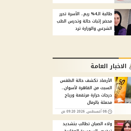
طالبة الـ4% ريم.. الأسرة تحرر
محضر إثبات حالة وتدرس الطب
الشرعي والوزارة ترد
الاخبار العامة
الأرصاد تكشف حالة الطقس
السبت من القاهرة لأسوان..
درجات حرارة مرتفعة ورياح
محملة بالرمال
08 أغسطس, 2026 09:20 ص
ولاء الصبان تطالب بتشديد