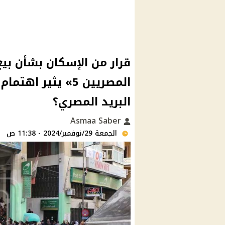
قرار من الإسكان بشأن ب
المصريين 5» يثير
البريد المصري؟
Asmaa Saber
الجمعة 29/نوفمبر/2024 - 11:38 ص