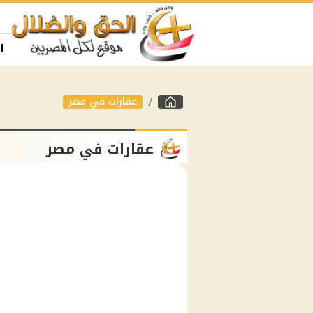
ا
عقارات في مصر
عقارات في مصر