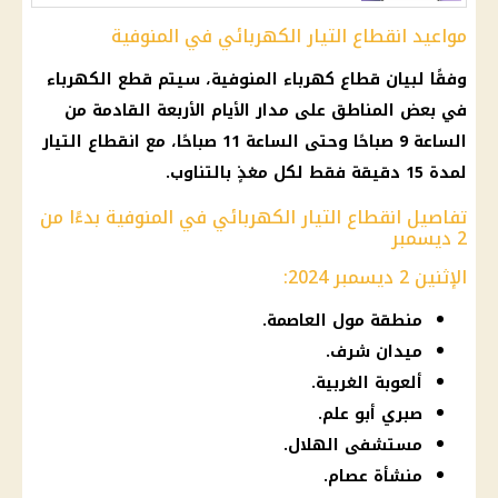
مواعيد انقطاع التيار الكهربائي في المنوفية
وفقًا لبيان قطاع كهرباء المنوفية، سيتم قطع الكهرباء
في بعض المناطق على مدار الأيام الأربعة القادمة من
الساعة 9 صباحًا وحتى الساعة 11 صباحًا، مع انقطاع التيار
لمدة 15 دقيقة فقط لكل مغذٍ بالتناوب.
تفاصيل انقطاع التيار الكهربائي في المنوفية بدءًا من
2 ديسمبر
الإثنين 2 ديسمبر 2024:
منطقة مول العاصمة.
ميدان شرف.
ألعوبة الغربية.
صبري أبو علم.
مستشفى الهلال.
منشأة عصام.