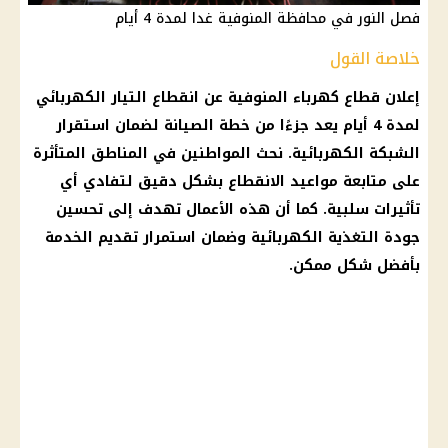
فصل النور في محافظة المنوفية غدا لمدة 4 أيام
خلاصة القول
إعلان قطاع كهرباء المنوفية عن انقطاع التيار الكهربائي
لمدة 4 أيام يعد جزءًا من خطة الصيانة لضمان استقرار
الشبكة الكهربائية. نحث المواطنين في المناطق المتأثرة
على متابعة مواعيد الانقطاع بشكل دقيق لتفادي أي
تأثيرات سلبية. كما أن هذه الأعمال تهدف إلى تحسين
جودة التغذية الكهربائية وضمان استمرار تقديم الخدمة
بأفضل شكل ممكن.