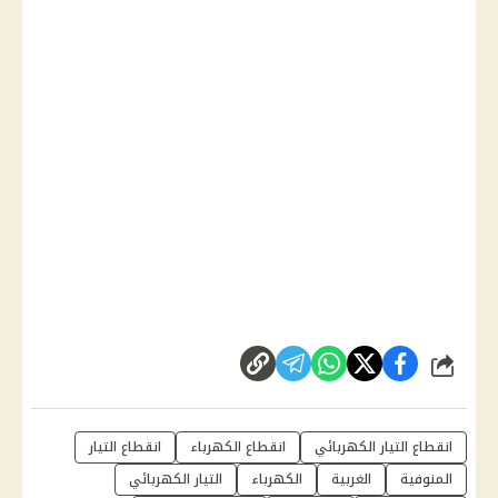
شارك
انقطاع التيار الكهربائي
انقطاع الكهرباء
انقطاع التيار
المنوفية
الغربية
الكهرباء
التيار الكهربائي