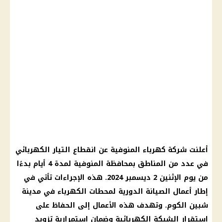
أعلنت شركة كهرباء المنوفية عن انقطاع التيار الكهربائي
في عدد من المناطق بمحافظة المنوفية لمدة 4 أيام بدءًا
من يوم الإثنين 2 ديسمبر 2024. هذه الإجراءات تأتي في
إطار أعمال الصيانة الدورية لمحطات الكهرباء في مدينة
شبين الكوم. وتهدف هذه الأعمال إلى الحفاظ على
استقرار الشبكة الكهربائية وضمان استمرارية تزويد