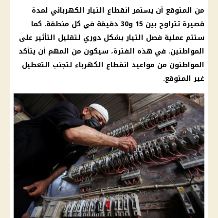
من المتوقع أن يستمر انقطاع التيار الكهربائي لمدة
قصيرة تتراوح بين 15 و30 دقيقة في كل منطقة. كما
ستتم عملية فصل التيار بشكل دوري لتقليل التأثير على
المواطنين. في هذه الفترة، سيكون من المهم أن يتأكد
المواطنون من مواعيد انقطاع الكهرباء لتجنب التعطيل
غير المتوقع.