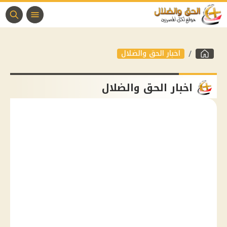
اخبار الحق والضلال
اخبار الحق والضلال