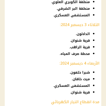
منطقة الكوبري العلوي.
منطقة البر الشرقي.
المستشفى العسكري.
الثلاثاء 3 ديسمبر 2024:
الدلاتون.
قرية شنوان.
قرية الراهب.
محطة صرف المياه.
الأربعاء 4 ديسمبر 2024:
شبرا خلفون.
ميت خاقان.
المستشفى العسكري.
قرية شنوان.
مدة انقطاع التيار الكهربائي