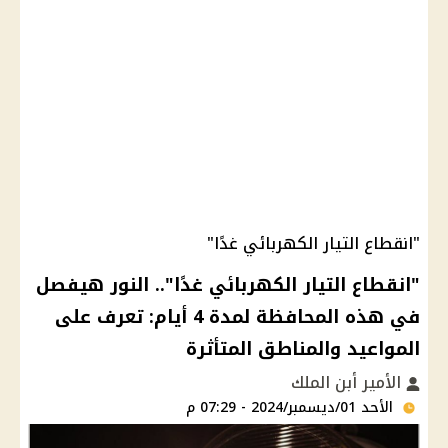
"انقطاع التيار الكهربائي غدًا"
"انقطاع التيار الكهربائي غدًا".. النور هيفصل
في هذه المحافظة لمدة 4 أيام: تعرف على
المواعيد والمناطق المتأثرة
الأمير أبن الملك
الأحد 01/ديسمبر/2024 - 07:29 م