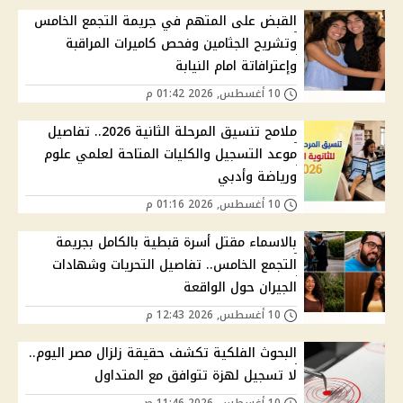
القبض على المتهم في جريمة التجمع الخامس
وتشريح الجثامين وفحص كاميرات المراقبة
وإعترافاتة امام النيابة
10 أغسطس, 2026 01:42 م
ملامح تنسيق المرحلة الثانية 2026.. تفاصيل
موعد التسجيل والكليات المتاحة لعلمي علوم
ورياضة وأدبي
10 أغسطس, 2026 01:16 م
بالاسماء مقتل أسرة قبطية بالكامل بجريمة
التجمع الخامس.. تفاصيل التحريات وشهادات
الجيران حول الواقعة
10 أغسطس, 2026 12:43 م
البحوث الفلكية تكشف حقيقة زلزال مصر اليوم..
لا تسجيل لهزة تتوافق مع المتداول