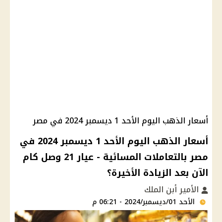
أسعار الذهب اليوم الأحد 1 ديسمبر 2024 في مصر
أسعار الذهب اليوم الأحد 1 ديسمبر 2024 في
مصر بالتعاملات المسائية - عيار 21 وصل كام
الآن بعد الزيادة الأخيرة؟
الأمير أبن الملك
الأحد 01/ديسمبر/2024 - 06:21 م