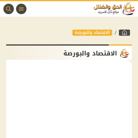
الاقتصاد والبورصة
الاقتصاد والبورصة