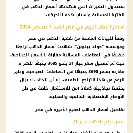
سنتناول التغيرات التي شهدتها أسعار الذهب في
الفترة المسائية وأسباب هذه التحركات.
أسعار الذهب اليوم في مصر الأحد 1 ديسمبر 2024
وفقاً للبيانات المعلنة من شعبة الذهب في مصر
ومؤسسة "جولد بيليون"، شهدت أسعار الذهب تراجعًا
طفيفًا في المعاملات المسائية مقارنة بالأسعار الصباحية،
حيث تم تسجيل سعر عيار 21 بنحو 3685 جنيهًا للشراء،
مقارنة بسعر 3690 جنيهًا في التعاملات الصباحية. وعلى
الرغم من هذا التراجع الطفيف، إلا أن الذهب لا يزال
يحتفظ بجاذبيته كملاذ آمن للاستثمار، خاصة في ظل
الأوضاع الاقتصادية العالمية والمحلية.
تفاصيل أسعار الذهب لجميع الأعيرة في مصر
سعر جرام الذهب عيار 21: