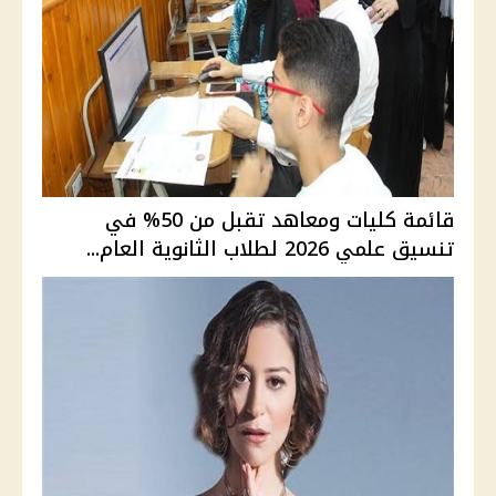
قائمة كليات ومعاهد تقبل من 50% في
تنسيق علمي 2026 لطلاب الثانوية العام...