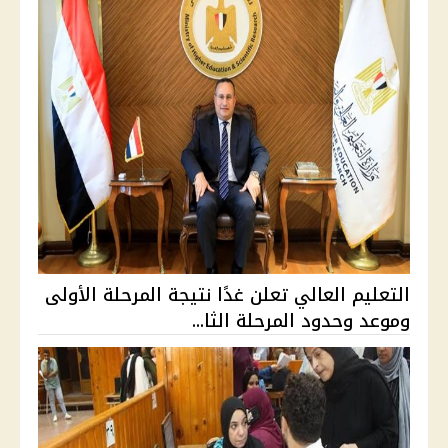
التعليم العالي تعلن غدًا نتيجة المرحلة الأولى
وموعد وحدود المرحلة الثا...