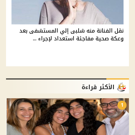
نقل الفنانة منه شلبى إلي المستشفى بعد
وعكة صحية مفاجئة استعداد لإجراء ...
الأكثر قراءة
1