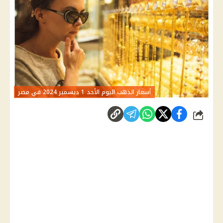
أسعار الذهب اليوم الأحد 1 ديسمبر 2024 في مصر
شارك