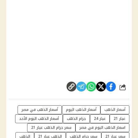
شارك
أسعار الذهب
أسعار الذهب اليوم
أسعار الذهب في مصر
عيار 21
عيار 24
جرام الذهب
أسعار الذهب اليوم الأحد
اسعار الذهب اليوم في مصر
سعر جرام الذهب عيار 21
سعر عيار 21
سعر جرام الذهب
الذهب عيار 21
الذهب