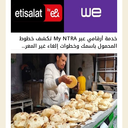
خدمة أرقامي عبر My NTRA تكشف خطوط
المحمول باسمك وخطوات إلغاء غير المعر...