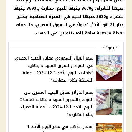
سجل سعر جرام الذهب عيار 21 في تعاملات اليوم 3685
جنيهًا للشراء، و3670 جنيهًا للبيع، مقارنة بـ 3690 جنيهًا
للشراء و3680 جنيهًا للبيع في الفترة الصباحية. يعتبر
عيار 21 هو الأكثر تداولًا في السوق المصري، ما يجعله
نقطة مرجعية هامة للمستثمرين في الذهب.
لا يفوتك
سعر الريال السعودي مقابل الجنيه المصري
في البنوك والسوق السوداء بنهاية
تعاملات اليوم الأحد 1-12-2024 - عملة
المملكة بكام النهاردة؟
سعر الدولار مقابل الجنيه المصري في
البنوك والسوق السوداء بنهاية تعاملات
اليوم الأحد 1-12-2024 - العملة الخضراء
بكام النهاردة؟
أسعار الذهب في مصر اليوم الأحد 1