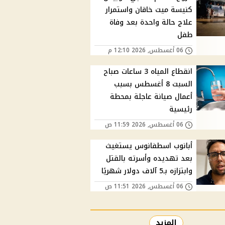
كنيسة ميت خاقان واستمرار
علاج حالة واحدة بعد وفاة
طفل
06 أغسطس, 2026 12:10 م
انقطاع المياه 3 ساعات صباح
السبت 8 أغسطس بسبب
أعمال صيانة عاجلة بمحطة
رئيسية
06 أغسطس, 2026 11:59 ص
أبانوب اسطفانوس يستغيث
بعد تهديده وأسرته بالقتل
وابتزازه بـ5 آلاف دولار شهريًا
06 أغسطس, 2026 11:51 ص
المزيد