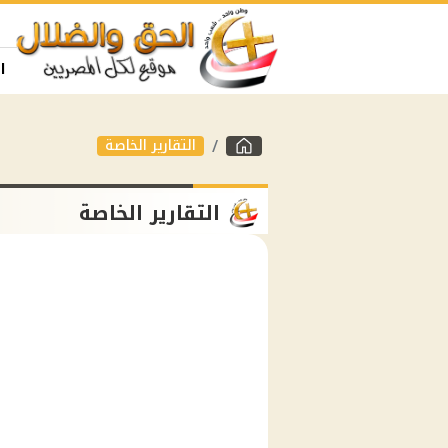
ا
التقارير الخاصة
التقارير الخاصة