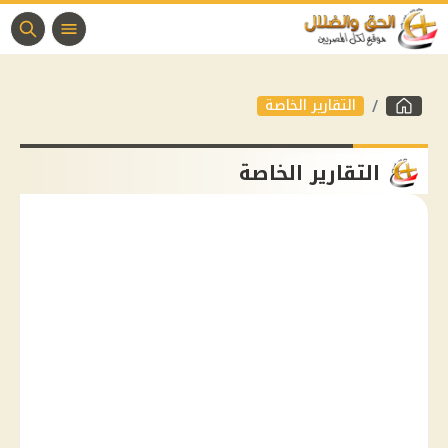
التقارير الخاصة
التقارير الخاصة