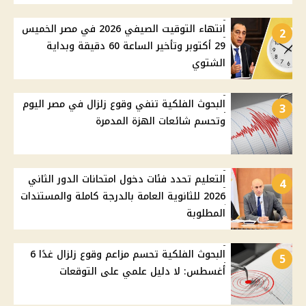
انتهاء التوقيت الصيفي 2026 في مصر الخميس
2
29 أكتوبر وتأخير الساعة 60 دقيقة وبداية
الشتوي
البحوث الفلكية تنفي وقوع زلزال في مصر اليوم
3
وتحسم شائعات الهزة المدمرة
التعليم تحدد فئات دخول امتحانات الدور الثاني
4
2026 للثانوية العامة بالدرجة كاملة والمستندات
المطلوبة
البحوث الفلكية تحسم مزاعم وقوع زلزال غدًا 6
5
أغسطس: لا دليل علمي على التوقعات