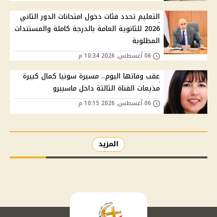
التعليم تحدد فئات دخول امتحانات الدور الثاني
2026 للثانوية العامة بالدرجة كاملة والمستندات
المطلوبة
06 أغسطس, 2026 10:34 م
عقب وفاتها اليوم.. مسيرة سونيا كمال كبيرة
مذيعات القناة الثالثة داخل ماسبيرو
06 أغسطس, 2026 10:15 م
المزيد