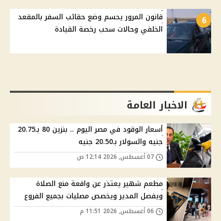
قانون المرور يحسم وضع حقائب السفر بالمقعد
6
الخلفي وحالات سحب رخصة القيادة
الاخبار العامة
أسعار الوقود في مصر اليوم .. بنزين 80 بـ20.75
جنيه والسولار بـ20.50 جنيه
07 أغسطس, 2026 12:14 ص
مطعم شهير يعتذر عن واقعة منع الصلاة
ويفصل المدير ويخصص مصليات بجميع الفروع
06 أغسطس, 2026 11:51 م