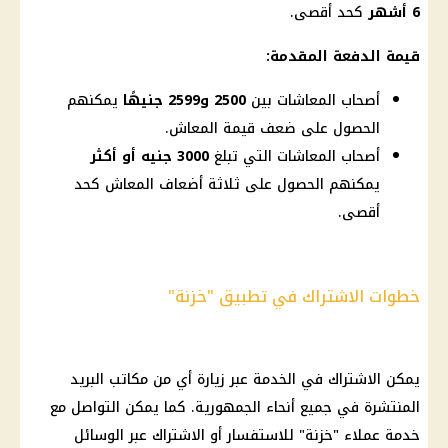
6 أشهر
كحد أقصى.
قيمة الدفعة المقدمة:
أصحاب المعاشات بين
2500 و2599 جنيهًا
يمكنهم
الحصول على ضعف قيمة المعاش.
أصحاب المعاشات التي تبلغ
3000 جنيه أو أكثر
يمكنهم الحصول على ثلاثة أضعاف المعاش كحد
أقصى.
خطوات الاشتراك في تطبيق "خزنة"
يمكن الاشتراك في الخدمة عبر زيارة أي من
مكاتب البريد
المنتشرة في جميع أنحاء الجمهورية. كما يمكن التواصل مع
خدمة
عملاء
"خزنة" للاستفسار أو الاشتراك عبر الوسائل