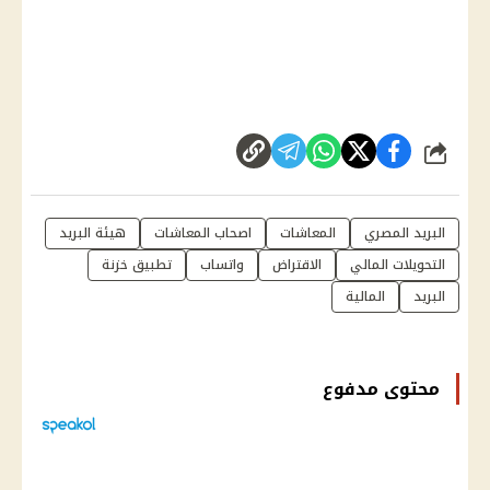
شارك
البريد المصري
المعاشات
اصحاب المعاشات
هيئة البريد
التحويلات المالي
الاقتراض
واتساب
تطبيق خزنة
البريد
المالية
محتوى مدفوع