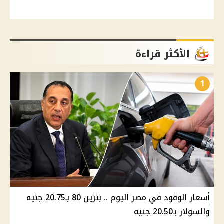
الأكثر قراءة
1
أسعار الوقود في مصر اليوم .. بنزين 80 بـ20.75 جنيه
والسولار بـ20.50 جنيه