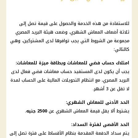
للاستفادة من هذه الخدمة والحصول على قيمة تصل إلى
ثلاثة أضعاف
المعاش الشهري
، وضعت هيئة
البريد المصري
مجموعة من الشروط التي يجب توافرها لدى المشتركين، وهي
كالتالي:
امتلاك
حساب
فضي للمعاشات وبطاقة ميزة للمعاشات:
يجب أن يكون لدى المستفيد
حساب
معاشات
فضي فعال لدى
البريد المصري
، مع انتظام التحويلات
المالية
على
الحساب
لمدة
لا تقل عن 3 أشهر.
الحد الأدنى للمعاش
الشهري:
يشترط ألا يقل قيمة
المعاش الشهري
عن
2500 جنيه
.
الحد الأقصى لفترة السداد:
يتم سداد الدفعة المقدمة بنظام الأقساط على فترة تصل إلى