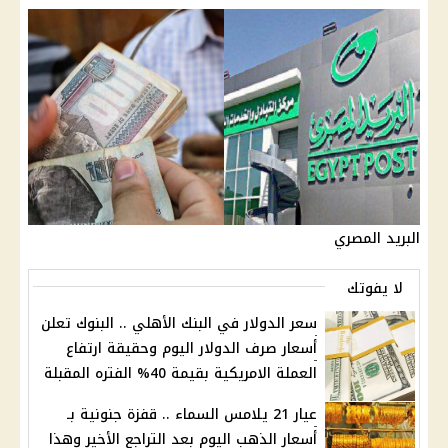
البريد المصري
لا يفوتك
سعر الدولار في البنك الأهلي .. البنوك تعلن
أسعار صرف الدولار اليوم وحقيقة ارتفاع
العملة الامريكية بقيمة 40% الفتره المقبلة
عيار 21 يلامس السماء .. قفزة جنونية بـ
أسعار الذهب اليوم بعد التراجع الأخير وهذا