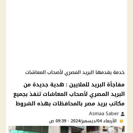
خدمة يقدمها البريد المصري لأصحاب المعاشات
مفاجأة البريد للملايين : هدية جديدة من
البريد المصري لأصحاب المعاشات تنفذ بجميع
مكاتب بريد مصر بالمحافظات بهذه الشروط
Asmaa Saber
الأربعاء 04/ديسمبر/2024 - 09:39 ص