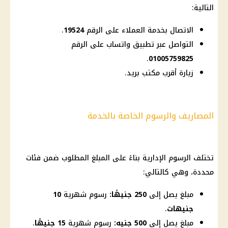
التالية:
الاتصال بخدمة العملاء على الرقم
19524
.
التواصل عبر تطبيق واتساب على الرقم
.
01005759825
زيارة أقرب مكتب بريد.
المصاريف والرسوم الخاصة بالخدمة
تختلف الرسوم الإدارية بناءً على المبلغ المطلوب ضمن فئات
محددة، وهي كالتالي:
مبلغ يصل إلى
250 جنيهًا:
رسوم شهرية
10
جنيهات
.
مبلغ يصل إلى
500 جنيه:
رسوم شهرية
15 جنيهًا
.