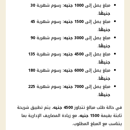
مبلغ يصل إلى
1000 جنيه:
رسوم شهرية
30
جنيهًا
.
مبلغ يصل إلى
1500 جنيه:
رسوم شهرية
45
جنيهًا
.
مبلغ يصل إلى
3000 جنيه:
رسوم شهرية
90
جنيهًا
.
مبلغ يصل إلى
4500 جنيه:
رسوم شهرية
135
جنيهًا
.
مبلغ يصل إلى
6000 جنيه:
رسوم شهرية
180
جنيهًا
.
مبلغ يصل إلى
7000 جنيه:
رسوم شهرية
225
جنيهًا
.
في حالة طلب مبالغ تتجاوز
4500 جنيه
، يتم تطبيق شريحة
ثابتة بقيمة
1500 جنيه
، مع زيادة المصاريف الإدارية بما
يتناسب مع المبلغ المطلوب.