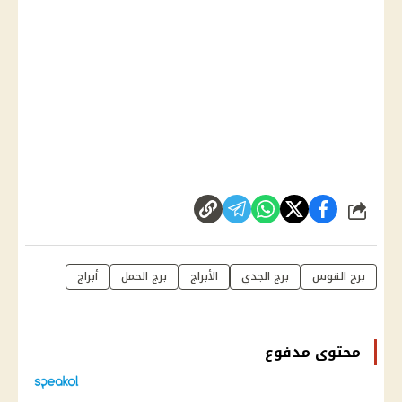
شارك
برج القوس
برج الجدي
الأبراج
برج الحمل
أبراج
محتوى مدفوع