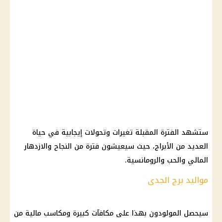
ستشهد الفترة المقبلة تغيرات وتحولات إيجابية في حياة
العديد من الأبراج، حيث سيعيشون فترة من النجاح والازدهار
المالي والحب والرومانسية.
مواليد برج الجدى
سيحصل المولودون بهذا على مكافآت كبيرة ومكاسب مالية من