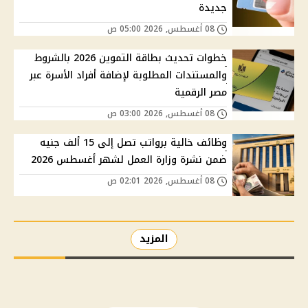
جديدة
08 أغسطس, 2026 05:00 ص
خطوات تحديث بطاقة التموين 2026 بالشروط
والمستندات المطلوبة لإضافة أفراد الأسرة عبر
مصر الرقمية
08 أغسطس, 2026 03:00 ص
وظائف خالية برواتب تصل إلى 15 ألف جنيه
ضمن نشرة وزارة العمل لشهر أغسطس 2026
08 أغسطس, 2026 02:01 ص
المزيد