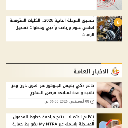
تنسيق المرحلة الثانية 2026.. الكليات المتوقعة
6
لعلمي علوم ورياضة وأدبي وخطوات تسجيل
الرغبات
الاخبار العامة
خاتم ذكي يقيس الجلوكوز عبر العرق دون وخز..
تقنية واعدة لمتابعة مرضى السكري
08 أغسطس, 2026 06:00 ص
تنظيم الاتصالات يتيح مراجعة خطوط المحمول
المسجلة باسمك عبر My NTRA بضوابط حماية