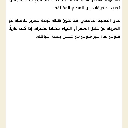
تجنب الانحرافات بين المهام المختلفة.
على الصعيد العاطفي، قد تكون هناك فرصة لتعزيز علاقتك مع
الشريك من خلال السفر أو القيام بنشاط مشترك. إذا كنت عازباً،
فتوقع لقاءً غير متوقع مع شخص يلفت انتباهك.