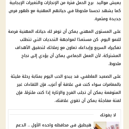
يعيش مواليد برج الحمل فترة من الإنجازات والتغيرات الإيجابية
كما يشهد تحسنا ملحوظا في حياتهم المهنية مع ظهور فرص
جديدة ومثمرة.
على المستوى المهني يمكن أن توفر لك حياتك المهنية فرصة
للنمو اليوم. كن مستعدًا لمواجهة التحديات التي تتطلب
تفكيرك السريع وإبداعك تعاون مع زملائك لتحقيق الأهداف
المشتركة، لأن العمل الجماعي يمكن أن يؤدي إلى نجاح
ملحوظ.
على الصعيد العاطفي، قد يبدو الحب اليوم بمثابة رحلة مليئة
بالمغامرات سواء كنت في علاقة أو أعزب، فإن اللقاءات غير
المتوقعة يمكن أن تجلب الفرح والإثارة إذا كنت ملتزمًا، فإن
لفتة مفاجئة يمكن أن تقوي علاقتك.
لا يفوتك
هيطبق فى محافظه واحده الآول .. الدعم