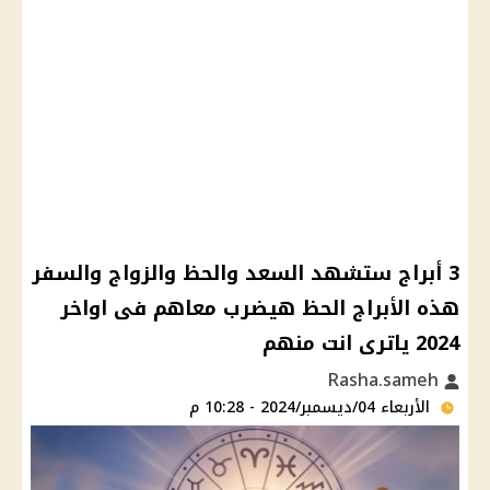
3 أبراج ستشهد السعد والحظ والزواج والسفر
هذه الأبراج الحظ هيضرب معاهم فى اواخر
2024 ياترى انت منهم
Rasha.sameh
الأربعاء 04/ديسمبر/2024 - 10:28 م