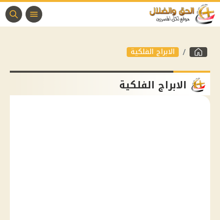
الابراج الفلكية
الابراج الفلكية