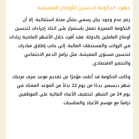
جهود الحكومة لتحسين الأوضاع المعيشية
رغم عدم وجود بيان رسمي بشأن منحة استثنائية، إلا أن
الحكومة المصرية تعمل باستمرار على اتخاذ إجراءات لتحسين
أوضاع العاملين بالدولة. فقد أقرت خلال الأشهر الماضية زيادات
في الرواتب والمستحقات المالية، إلى جانب إطلاق مبادرات
لتحسين مستوى المعيشة، مثل برامج الدعم الاجتماعي
والتحفيز الاقتصادي.
وكانت الحكومة قد أعلنت مؤخرًا عن تقديم موعد صرف مرتبات
شهر ديسمبر، بدءًا من يوم 22 بدلاً من الموعد المعتاد في
يوم 24 من الشهر، لتخفيف الأعباء المالية على الموظفين
تزامنًا مع موسم الأعياد والمناسبات.