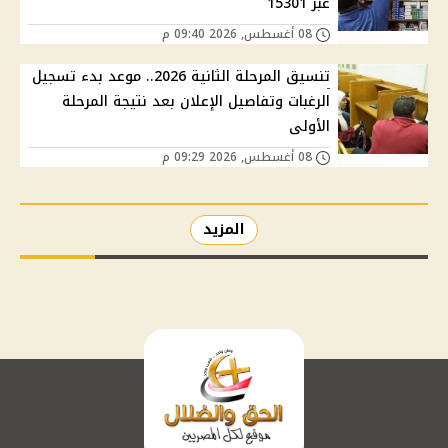
عبر 15301
08 أغسطس, 2026 09:40 م
تنسيق المرحلة الثانية 2026.. موعد بدء تسجيل
الرغبات وتفاصيل الإعلان بعد نتيجة المرحلة
الأولى
08 أغسطس, 2026 09:29 م
المزيد