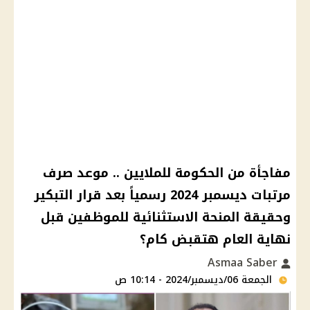
مفاجأة من الحكومة للملايين .. موعد صرف
مرتبات ديسمبر 2024 رسمياً بعد قرار التبكير
وحقيقة المنحة الاستثنائية للموظفين قبل
نهاية العام هتقبض كام؟
Asmaa Saber
الجمعة 06/ديسمبر/2024 - 10:14 ص