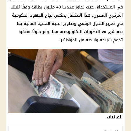
في الاستخدام، حيث تجاوز عددها 40 مليون بطاقة وفقًا للبنك
المركزي المصري. هذا الانتشار يعكس نجاح الجهود الحكومية
في تعزيز التحول الرقمي وتطوير البنية التحتية المالية بما
يتماشى مع التطورات التكنولوجية، مما يوفر حلولًا مبتكرة
تدعم شريحة واسعة من المواطنين.
المرتبات