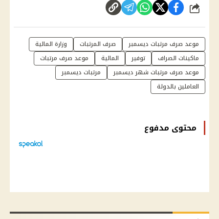
شارك
موعد صرف مرتبات ديسمبر
صرف المرتبات
وزارة المالية
ماكينات الصراف
توفير
المالية
موعد صرف مرتبات
موعد صرف مرتبات شهر ديسمبر
مرتبات ديسمبر
العاملين بالدولة
محتوى مدفوع