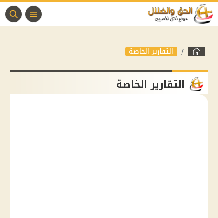
التقارير الخاصة
التقارير الخاصة