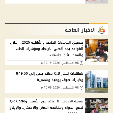
الاخبار العامة
تنسيق الجامعات الخاصة والأهلية 2026.. إعلان
القواعد بحد أقصى الأربعاء ومؤشرات الطب
والهندسة والحاسبات
08 أغسطس, 2026 10:19 م
شهادات ادخار CIB بعائد يصل إلى 19.50%
وخيارات صرف يومية وشهرية
08 أغسطس, 2026 10:09 م
شعبة الأدوية: لا زيادة في الأسعار وQR Code
لتتبع الدواء ومكافحة الغش والاحتكار.. والإبلاغ