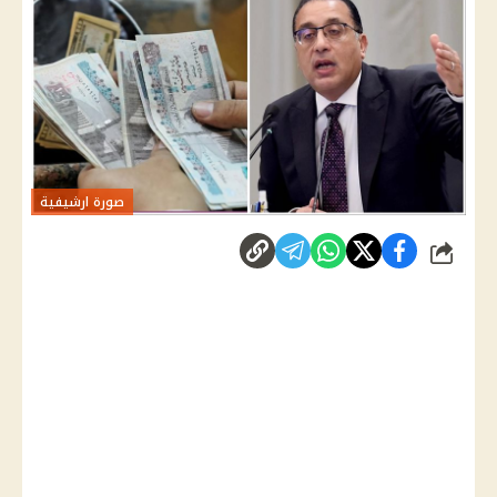
صورة ارشيفية
شارك