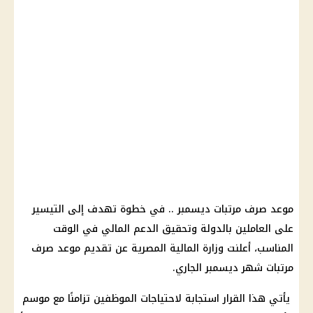
موعد صرف مرتبات ديسمبر .. في خطوة تهدف إلى التيسير
على العاملين بالدولة وتحقيق الدعم المالي في الوقت
المناسب، أعلنت وزارة المالية المصرية عن تقديم موعد صرف
مرتبات شهر ديسمبر الجاري.
يأتي هذا القرار استجابة لاحتياجات الموظفين تزامنًا مع موسم