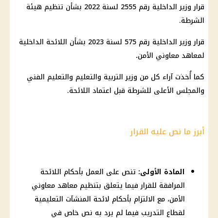
قرار وزير الداخلية رقم 2555 لسنة 2022 بشأن تنظيم هيئة
الشرطة.
قرار وزير الداخلية رقم 575 لسنة 2023 بشأن اللائحة الداخلية
لمعاهد معاوني الأمن
.
كما أُخذت آراء كل من
وزير التربية والتعليم والتعليم
الفني
والمجلس الأعلى للشرطة قبل اعتماد اللائحة.
أبرز ما نص عليه القرار
المادة الأولى:
تنص على العمل بأحكام اللائحة
المرافقة للقرار فيما يتعلق بتنظيم معاهد معاوني
الأمن، مع الالتزام بأحكام لائحة المنشآت التعليمية
لقطاع التدريب فيما لم يرد به نص خاص في