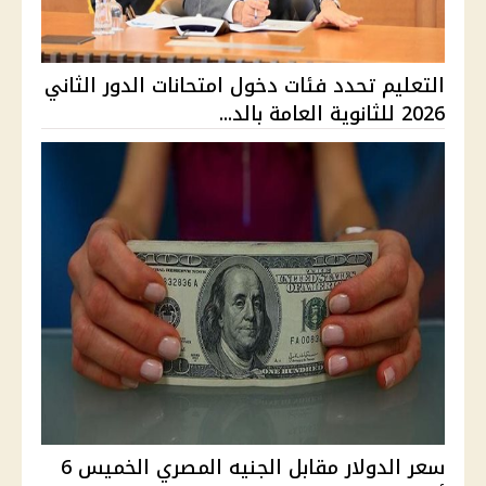
التعليم تحدد فئات دخول امتحانات الدور الثاني
2026 للثانوية العامة بالد...
سعر الدولار مقابل الجنيه المصري الخميس 6