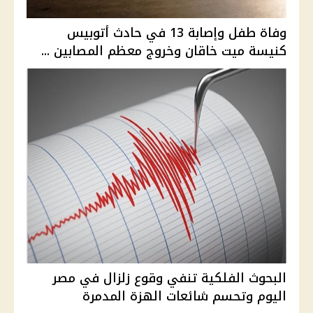
وفاة طفل وإصابة 13 في حادث أتوبيس
كنيسة ميت خاقان وخروج معظم المصابين ...
البحوث الفلكية تنفي وقوع زلزال في مصر
اليوم وتحسم شائعات الهزة المدمرة