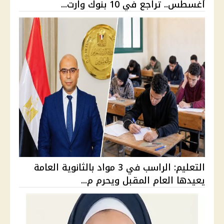
أغسطس.. تراجع في 10 بنوك وارت...
التعليم: الراسب في 3 مواد بالثانوية العامة
يعيدها العام المقبل ويحرم م...