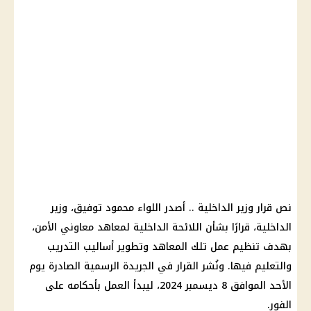
نص قرار وزير الداخلية .. أصدر اللواء محمود توفيق، وزير
الداخلية، قرارًا بشأن اللائحة الداخلية لمعاهد معاوني الأمن،
بهدف تنظيم عمل تلك المعاهد وتطوير أساليب التدريب
والتعليم فيها. ونُشر القرار في الجريدة الرسمية الصادرة يوم
الأحد الموافق 8 ديسمبر 2024، ليبدأ العمل بأحكامه على
الفور.