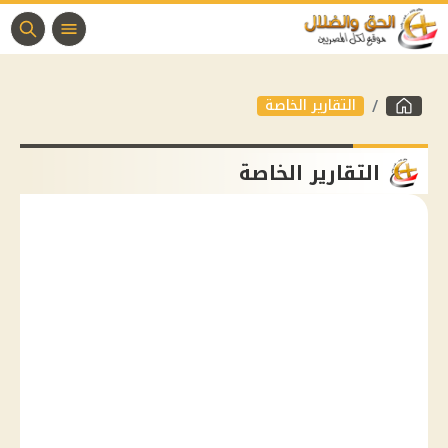
التقارير الخاصة
التقارير الخاصة