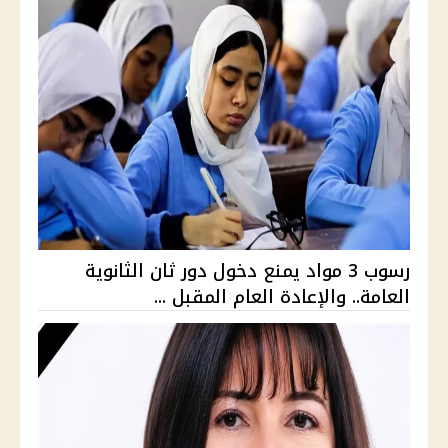
رسوب 3 مواد يمنع دخول دور ثان الثانوية
العامة.. والإعادة العام المقبل ...