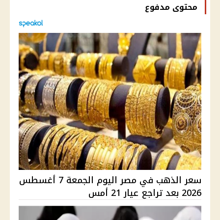
محتوى مدفوع
سعر الذهب في مصر اليوم الجمعة 7 أغسطس
2026 بعد تراجع عيار 21 أمس