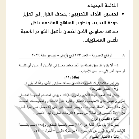
اللائحة الجديدة.
تحسين الأداء التدريبي:
يهدف القرار إلى تعزيز
جودة التدريب وتطوير المناهج المقدمة داخل
معاهد معاوني الأمن لضمان تأهيل الكوادر الأمنية
بأعلى المستويات.