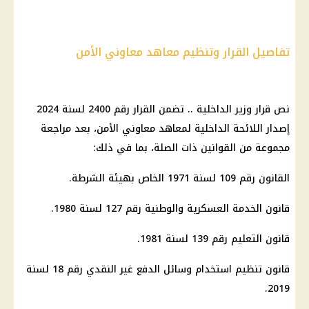
تفاصيل القرار وتنظيم معاهد معاوني الأمن
نص قرار وزير الداخلية .. تضمن القرار رقم 2400 لسنة 2024
إصدار اللائحة الداخلية لمعاهد معاوني الأمن، بعد مراجعة
مجموعة من القوانين ذات الصلة، بما في ذلك:
القانون رقم 109 لسنة 1971 الخاص بهيئة الشرطة.
قانون الخدمة العسكرية والوطنية رقم 127 لسنة 1980.
قانون التعليم رقم 139 لسنة 1981.
قانون تنظيم استخدام وسائل الدفع غير النقدي رقم 18 لسنة
2019.