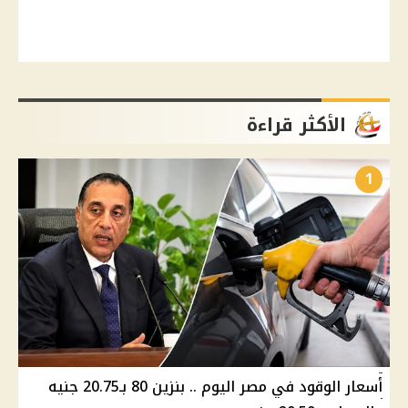
الأكثر قراءة
1
أسعار الوقود في مصر اليوم .. بنزين 80 بـ20.75 جنيه