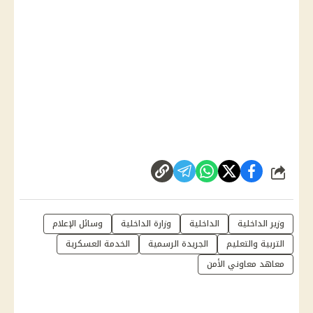
شارك
وزير الداخلية
الداخلية
وزارة الداخلية
وسائل الإعلام
التربية والتعليم
الجريدة الرسمية
الخدمة العسكرية
معاهد معاوني الأمن