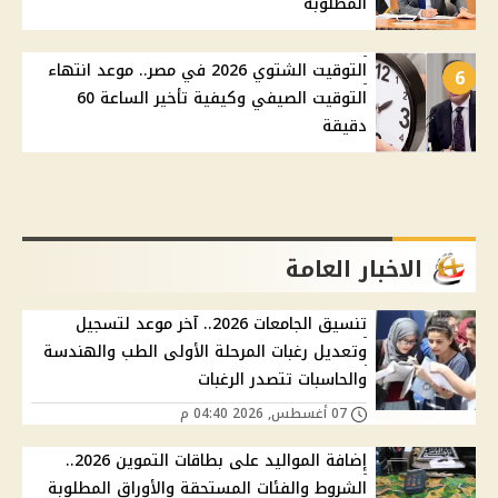
المطلوبة
التوقيت الشتوي 2026 في مصر.. موعد انتهاء
6
التوقيت الصيفي وكيفية تأخير الساعة 60
دقيقة
الاخبار العامة
تنسيق الجامعات 2026.. آخر موعد لتسجيل
وتعديل رغبات المرحلة الأولى الطب والهندسة
والحاسبات تتصدر الرغبات
07 أغسطس, 2026 04:40 م
إضافة المواليد على بطاقات التموين 2026..
الشروط والفئات المستحقة والأوراق المطلوبة