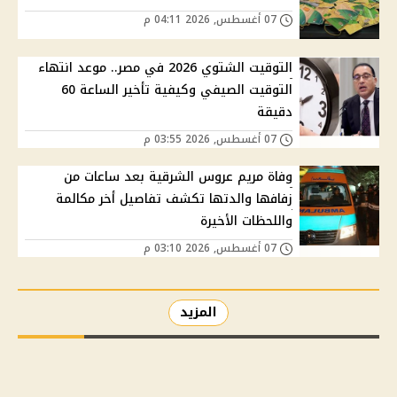
07 أغسطس, 2026 04:11 م
التوقيت الشتوي 2026 في مصر.. موعد انتهاء
التوقيت الصيفي وكيفية تأخير الساعة 60
دقيقة
07 أغسطس, 2026 03:55 م
وفاة مريم عروس الشرقية بعد ساعات من
زفافها والدتها تكشف تفاصيل أخر مكالمة
واللحظات الأخيرة
07 أغسطس, 2026 03:10 م
المزيد