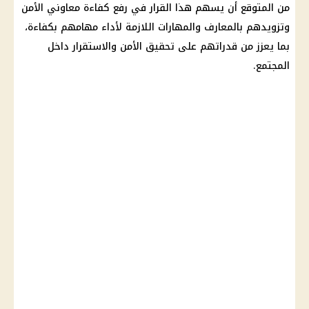
من المتوقع أن يسهم هذا القرار في رفع كفاءة معاوني الأمن
وتزويدهم بالمعارف والمهارات اللازمة لأداء مهامهم بكفاءة،
بما يعزز من قدراتهم على تحقيق الأمن والاستقرار داخل
المجتمع.