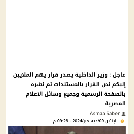
عاجل : وزير الداخلية يصدر قرار يهم الملايين
إليكم نص القرار بالمستندات تم نشره
بالصفحة الرسمية وجميع وسائل الاعلام
المصرية
Asmaa Saber
الإثنين 09/ديسمبر/2024 - 09:28 م