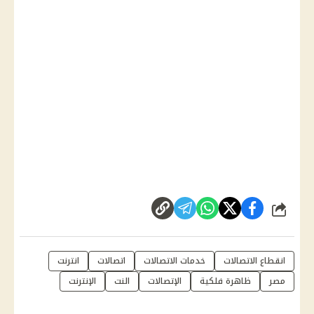
شارك
انقطاع الاتصالات
خدمات الاتصالات
اتصالات
انترنت
مصر
ظاهرة فلكية
الإتصالات
النت
الإنترنت