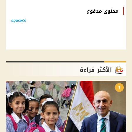
محتوى مدفوع
الأكثر قراءة
1