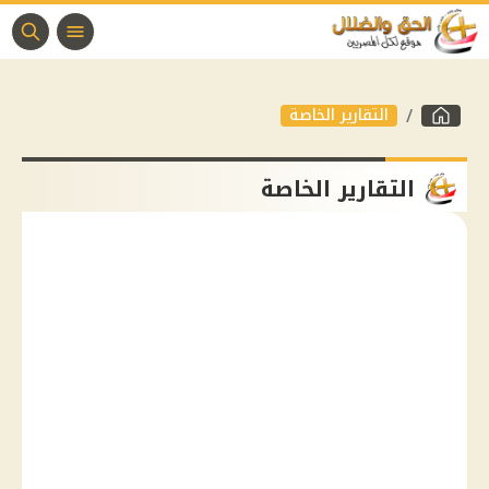
التقارير الخاصة
التقارير الخاصة