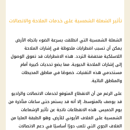
تأثير الشعلة الشمسية على خدمات الملاحة والاتصالات
الشعلة الشمسية التي انطلقت بسرعة الضوء باتجاه الأرض
يمكن أن تسبب اضطرابات ملحوظة في إشارات الملاحة
اللاسلكية منخفضة التردد. هذه الاضطرابات قد تعوق الوصول
إلى إشارات الملاحة الحيوية، مما يضع تحديات كبيرة أمام
مستخدمي هذه التقنيات، خصوصًا في مناطق المحيطات
والمناطق النائية.
على الرغم من أن الانقطاع المتوقع لخدمات
الاتصالات
والراديو
قد يوصف بالمتوسط، إلا أنه قد يستمر حتى ساعات متأخرة من
يوم
الخميس. هذه الانقطاعات ناتجة عن تأثير الإشعاعات
الشمسية على الغلاف الأيوني للأرض، وهو الطبقة العليا من
الغلاف الجوي التي تلعب دورًا أساسيًا في
دعم
الاتصالات