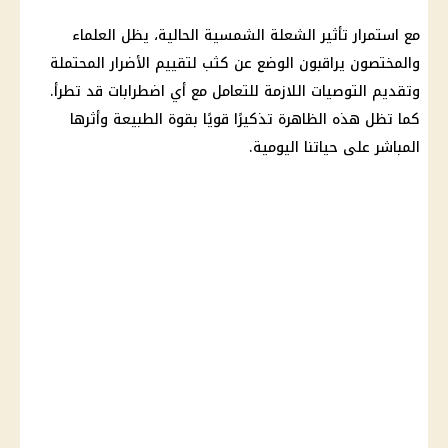
مع استمرار تأثير الشعلة الشمسية الحالية، يظل العلماء
والمختصون يراقبون الوضع عن كثب لتقييم الأضرار المحتملة
وتقديم التوصيات اللازمة للتعامل مع أي اضطرابات قد تطرأ.
كما تظل هذه
الظاهرة
تذكيرًا قويًا بقوة الطبيعة وأثرها
المباشر على حياتنا اليومية.