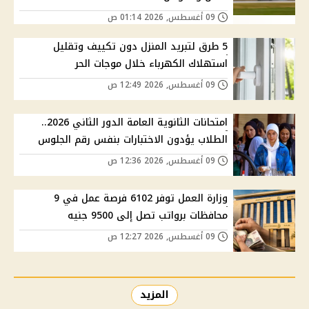
09 أغسطس, 2026 01:14 ص
5 طرق لتبريد المنزل دون تكييف وتقليل
استهلاك الكهرباء خلال موجات الحر
09 أغسطس, 2026 12:49 ص
امتحانات الثانوية العامة الدور الثاني 2026..
الطلاب يؤدون الاختبارات بنفس رقم الجلوس
09 أغسطس, 2026 12:36 ص
وزارة العمل توفر 6102 فرصة عمل في 9
محافظات برواتب تصل إلى 9500 جنيه
09 أغسطس, 2026 12:27 ص
المزيد