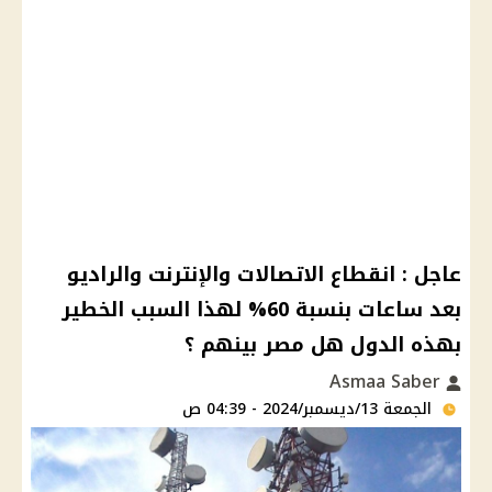
عاجل : انقطاع الاتصالات والإنترنت والراديو
بعد ساعات بنسبة 60% لهذا السبب الخطير
بهذه الدول هل مصر بينهم ؟
Asmaa Saber
الجمعة 13/ديسمبر/2024 - 04:39 ص