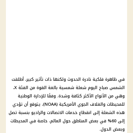
في
ظاهرة فلكية
نادرة الحدوث ولكنها ذات تأثير كبير، أطلقت
الشمس
صباح
اليوم
شعلة شمسية بالغة القوة من الفئة X،
وهي من الأنواع الأكثر كثافة وشدة. وفقًا للإدارة الوطنية
للمحيطات والغلاف الجوي الأمريكية (NOAA)، يتوقع أن تؤدي
هذه الشعلة إلى انقطاع
خدمات الاتصالات
والراديو بنسبة تصل
إلى 60% في بعض المناطق حول العالم، خاصة في المحيطات
وبعض الدول.