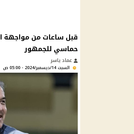
قبل ساعات من مواجهة الأ
حماسي للجمهور
عماد ياسر
السبت 14/ديسمبر/2024 - 05:00 ص