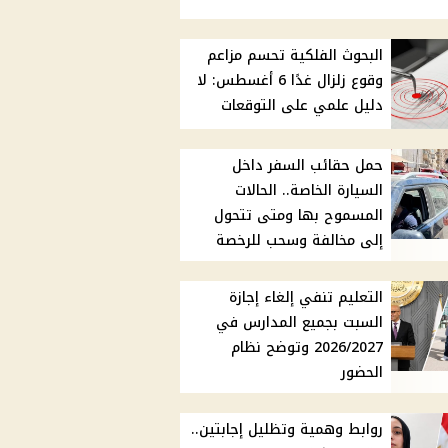
البحوث الفلكية تحسم مزاعم
وقوع زلزال غدًا 6 أغسطس: لا
دليل علمي على التوقعات
حمل حقائب السفر داخل
السيارة الخاصة.. الحالات
المسموح بها ومتى تتحول
إلى مخالفة وسحب للرخصة
التعليم تنفي إلغاء إجازة
السبت بجميع المدارس في
2026/2027 وتوضح نظام
الحضور
روابط وهمية وتظليل إجابتين..