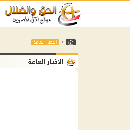
ا
الاخبار العامة
الاخبار العامة