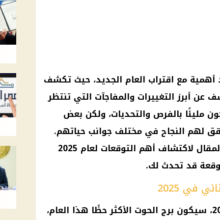
العام الجديد
، حيث تكشف
 عن أبرز التغييرات والمفاجآت التي تنتظر
ن مليئًا بالفرص والتحديات، ولكن بعض
ق لهم النجاح في مختلف جوانب حياتهم.
لمقال لاكتشاف أهم
التوقعات لعام 2025
وقعة قد تحدث لك.
برج الحوت
الأكثر حظًا هذا العام،