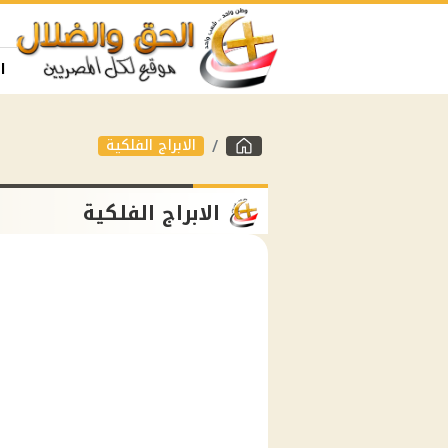
ا
الابراج الفلكية
الابراج الفلكية