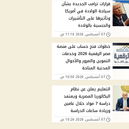
قرارات ترامب الجديدة بشأن
سياحة الولادة في أمريكا
وتأثيرها على التأشيرات
والجنسية بالولادة
07 أغسطس, 2026 11:16 ص
خطوات فتح حساب على منصة
مصر الرقمية 2026 وخدمات
التموين والمرور والأحوال
المدنية المتاحة
07 أغسطس, 2026 10:50 ص
التعليم يعلن عن نظام
البكالوريا المصرية ويعتمد
دراسة 7 مواد خلال عامين
وزيادة ساعات الدراسة
07 أغسطس, 2026 10:26 ص