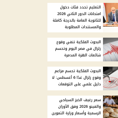
التعليم تحدد فئات دخول
امتحانات الدور الثاني 2026
للثانوية العامة بالدرجة كاملة
والمستندات المطلوبة
البحوث الفلكية تنفي وقوع
زلزال في مصر اليوم وتحسم
شائعات الهزة المدمرة
البحوث الفلكية تحسم مزاعم
وقوع زلزال غدًا 6 أغسطس: لا
دليل علمي على التوقعات
سعر رغيف الخبز السياحي
والفينو 2026 وفق الأوزان
الرسمية وأسعار وزارة التموين