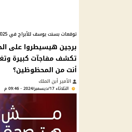
توقعات بسنت يوسف للأبراج في 2025
أنت من المحظوظين؟
الأمير أبن الملك
الثلاثاء 17/ديسمبر/2024 - 09:46 م