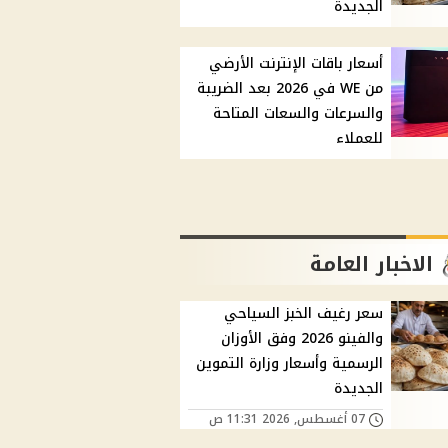
الجديدة
أسعار باقات الإنترنت الأرضي
من WE في 2026 بعد الضريبة
والسرعات والسعات المتاحة
للعملاء
الاخبار العامة
سعر رغيف الخبز السياحي
والفينو 2026 وفق الأوزان
الرسمية وأسعار وزارة التموين
الجديدة
07 أغسطس, 2026 11:31 ص