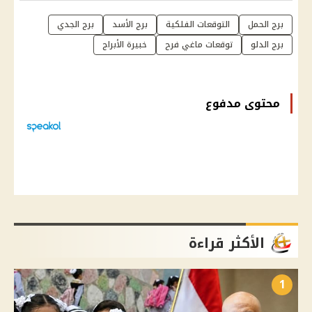
برج الحمل
التوقعات الفلكية
برج الأسد
برج الجدي
برج الدلو
توقعات ماغي فرح
خبيرة الأبراج
محتوى مدفوع
الأكثر قراءة
1