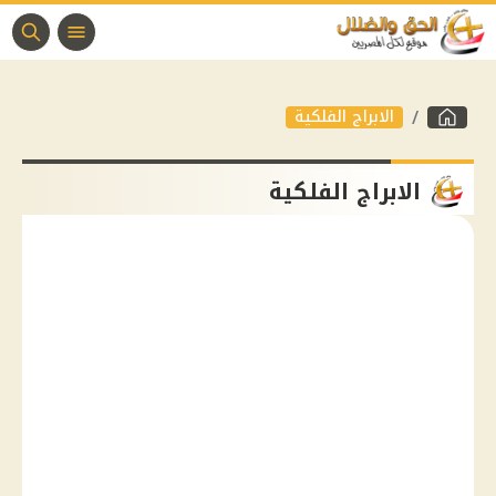
الابراج الفلكية
الابراج الفلكية