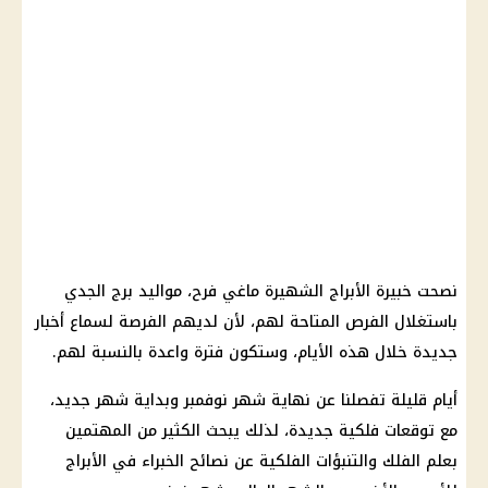
نصحت خبيرة الأبراج الشهيرة ماغي فرح، مواليد برج الجدي
باستغلال الفرص المتاحة لهم، لأن لديهم الفرصة لسماع أخبار
جديدة خلال هذه الأيام، وستكون فترة واعدة بالنسبة لهم.
أيام قليلة تفصلنا عن نهاية شهر نوفمبر وبداية شهر جديد،
مع توقعات فلكية جديدة، لذلك يبحث الكثير من المهتمين
بعلم الفلك والتنبؤات الفلكية عن نصائح الخبراء في الأبراج