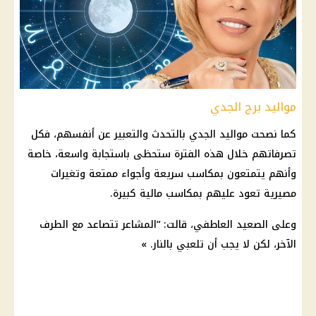
مواليد برج الجدي
كما نصحت
مواليد
الجدي بالتحدث والتعبير عن أنفسهم، فكل
تصرفاتهم خلال هذه الفترة ستحظى باستجابة واسعة، خاصة
وأنهم يتمتعون بمكاسب سريعة وأجواء ممتعة وتغيرات
مصيرية تعود عليهم بمكاسب
مالية
كبيرة.
وعلى الصعيد العاطفي، قالت: “المشاعر تتصاعد مع الطرف
الآخر، لكن لا يجب أن تلعبي بالنار. »