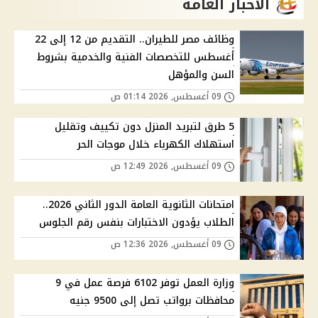
الاخبار العامة
وظائف مصر للطيران.. التقديم من 12 إلى 22
أغسطس للتخصصات الفنية والخدمية بشروط
السن والمؤهل
09 أغسطس, 2026 01:14 ص
5 طرق لتبريد المنزل دون تكييف وتقليل
استهلاك الكهرباء خلال موجات الحر
09 أغسطس, 2026 12:49 ص
امتحانات الثانوية العامة الدور الثاني 2026..
الطلاب يؤدون الاختبارات بنفس رقم الجلوس
09 أغسطس, 2026 12:36 ص
وزارة العمل توفر 6102 فرصة عمل في 9
محافظات برواتب تصل إلى 9500 جنيه