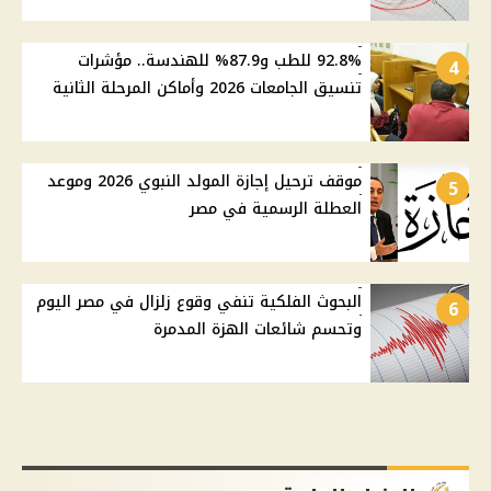
92.8% للطب و87.9% للهندسة.. مؤشرات
4
تنسيق الجامعات 2026 وأماكن المرحلة الثانية
موقف ترحيل إجازة المولد النبوي 2026 وموعد
5
العطلة الرسمية في مصر
البحوث الفلكية تنفي وقوع زلزال في مصر اليوم
6
وتحسم شائعات الهزة المدمرة