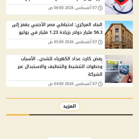
07 أغسطس, 2026 06:00 ص
البنك المركزي: احتياطي مصر الأجنبي يقفز إلى
56.3 مليار دولار بزيادة 1.23 مليار في يوليو
07 أغسطس, 2026 05:00 ص
رفض كارت عداد الكهرباء للشحن.. الأسباب
وخطوات التنشيط والتنظيف والاستبدال عبر
الشركة
07 أغسطس, 2026 04:00 ص
المزيد