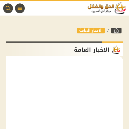
الاخبار العامة
الاخبار العامة