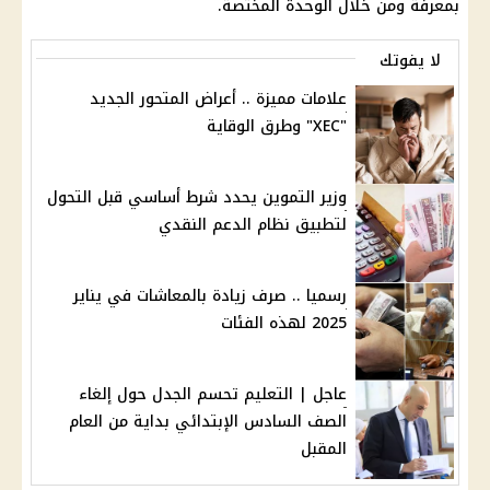
بمعرفة ومن خلال الوحدة المختصة.
لا يفوتك
علامات مميزة .. أعراض المتحور الجديد
"XEC" وطرق الوقاية
وزير التموين يحدد شرط أساسي قبل التحول
لتطبيق نظام الدعم النقدي
رسميا .. صرف زيادة بالمعاشات في يناير
2025 لهذه الفئات
عاجل | التعليم تحسم الجدل حول إلغاء
الصف السادس الإبتدائي بداية من العام
المقبل