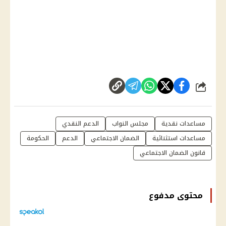
شارك
مساعدات نقدية
مجلس النواب
الدعم النقدي
مساعدات استثنائية
الضمان الاجتماعي
الدعم
الحكومة
قانون الضمان الاجتماعي
محتوى مدفوع