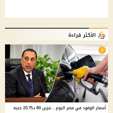
الأكثر قراءة
1
أسعار الوقود في مصر اليوم .. بنزين 80 بـ20.75 جنيه