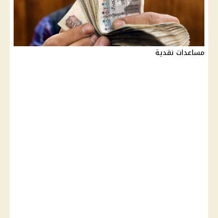
مساعدات نقدية