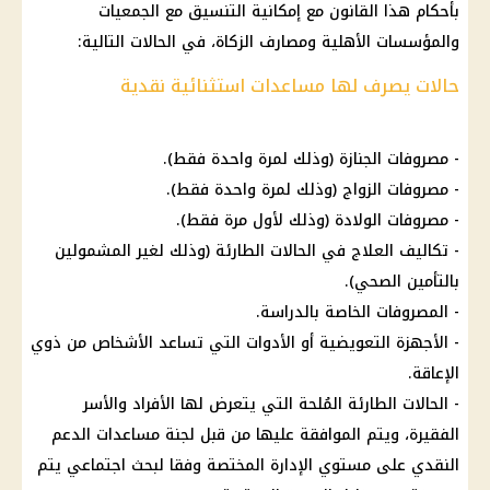
بأحكام هذا القانون مع إمكانية التنسيق مع الجمعيات
والمؤسسات الأهلية ومصارف الزكاة، في الحالات التالية:
حالات يصرف لها مساعدات استثنائية نقدية
- مصروفات الجنازة (وذلك لمرة واحدة فقط).
- مصروفات الزواج (وذلك لمرة واحدة فقط).
- مصروفات الولادة (وذلك لأول مرة فقط).
- تكاليف العلاج في الحالات الطارئة (وذلك لغير المشمولين
بالتأمين الصحي).
- المصروفات الخاصة بالدراسة.
- الأجهزة التعويضية أو الأدوات التي تساعد الأشخاص من ذوي
الإعاقة.
- الحالات الطارئة المُلحة التي يتعرض لها الأفراد والأسر
الفقيرة، ويتم الموافقة عليها من قبل لجنة مساعدات الدعم
النقدي على مستوي الإدارة المختصة وفقا لبحث اجتماعي يتم