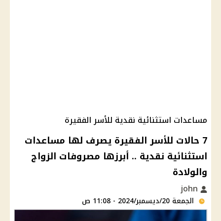
مساعدات استثنائية نقدية للأسر الفقيرة
7 حالات للأسر الفقيرة يصرف لها مساعدات
استثنائية نقدية .. أبرزها مصروفات الزواج
والولادة
john
الجمعة 20/ديسمبر/2024 - 11:08 ص