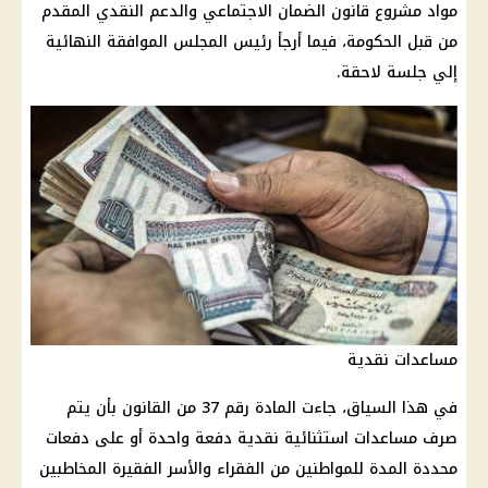
مواد مشروع قانون الضمان الاجتماعي والدعم النقدي المقدم
من قبل الحكومة، فيما أرجأ رئيس المجلس الموافقة النهائية
إلي جلسة لاحقة.
مساعدات نقدية
في هذا السياق، جاءت المادة رقم 37 من القانون بأن يتم
صرف مساعدات استثنائية نقدية دفعة واحدة أو على دفعات
محددة المدة للمواطنين من الفقراء والأسر الفقيرة المخاطبين