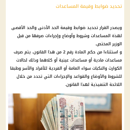
تحديد ضوابط وقيمة المساعدات
ويصدر القرار تحديد ضوابط وقيمة الحد الأدنى والحد الأقصى
لهذة المساعدات وشروط وأوضاع وإجراءات صرفها من قبل
الوزير المختص.
و استثناءا من حكم المادة رقم 2 من هذا القانون، يتم صرف
مساعدات مادية أو مساعدات عينية أو كلاهما وذلك لحالات
الكوارث والنكبات سواء العامة أو الفردية للأفراد والأسر وطبقا
للشروط والأوضاع والقواعد والإجراءات التي تحدد من خلال
اللائحة التنفيذية لهذا القانون.