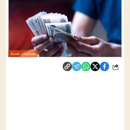
مساعدات نقدية
شارك