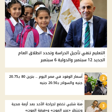
التعليم تنفي تأجيل الدراسة وتحدد انطلاق العام
الجديد 12 سبتمبر والدولية 6 سبتمبر
أسعار الوقود في مصر اليوم .. بنزين 80 بـ20.75
2
جنيه والسولار بـ20.50 جنيه
منة شلبي تخضع لجراحة الأحد بعد أزمة صحية
3
وتنتظر «عنبر الموت» و«فرقة الموت»