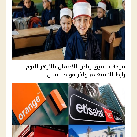
نتيجة تنسيق رياض الأطفال بالأزهر اليوم..
رابط الاستعلام وآخر موعد لتسل...