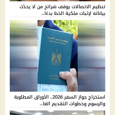
تنظيم الاتصالات يوقف شرائح من لا يحدّث
بياناته لإثبات ملكية الخط بدءًا...
استخراج جواز السفر 2026.. الأوراق المطلوبة
والرسوم وخطوات التقديم العا...