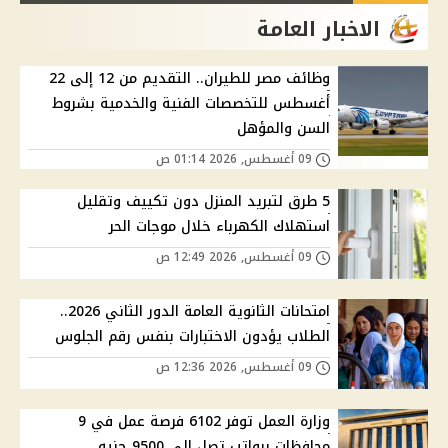
الاخبار العامة
وظائف مصر للطيران.. التقديم من 12 إلى 22
أغسطس للتخصصات الفنية والخدمية بشروط
السن والمؤهل
09 أغسطس, 2026 01:14 ص
5 طرق لتبريد المنزل دون تكييف وتقليل
استهلاك الكهرباء خلال موجات الحر
09 أغسطس, 2026 12:49 ص
امتحانات الثانوية العامة الدور الثاني 2026..
الطلاب يؤدون الاختبارات بنفس رقم الجلوس
09 أغسطس, 2026 12:36 ص
وزارة العمل توفر 6102 فرصة عمل في 9
محافظات برواتب تصل إلى 9500 جنيه