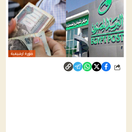
صورة ارشيفية
شارك