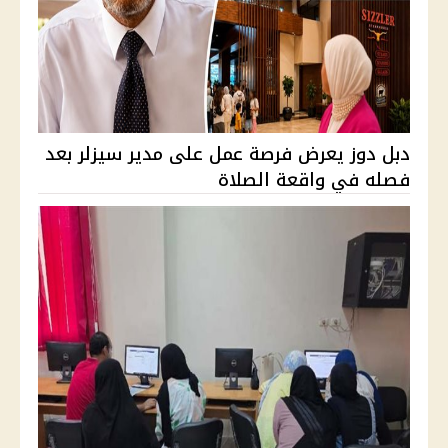
دبل دوز يعرض فرصة عمل على مدير سيزلر بعد
فصله في واقعة الصلاة