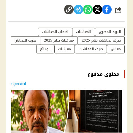
شارك
البريد المصري
المعاشات
اصحاب المعاشات
صرف معاشات يناير 2025
معاشات يناير 2025
صرف المعاش
معاش
صرف المعاشات
معاشات
الودائع
محتوى مدفوع