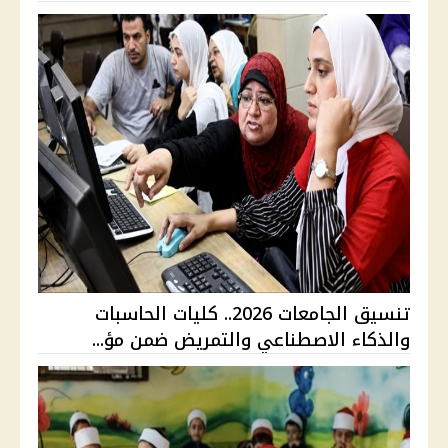
تنسيق الجامعات 2026.. كليات الحاسبات
والذكاء الاصطناعي والتمريض ضمن مؤ...