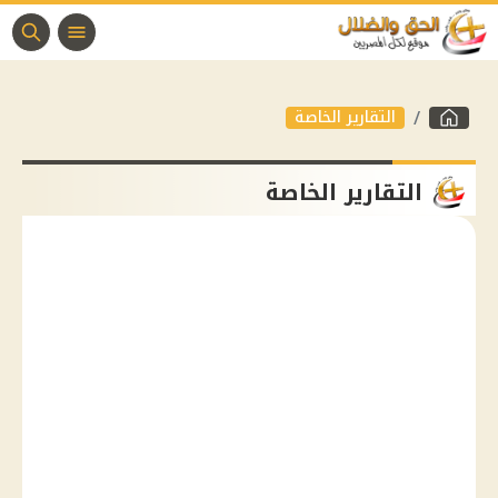
التقارير الخاصة
التقارير الخاصة