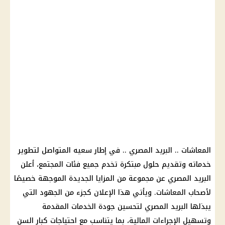
المعاشات
..
البريد المصري
.. في إطار سعيه المتواصل لتطوير
خدماته وتقديم حلول مبتكرة تخدم جميع فئات المجتمع، أعلن
البريد المصري
عن مجموعة من المزايا الجديدة الموجهة خصيصًا
لأصحاب المعاشات
. ويأتي هذا الإعلان كجزء من الجهود التي
يبذلها
البريد المصري
لتحسين جودة الخدمات المقدمة
وتسهيل الإجراءات
المالية
، بما يتناسب مع احتياجات كبار السن