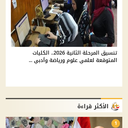
تنسيق المرحلة الثانية 2026.. الكليات
المتوقعة لعلمي علوم ورياضة وأدبي ...
الأكثر قراءة
1