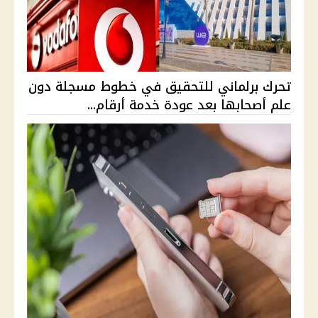
تحرك برلماني للتحقيق في خطوط مسجلة دون
علم أصحابها بعد عودة خدمة أرقام...