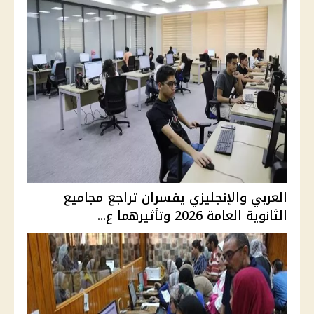
العربي والإنجليزي يفسران تراجع مجاميع
الثانوية العامة 2026 وتأثيرهما ع...