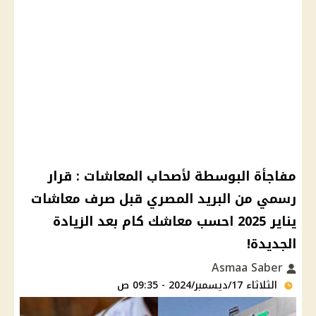
مفاجأة البوسطة لأصحاب المعاشات : قرار
رسمي من البريد المصري قبل صرف معاشات
يناير 2025 احسب معاشك كام بعد الزيادة
الجديدة!
Asmaa Saber
الثلاثاء 17/ديسمبر/2024 - 09:35 ص