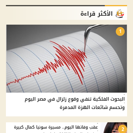
الأكثر قراءة
1
البحوث الفلكية تنفي وقوع زلزال في مصر اليوم
وتحسم شائعات الهزة المدمرة
عقب وفاتها اليوم.. مسيرة سونيا كمال كبيرة
2