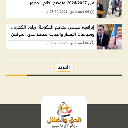
في 2026/2027 وتوضح نظام الحضور
06 أغسطس, 2026 09:52 م
إبراهيم عيسى يهاجم الحكومة: زيادة الكهرباء
وسياسات الإفقار والجباية تضغط على المواطن
06 أغسطس, 2026 09:25 م
المزيد