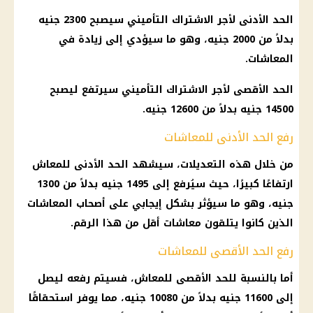
الحد الأدنى لأجر الاشتراك التأميني سيصبح 2300 جنيه
بدلاً من 2000 جنيه، وهو ما سيؤدي إلى
زيادة في
المعاشات
.
الحد الأقصى لأجر الاشتراك التأميني سيرتفع ليصبح
14500 جنيه بدلاً من 12600 جنيه.
رفع الحد الأدنى للمعاشات
من خلال هذه التعديلات، سيشهد
الحد الأدنى للمعاش
ارتفاعًا كبيرًا، حيث سيُرفع إلى 1495 جنيه بدلاً من 1300
جنيه، وهو ما سيؤثر بشكل إيجابي على
أصحاب المعاشات
الذين كانوا يتلقون
معاشات
أقل من هذا الرقم.
رفع الحد الأقصى للمعاشات
أما بالنسبة للحد الأقصى للمعاش، فسيتم رفعه ليصل
إلى 11600 جنيه بدلاً من 10080 جنيه، مما يوفر استحقاقًا