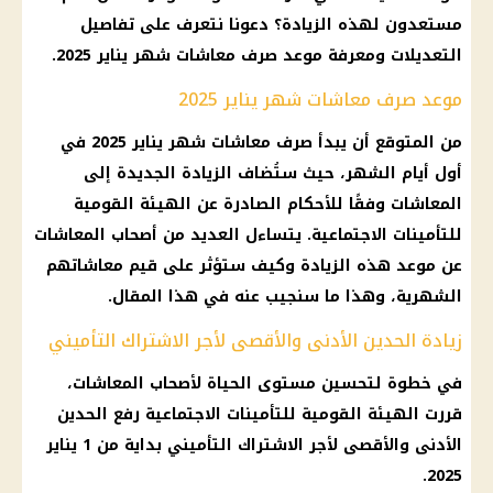
مستعدون لهذه الزيادة؟ دعونا نتعرف على تفاصيل
التعديلات ومعرفة موعد صرف معاشات شهر يناير 2025.
موعد صرف معاشات شهر يناير 2025
من المتوقع أن يبدأ صرف معاشات شهر يناير 2025 في
أول أيام الشهر، حيث ستُضاف الزيادة الجديدة إلى
المعاشات وفقًا للأحكام الصادرة عن الهيئة القومية
للتأمينات الاجتماعية. يتساءل العديد من أصحاب المعاشات
عن موعد هذه الزيادة وكيف ستؤثر على قيم معاشاتهم
الشهرية، وهذا ما سنجيب عنه في هذا المقال.
زيادة الحدين الأدنى والأقصى لأجر الاشتراك التأميني
في خطوة لتحسين مستوى الحياة لأصحاب المعاشات،
قررت الهيئة القومية للتأمينات الاجتماعية رفع الحدين
الأدنى والأقصى لأجر الاشتراك التأميني بداية من 1 يناير
2025.