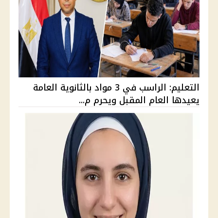
التعليم: الراسب في 3 مواد بالثانوية العامة
يعيدها العام المقبل ويحرم م...