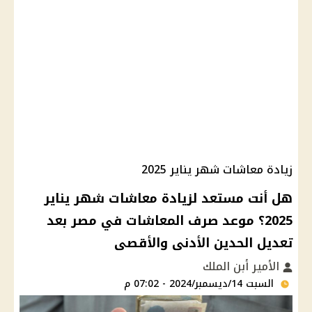
زيادة معاشات شهر يناير 2025
هل أنت مستعد لزيادة معاشات شهر يناير
2025؟ موعد صرف المعاشات في مصر بعد
تعديل الحدين الأدنى والأقصى
الأمير أبن الملك
السبت 14/ديسمبر/2024 - 07:02 م