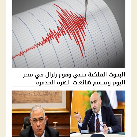
البحوث الفلكية تنفي وقوع زلزال في مصر
اليوم وتحسم شائعات الهزة المدمرة