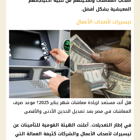
أصحاب المعاشات
وتمكينهم من تلبية احتياجاتهم
المعيشية بشكل أفضل.
تيسيرات لأصحاب الأعمال
هل أنت مستعد لزيادة معاشات شهر يناير 2025؟ موعد صرف
المعاشات في مصر بعد تعديل الحدين الأدنى والأقصى
في إطار التعديلات، أعلنت
الهيئة القومية للتأمينات
عن
تيسيرات لأصحاب الأعمال والشركات كثيفة العمالة التي