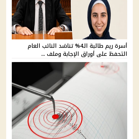
أسرة ريم طالبة الـ4% تناشد النائب العام
التحفظ على أوراق الإجابة وملف ...