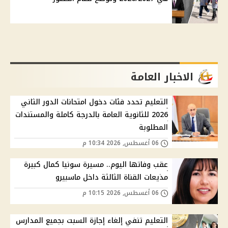
الاخبار العامة
التعليم تحدد فئات دخول امتحانات الدور الثاني
2026 للثانوية العامة بالدرجة كاملة والمستندات
المطلوبة
06 أغسطس, 2026 10:34 م
عقب وفاتها اليوم.. مسيرة سونيا كمال كبيرة
مذيعات القناة الثالثة داخل ماسبيرو
06 أغسطس, 2026 10:15 م
التعليم تنفي إلغاء إجازة السبت بجميع المدارس