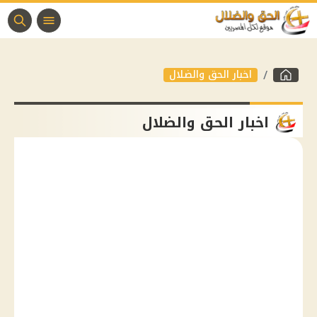
اخبار الحق والضلال
اخبار الحق والضلال