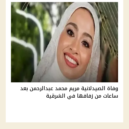
وفاة الصيدلانية مريم محمد عبدالرحمن بعد
ساعات من زفافها في الشرقية