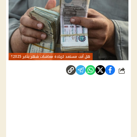
هل أنت مستعد لزيادة معاشات شهر يناير 2025؟
شارك