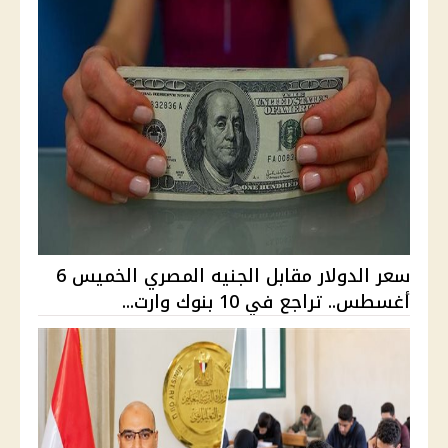
سعر الدولار مقابل الجنيه المصري الخميس 6
أغسطس.. تراجع في 10 بنوك وارت...