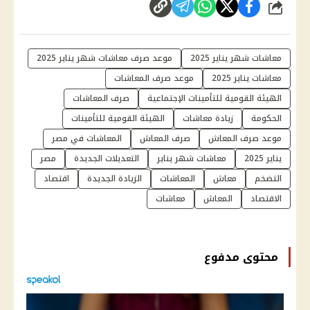
شارك
معاشات شهر يناير 2025
موعد صرف معاشات شهر يناير 2025
معاشات يناير 2025
موعد صرف المعاشات
الهيئة القومية للتأمينات الإجتماعية
صرف المعاشات
الحكومة
زيادة معاشات
الهيئة القومية للتأمينات
موعد صرف المعاش
صرف المعاش
المعاشات في مصر
يناير 2025
معاشات شهر يناير
التعديلات الجديدة
مصر
التضخم
معاش
المعاشات
الزيادة الجديدة
اقتصاد
الاقتصاد
المعاش
معاشات
محتوى مدفوع