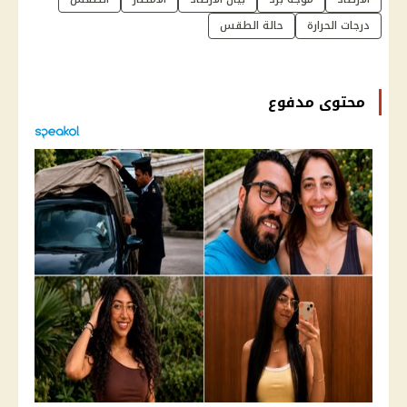
درجات الحرارة
حالة الطقس
محتوى مدفوع