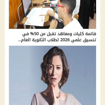
قائمة كليات ومعاهد تقبل من 50% في
تنسيق علمي 2026 لطلاب الثانوية العام...