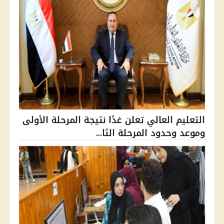
التعليم العالي تعلن غدًا نتيجة المرحلة الأولى
وموعد وحدود المرحلة الثا...