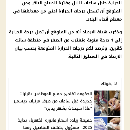
الحرارة خلال ساعات الليل وفترة الصباح الباكر ومن
المتوقع أن تسجل درجات الحرارة ادنى من معدلاتها في
معظم أنحاء البلاد.
وذكرت هيئة الارصاد أنه من المتوقع أن تصل درجة الحرارة
إلى 1 درجة مئوية وتقترب من الصفر في منطقة سانت
كاترين، ونرصد لكم درجات الحرارة المتوقعة بحسب بيان
الارصاد في السطور التالية.
لا يفوتك
الحكومة تفاجئ جميع الموظفين بقرارات
جديدة قبل ساعات من صرف مرتبات ديسمبر
"ماذا سيحدث بشهر يناير؟"
حقيقة زيادة اسعار فاتورة الكهرباء بداية
2025.. مسؤول يكشف التفاصيل وفقا