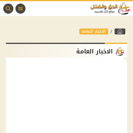
الاخبار العامة
الاخبار العامة