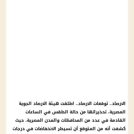
الارصاد.. توقعات الارصاد.. اطلقت هيئة الارصاد الجوية
المصرية، تحذيراتها من حالة الطقس في الساعات
القادمة في عدد من المحافظات والمدن المصرية، حيث
كشفت أنه من المتوقع أن تسيطر الانخفاضات في درجات