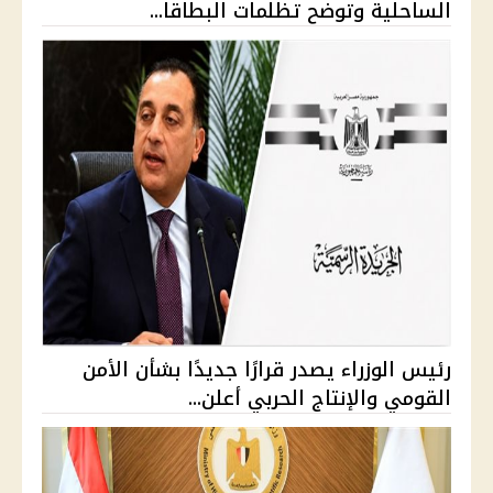
الساحلية وتوضح تظلمات البطاقا...
رئيس الوزراء يصدر قرارًا جديدًا بشأن الأمن
القومي والإنتاج الحربي أعلن...