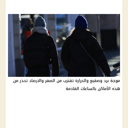
موجة برد وصقيع والحرارة تقترب من الصفر والارصاد تحذر من
هذه الأماكن بالساعات القادمة