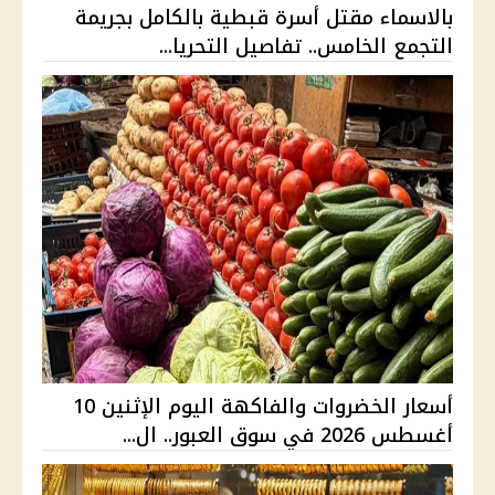
بالاسماء مقتل أسرة قبطية بالكامل بجريمة
التجمع الخامس.. تفاصيل التحريا...
أسعار الخضروات والفاكهة اليوم الإثنين 10
أغسطس 2026 في سوق العبور.. ال...