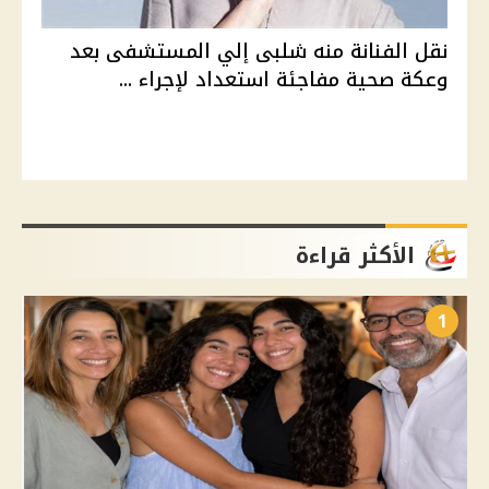
نقل الفنانة منه شلبى إلي المستشفى بعد
وعكة صحية مفاجئة استعداد لإجراء ...
الأكثر قراءة
1