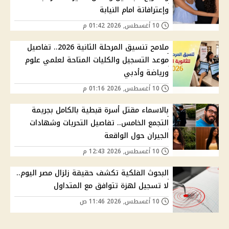
وإعترافاتة امام النيابة
10 أغسطس, 2026 01:42 م
ملامح تنسيق المرحلة الثانية 2026.. تفاصيل
موعد التسجيل والكليات المتاحة لعلمي علوم
ورياضة وأدبي
10 أغسطس, 2026 01:16 م
بالاسماء مقتل أسرة قبطية بالكامل بجريمة
التجمع الخامس.. تفاصيل التحريات وشهادات
الجيران حول الواقعة
10 أغسطس, 2026 12:43 م
البحوث الفلكية تكشف حقيقة زلزال مصر اليوم..
لا تسجيل لهزة تتوافق مع المتداول
10 أغسطس, 2026 11:46 ص