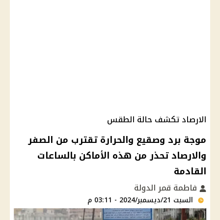
الارصاد تكشف حالة الطقس
موجة برد وصقيع والحرارة تقترب من الصفر
والارصاد تحذر من هذه الأماكن بالساعات
القادمة
فاطمة قمر الدولة
السبت 21/ديسمبر/2024 - 03:11 م