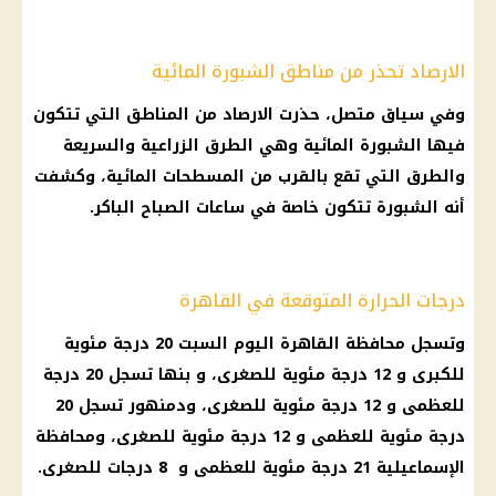
الارصاد تحذر من مناطق الشبورة المائية
وفي سياق متصل، حذرت الارصاد من المناطق التي تتكون
فيها الشبورة المائية وهي الطرق الزراعية والسريعة
والطرق التي تقع بالقرب من المسطحات المائية، وكشفت
أنه الشبورة تتكون خاصة في ساعات الصباح الباكر.
درجات الحرارة المتوقعة في القاهرة
وتسجل محافظة القاهرة اليوم السبت 20 درجة مئوية
للكبرى و 12 درجة مئوية للصغرى، و بنها تسجل 20 درجة
للعظمى و 12 درجة مئوية للصغرى، ودمنهور تسجل 20
درجة مئوية للعظمى و 12 درجة مئوية للصغرى، ومحافظة
الإسماعيلية 21 درجة مئوية للعظمى و 8 درجات للصغرى.