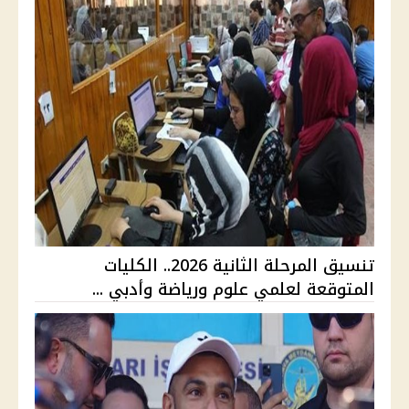
تنسيق المرحلة الثانية 2026.. الكليات
المتوقعة لعلمي علوم ورياضة وأدبي ...