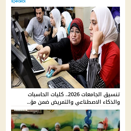
تنسيق الجامعات 2026.. كليات الحاسبات
والذكاء الاصطناعي والتمريض ضمن مؤ...