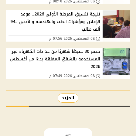
08 أغسطس, 2026 08:10 م
نتيجة تنسيق المرحلة الأولى 2026.. موعد
الإعلان ومؤشرات الطب والهندسة والأدبي لـ94
ألف طالب
08 أغسطس, 2026 07:56 م
خصم 30 جنيهًا شهريًا من عدادات الكهرباء غير
المستخدمة بالشقق المغلقة بدءًا من أغسطس
2026
08 أغسطس, 2026 07:49 م
المزيد