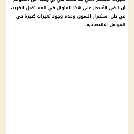
أن تبقى
الأسعار
على هذا المنوال في المستقبل القريب
في ظل استقرار السوق وعدم وجود تغيرات كبيرة في
العوامل الاقتصادية.