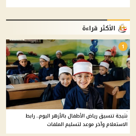
الأكثر قراءة
1
نتيجة تنسيق رياض الأطفال بالأزهر اليوم.. رابط
الاستعلام وآخر موعد لتسليم الملفات