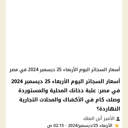
أسعار السجائر اليوم الأربعاء 25 ديسمبر 2024 في مصر
أسعار السجائر اليوم الأربعاء 25 ديسمبر 2024
في مصر: علبة دخانك المحلية والمستوردة
وصلت كام في الأكشاك والمحلات التجارية
النهاردة؟
الأمير أبن الملك
الأربعاء 25/ديسمبر/2024 - 02:15 ص