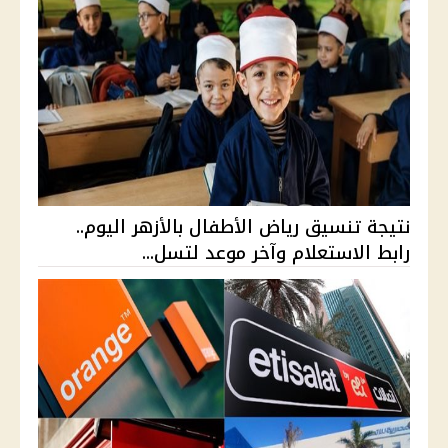
نتيجة تنسيق رياض الأطفال بالأزهر اليوم..
رابط الاستعلام وآخر موعد لتسل...