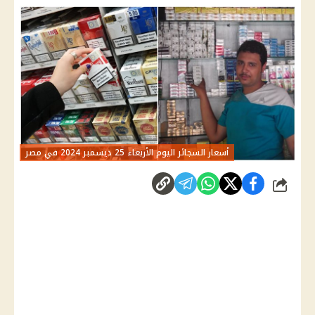
أسعار السجائر اليوم الأربعاء 25 ديسمبر 2024 في مصر
شارك