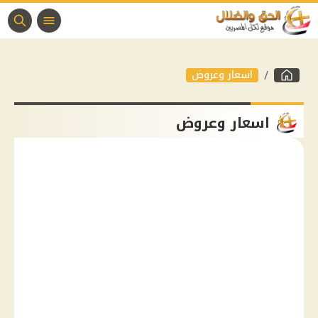
اسعار وعروض
اسعار وعروض