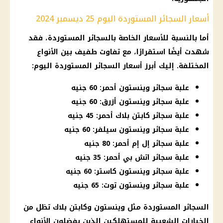
أسعار السجائر المستوردة اليوم 25 ديسمبر 2024
أما بالنسبة للأسعار الخاصة بالسجائر المستوردة، فقد
شهدت أيضًا استقرارًا، مع تفاوت طفيف بين الأنواع
المختلفة. إليك أبرز
أسعار السجائر المستوردة اليوم
:
علبة سجائر وينستون أحمر: 60 جنيه
علبة سجائر وينستون أزرق: 60 جنيه
علبة سجائر كابتن بلاك أحمر: 45 جنيه
علبة سجائر وينستون سيلفر: 60 جنيه
علبة سجائر إل إم أحمر: 80 جنيه
علبة سجائر اتش بي أحمر: 35 جنيه
علبة سجائر وينستون كاستر: 60 جنيه
علبة سجائر وينستون توت: 65 جنيه
السجائر
المستوردة مثل وينستون وكابتن بلاك تظل من
الخيارات الشعبية للمستهلكين الذين يفضلون الأنواع