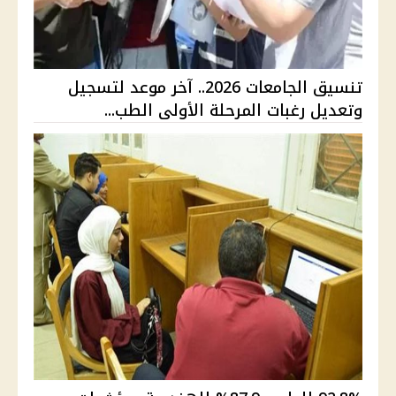
تنسيق الجامعات 2026.. آخر موعد لتسجيل
وتعديل رغبات المرحلة الأولى الطب...